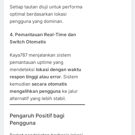
Setiap tautan diuji untuk performa
optimal berdasarkan lokasi
pengguna yang dominan.
4.
Pemantauan Real-Time dan
Switch Otomatis
Kaya787 menjalankan sistem
pemantauan uptime yang
mendeteksi
lokasi dengan waktu
respon tinggi atau error
. Sistem
kemudian
secara otomatis
mengalihkan pengguna
ke jalur
alternatif yang lebih stabil.
Pengaruh Positif bagi
Pengguna