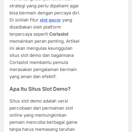
strategi yang perlu dipahami agar
bisa bermain dengan percaya diri.
Di sinilah fitur
slot gacor
yang
disediakan oleh platform
terpercaya seperti
Corlaslot
memainkan peran penting. Artikel
ini akan mengulas keunggulan
situs slot demo dan bagaimana
Corlaslot membantu pemula
merasakan pengalaman bermain
yang aman dan efektif.
Apa Itu Situs Slot Demo?
Situs slot demo adalah versi
percobaan dari permainan slot
online yang memungkinkan
pemain mencoba berbagai game
tanpa harus memasang taruhan