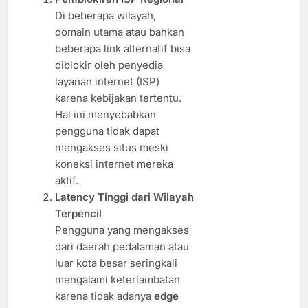
Di beberapa wilayah,
domain utama atau bahkan
beberapa link alternatif bisa
diblokir oleh penyedia
layanan internet (ISP)
karena kebijakan tertentu.
Hal ini menyebabkan
pengguna tidak dapat
mengakses situs meski
koneksi internet mereka
aktif.
Latency Tinggi dari Wilayah
Terpencil
Pengguna yang mengakses
dari daerah pedalaman atau
luar kota besar seringkali
mengalami keterlambatan
karena tidak adanya
edge