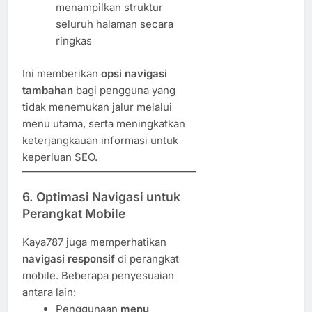
menampilkan struktur
seluruh halaman secara
ringkas
Ini memberikan
opsi navigasi
tambahan
bagi pengguna yang
tidak menemukan jalur melalui
menu utama, serta meningkatkan
keterjangkauan informasi untuk
keperluan SEO.
6. Optimasi Navigasi untuk
Perangkat Mobile
Kaya787 juga memperhatikan
navigasi responsif
di perangkat
mobile. Beberapa penyesuaian
antara lain:
Penggunaan
menu