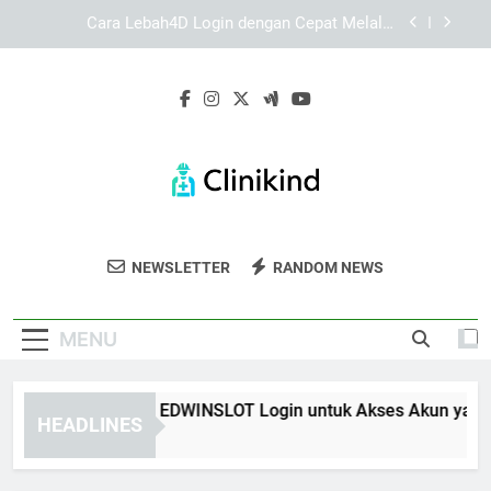
Skip
Daftar Edwinslot Resmi untuk Akses Akun yang
to
Lebih Stabil dan Mudah Dipahami
content
Daftar Lebah4D Resmi untuk Pengalaman Akses
yang Lebih Praktis dan Terarah
Panduan Lengkap EDWINSLOT Login untuk Akses
Akun yang Lebih Stabil
Cara Lebah4D Login dengan Cepat Melalui
Perangkat Mobile
Daftar Edwinslot Resmi untuk Akses Akun yang
Lebih Stabil dan Mudah Dipahami
Clinikind
Dapatkan Layanan Medis Profesional Di
Daftar Lebah4D Resmi untuk Pengalaman Akses
NEWSLETTER
RANDOM NEWS
yang Lebih Praktis dan Terarah
Clinikind.
MENU
nduan Lengkap EDWINSLOT Login untuk Akses Akun yang Lebi
HEADLINES
Month Ago