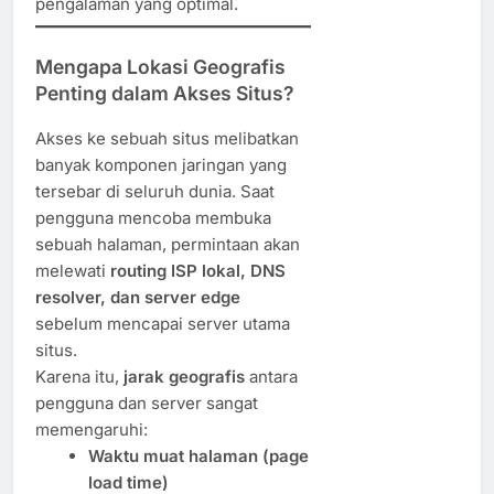
pengalaman yang optimal.
Mengapa Lokasi Geografis
Penting dalam Akses Situs?
Akses ke sebuah situs melibatkan
banyak komponen jaringan yang
tersebar di seluruh dunia. Saat
pengguna mencoba membuka
sebuah halaman, permintaan akan
melewati
routing ISP lokal, DNS
resolver, dan server edge
sebelum mencapai server utama
situs.
Karena itu,
jarak geografis
antara
pengguna dan server sangat
memengaruhi:
Waktu muat halaman (page
load time)