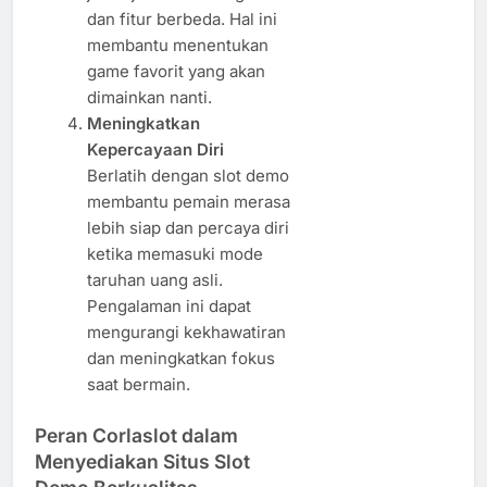
dan fitur berbeda. Hal ini
membantu menentukan
game favorit yang akan
dimainkan nanti.
Meningkatkan
Kepercayaan Diri
Berlatih dengan slot demo
membantu pemain merasa
lebih siap dan percaya diri
ketika memasuki mode
taruhan uang asli.
Pengalaman ini dapat
mengurangi kekhawatiran
dan meningkatkan fokus
saat bermain.
Peran Corlaslot dalam
Menyediakan Situs Slot