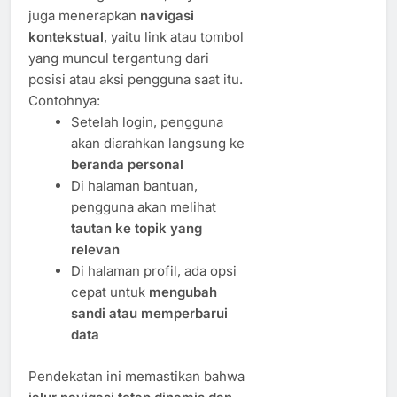
juga menerapkan
navigasi
kontekstual
, yaitu link atau tombol
yang muncul tergantung dari
posisi atau aksi pengguna saat itu.
Contohnya:
Setelah login, pengguna
akan diarahkan langsung ke
beranda personal
Di halaman bantuan,
pengguna akan melihat
tautan ke topik yang
relevan
Di halaman profil, ada opsi
cepat untuk
mengubah
sandi atau memperbarui
data
Pendekatan ini memastikan bahwa