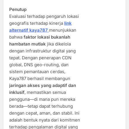
Penutup
Evaluasi terhadap pengaruh lokasi
geografis terhadap kinerja
link
alternatif kaya787
menunjukkan
bahwa
faktor lokasi bukanlah
hambatan mutlak
jika dikelola
dengan infrastruktur digital yang
tepat. Dengan penerapan CDN
global, DNS geo-routing, dan
sistem pemantauan cerdas,
Kaya787 berhasil membangun
jaringan akses yang adaptif dan
inklusif
, memastikan semua
pengguna—di mana pun mereka
berada—tetap dapat terhubung
dengan cepat, aman, dan stabil. Ini
adalah bentuk nyata dari komitmen
terhadap pengalaman digital yang