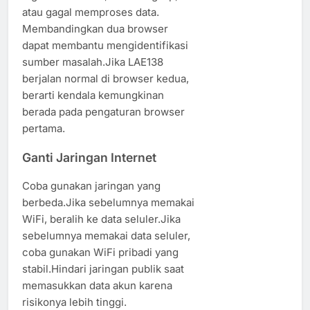
atau gagal memproses data.
Membandingkan dua browser
dapat membantu mengidentifikasi
sumber masalah.Jika LAE138
berjalan normal di browser kedua,
berarti kendala kemungkinan
berada pada pengaturan browser
pertama.
Ganti Jaringan Internet
Coba gunakan jaringan yang
berbeda.Jika sebelumnya memakai
WiFi, beralih ke data seluler.Jika
sebelumnya memakai data seluler,
coba gunakan WiFi pribadi yang
stabil.Hindari jaringan publik saat
memasukkan data akun karena
risikonya lebih tinggi.