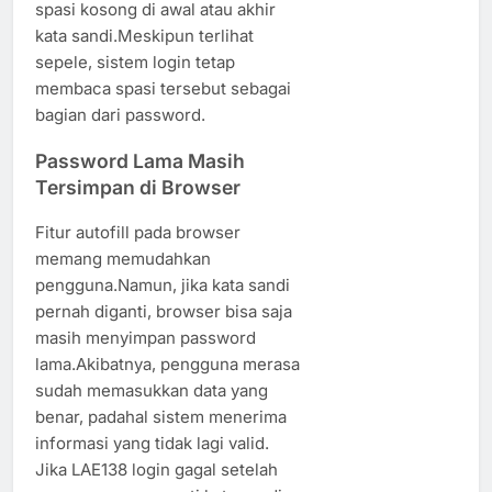
spasi kosong di awal atau akhir
kata sandi.Meskipun terlihat
sepele, sistem login tetap
membaca spasi tersebut sebagai
bagian dari password.
Password Lama Masih
Tersimpan di Browser
Fitur autofill pada browser
memang memudahkan
pengguna.Namun, jika kata sandi
pernah diganti, browser bisa saja
masih menyimpan password
lama.Akibatnya, pengguna merasa
sudah memasukkan data yang
benar, padahal sistem menerima
informasi yang tidak lagi valid.
Jika LAE138 login gagal setelah