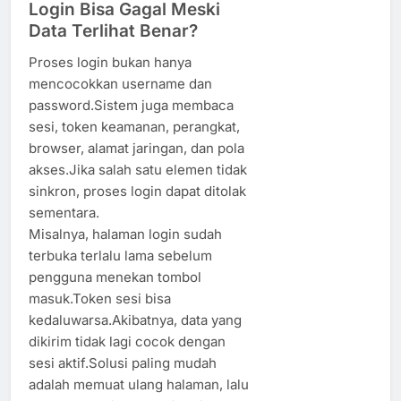
Login Bisa Gagal Meski
Data Terlihat Benar?
Proses login bukan hanya
mencocokkan username dan
password.Sistem juga membaca
sesi, token keamanan, perangkat,
browser, alamat jaringan, dan pola
akses.Jika salah satu elemen tidak
sinkron, proses login dapat ditolak
sementara.
Misalnya, halaman login sudah
terbuka terlalu lama sebelum
pengguna menekan tombol
masuk.Token sesi bisa
kedaluwarsa.Akibatnya, data yang
dikirim tidak lagi cocok dengan
sesi aktif.Solusi paling mudah
adalah memuat ulang halaman, lalu