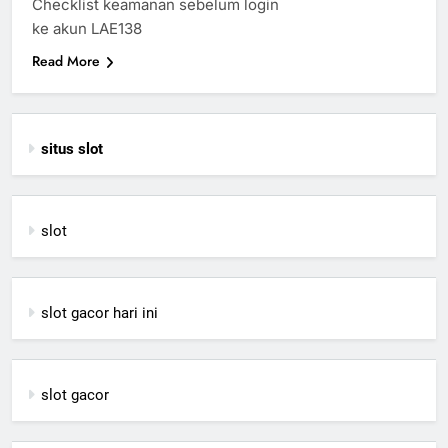
Checklist keamanan sebelum login
ke akun LAE138
Read More
situs slot
slot
slot gacor hari ini
slot gacor