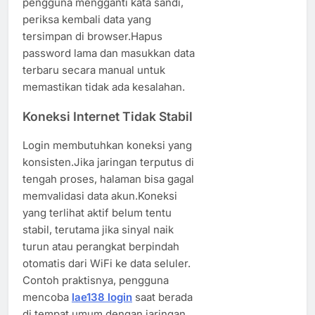
pengguna mengganti kata sandi,
periksa kembali data yang
tersimpan di browser.Hapus
password lama dan masukkan data
terbaru secara manual untuk
memastikan tidak ada kesalahan.
Koneksi Internet Tidak Stabil
Login membutuhkan koneksi yang
konsisten.Jika jaringan terputus di
tengah proses, halaman bisa gagal
memvalidasi data akun.Koneksi
yang terlihat aktif belum tentu
stabil, terutama jika sinyal naik
turun atau perangkat berpindah
otomatis dari WiFi ke data seluler.
Contoh praktisnya, pengguna
mencoba
lae138 login
saat berada
di tempat umum dengan jaringan