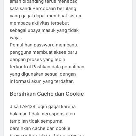
aman dibanding terus menebak
kata sandi.Percobaan berulang
yang gagal dapat membuat sistem
membaca aktivitas tersebut
sebagai upaya masuk yang tidak
wajar.
Pemulihan password membantu
pengguna membuat akses baru
dengan proses yang lebih
terkontrol.Pastikan data pemulihan
yang digunakan sesuai dengan
informasi akun yang terdaftar.
Bersihkan Cache dan Cookie
Jika LAE138 login gagal karena
halaman tidak merespons atau
tampilan tidak sempurna,
bersihkan cache dan cookie
browser.Setelah itu, tutup browser,