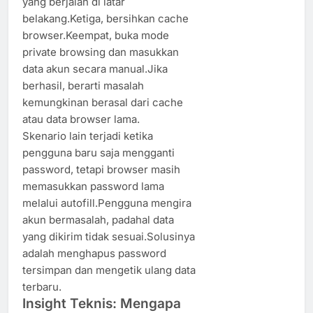
yang berjalan di latar
belakang.Ketiga, bersihkan cache
browser.Keempat, buka mode
private browsing dan masukkan
data akun secara manual.Jika
berhasil, berarti masalah
kemungkinan berasal dari cache
atau data browser lama.
Skenario lain terjadi ketika
pengguna baru saja mengganti
password, tetapi browser masih
memasukkan password lama
melalui autofill.Pengguna mengira
akun bermasalah, padahal data
yang dikirim tidak sesuai.Solusinya
adalah menghapus password
tersimpan dan mengetik ulang data
terbaru.
Insight Teknis: Mengapa