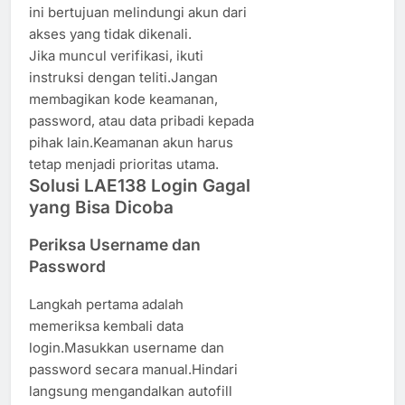
ini bertujuan melindungi akun dari
akses yang tidak dikenali.
Jika muncul verifikasi, ikuti
instruksi dengan teliti.Jangan
membagikan kode keamanan,
password, atau data pribadi kepada
pihak lain.Keamanan akun harus
tetap menjadi prioritas utama.
Solusi LAE138 Login Gagal
yang Bisa Dicoba
Periksa Username dan
Password
Langkah pertama adalah
memeriksa kembali data
login.Masukkan username dan
password secara manual.Hindari
langsung mengandalkan autofill