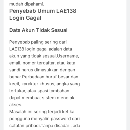
mudah dipahami.
Penyebab Umum LAE138
Login Gagal
Data Akun Tidak Sesuai
Penyebab paling sering dari
LAE138 login gagal adalah data
akun yang tidak sesuai.Username,
email, nomor terdaftar, atau kata
sandi harus dimasukkan dengan
benar.Perbedaan huruf besar dan
kecil, karakter khusus, angka yang
tertukar, atau spasi tambahan
dapat membuat sistem menolak
akses.
Masalah ini sering terjadi ketika
pengguna menyalin password dari
catatan pribadi.Tanpa disadari, ada