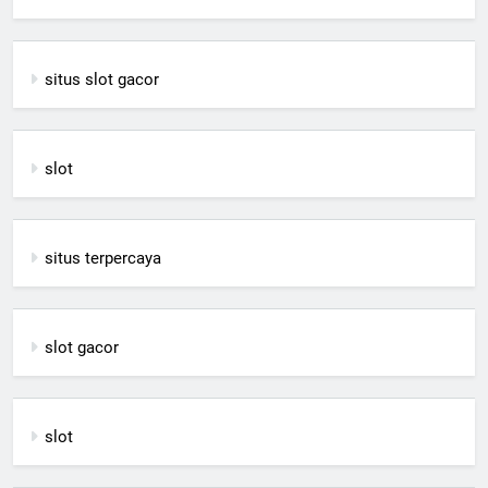
situs slot gacor
slot
situs terpercaya
slot gacor
slot