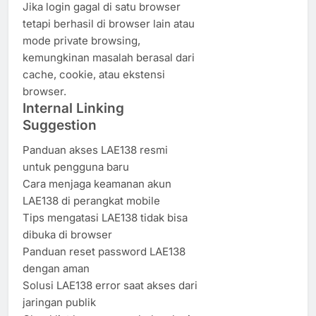
Jika login gagal di satu browser
tetapi berhasil di browser lain atau
mode private browsing,
kemungkinan masalah berasal dari
cache, cookie, atau ekstensi
browser.
Internal Linking
Suggestion
Panduan akses LAE138 resmi
untuk pengguna baru
Cara menjaga keamanan akun
LAE138 di perangkat mobile
Tips mengatasi LAE138 tidak bisa
dibuka di browser
Panduan reset password LAE138
dengan aman
Solusi LAE138 error saat akses dari
jaringan publik