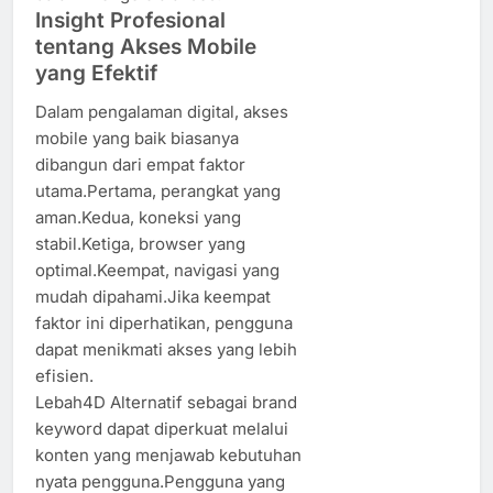
Insight Profesional
tentang Akses Mobile
yang Efektif
Dalam pengalaman digital, akses
mobile yang baik biasanya
dibangun dari empat faktor
utama.Pertama, perangkat yang
aman.Kedua, koneksi yang
stabil.Ketiga, browser yang
optimal.Keempat, navigasi yang
mudah dipahami.Jika keempat
faktor ini diperhatikan, pengguna
dapat menikmati akses yang lebih
efisien.
Lebah4D Alternatif sebagai brand
keyword dapat diperkuat melalui
konten yang menjawab kebutuhan
nyata pengguna.Pengguna yang