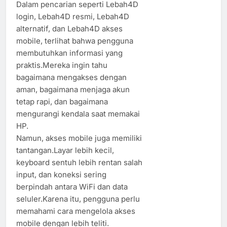
Dalam pencarian seperti Lebah4D
login, Lebah4D resmi, Lebah4D
alternatif, dan Lebah4D akses
mobile, terlihat bahwa pengguna
membutuhkan informasi yang
praktis.Mereka ingin tahu
bagaimana mengakses dengan
aman, bagaimana menjaga akun
tetap rapi, dan bagaimana
mengurangi kendala saat memakai
HP.
Namun, akses mobile juga memiliki
tantangan.Layar lebih kecil,
keyboard sentuh lebih rentan salah
input, dan koneksi sering
berpindah antara WiFi dan data
seluler.Karena itu, pengguna perlu
memahami cara mengelola akses
mobile dengan lebih teliti.