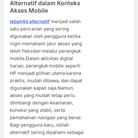
Alternatif dalam Konteks
Akses Mobile
lebah4d alternatif
menjadi salah
satu pencarian yang sering
digunakan oleh pengguna ketika
ingin memahami jalur akses yang
lebih fleksibel melalui perangkat
mobile.Dalam aktivitas digital
harian, perangkat mobile seperti
HP menjadi pilihan utama karena
praktis, mudah dibawa, dan dapat
digunakan kapan saja.Namun,
akses yang mudah tetap perlu
diimbangi dengan keamanan,
koneksi yang stabil, serta
pemahaman navigasi yang benar.
Bagi pengguna baru, istilah
alternatif sering dipahami sebagai