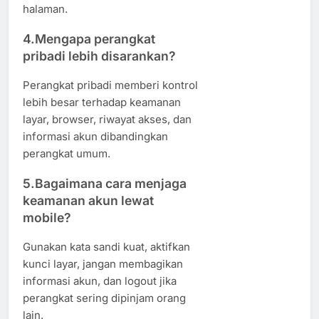
halaman.
4.Mengapa perangkat
pribadi lebih disarankan?
Perangkat pribadi memberi kontrol
lebih besar terhadap keamanan
layar, browser, riwayat akses, dan
informasi akun dibandingkan
perangkat umum.
5.Bagaimana cara menjaga
keamanan akun lewat
mobile?
Gunakan kata sandi kuat, aktifkan
kunci layar, jangan membagikan
informasi akun, dan logout jika
perangkat sering dipinjam orang
lain.