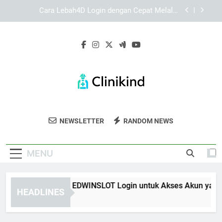
Skip
Daftar Edwinslot Resmi untuk Akses Akun yang
to
Lebih Stabil dan Mudah Dipahami
content
Daftar Lebah4D Resmi untuk Pengalaman Akses
yang Lebih Praktis dan Terarah
Panduan Lengkap EDWINSLOT Login untuk Akses
Akun yang Lebih Stabil
Cara Lebah4D Login dengan Cepat Melalui
Perangkat Mobile
Daftar Edwinslot Resmi untuk Akses Akun yang
Lebih Stabil dan Mudah Dipahami
Clinikind
Dapatkan Layanan Medis Profesional Di
Daftar Lebah4D Resmi untuk Pengalaman Akses
NEWSLETTER
RANDOM NEWS
yang Lebih Praktis dan Terarah
Clinikind.
MENU
nduan Lengkap EDWINSLOT Login untuk Akses Akun yang Lebi
HEADLINES
Month Ago