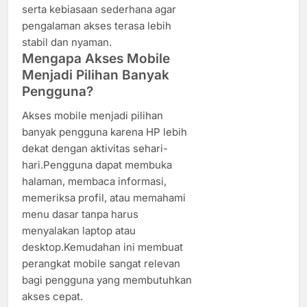
serta kebiasaan sederhana agar
pengalaman akses terasa lebih
stabil dan nyaman.
Mengapa Akses Mobile
Menjadi Pilihan Banyak
Pengguna?
Akses mobile menjadi pilihan
banyak pengguna karena HP lebih
dekat dengan aktivitas sehari-
hari.Pengguna dapat membuka
halaman, membaca informasi,
memeriksa profil, atau memahami
menu dasar tanpa harus
menyalakan laptop atau
desktop.Kemudahan ini membuat
perangkat mobile sangat relevan
bagi pengguna yang membutuhkan
akses cepat.