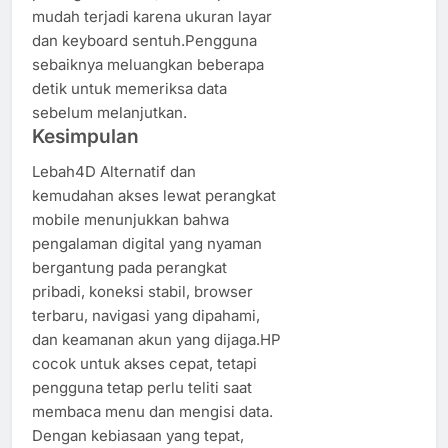
mudah terjadi karena ukuran layar
dan keyboard sentuh.Pengguna
sebaiknya meluangkan beberapa
detik untuk memeriksa data
sebelum melanjutkan.
Kesimpulan
Lebah4D Alternatif dan
kemudahan akses lewat perangkat
mobile menunjukkan bahwa
pengalaman digital yang nyaman
bergantung pada perangkat
pribadi, koneksi stabil, browser
terbaru, navigasi yang dipahami,
dan keamanan akun yang dijaga.HP
cocok untuk akses cepat, tetapi
pengguna tetap perlu teliti saat
membaca menu dan mengisi data.
Dengan kebiasaan yang tepat,