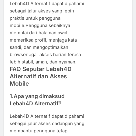
Lebah4D Alternatif dapat dipahami
sebagai jalur akses yang lebih
praktis untuk pengguna
mobile.Pengguna sebaiknya
memulai dari halaman awal,
memeriksa profil, menjaga kata
sandi, dan mengoptimalkan
browser agar akses harian terasa
lebih stabil, aman, dan nyaman.
FAQ Seputar Lebah4D
Alternatif dan Akses
Mobile
1.Apa yang dimaksud
Lebah4D Alternatif?
Lebah4D Alternatif dapat dipahami
sebagai jalur akses cadangan yang
membantu pengguna tetap