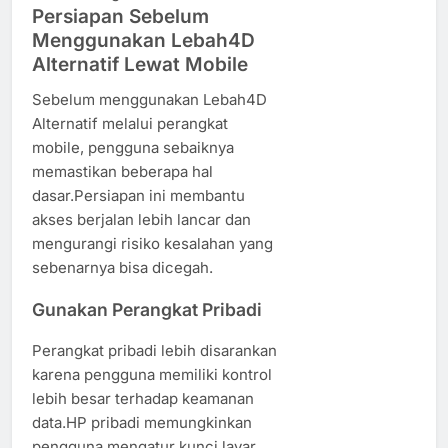
Persiapan Sebelum
Menggunakan Lebah4D
Alternatif Lewat Mobile
Sebelum menggunakan Lebah4D
Alternatif melalui perangkat
mobile, pengguna sebaiknya
memastikan beberapa hal
dasar.Persiapan ini membantu
akses berjalan lebih lancar dan
mengurangi risiko kesalahan yang
sebenarnya bisa dicegah.
Gunakan Perangkat Pribadi
Perangkat pribadi lebih disarankan
karena pengguna memiliki kontrol
lebih besar terhadap keamanan
data.HP pribadi memungkinkan
pengguna mengatur kunci layar,