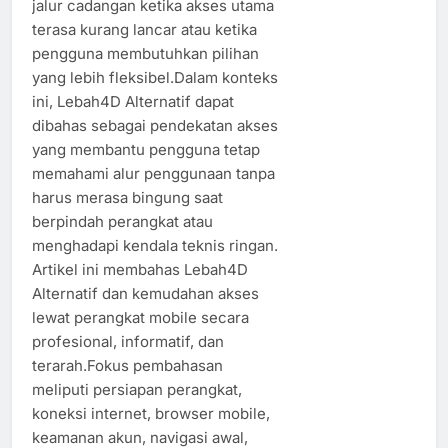
jalur cadangan ketika akses utama
terasa kurang lancar atau ketika
pengguna membutuhkan pilihan
yang lebih fleksibel.Dalam konteks
ini, Lebah4D Alternatif dapat
dibahas sebagai pendekatan akses
yang membantu pengguna tetap
memahami alur penggunaan tanpa
harus merasa bingung saat
berpindah perangkat atau
menghadapi kendala teknis ringan.
Artikel ini membahas Lebah4D
Alternatif dan kemudahan akses
lewat perangkat mobile secara
profesional, informatif, dan
terarah.Fokus pembahasan
meliputi persiapan perangkat,
koneksi internet, browser mobile,
keamanan akun, navigasi awal,