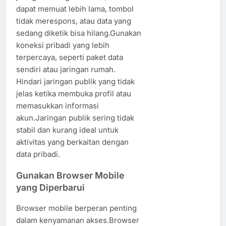
dapat memuat lebih lama, tombol
tidak merespons, atau data yang
sedang diketik bisa hilang.Gunakan
koneksi pribadi yang lebih
terpercaya, seperti paket data
sendiri atau jaringan rumah.
Hindari jaringan publik yang tidak
jelas ketika membuka profil atau
memasukkan informasi
akun.Jaringan publik sering tidak
stabil dan kurang ideal untuk
aktivitas yang berkaitan dengan
data pribadi.
Gunakan Browser Mobile
yang Diperbarui
Browser mobile berperan penting
dalam kenyamanan akses.Browser