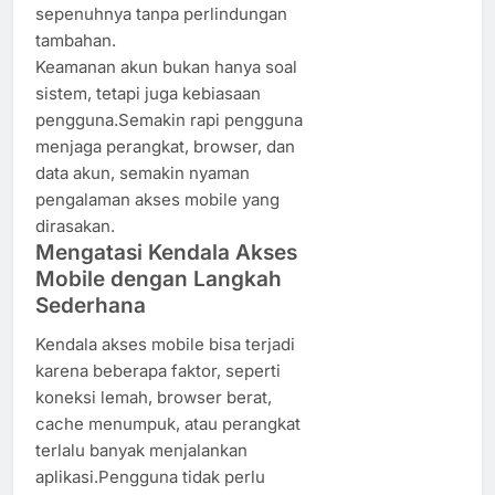
sepenuhnya tanpa perlindungan
tambahan.
Keamanan akun bukan hanya soal
sistem, tetapi juga kebiasaan
pengguna.Semakin rapi pengguna
menjaga perangkat, browser, dan
data akun, semakin nyaman
pengalaman akses mobile yang
dirasakan.
Mengatasi Kendala Akses
Mobile dengan Langkah
Sederhana
Kendala akses mobile bisa terjadi
karena beberapa faktor, seperti
koneksi lemah, browser berat,
cache menumpuk, atau perangkat
terlalu banyak menjalankan
aplikasi.Pengguna tidak perlu