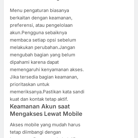
Menu pengaturan biasanya
berkaitan dengan keamanan,
preferensi, atau pengelolaan
akun.Pengguna sebaiknya
membaca setiap opsi sebelum
melakukan perubahan.Jangan
mengubah bagian yang belum
dipahami karena dapat
memengaruhi kenyamanan akses.
Jika tersedia bagian keamanan,
prioritaskan untuk
memeriksanya.Pastikan kata sandi
kuat dan kontak tetap aktif.
Keamanan Akun saat
Mengakses Lewat Mobile
Akses mobile yang mudah harus
tetap diimbangi dengan