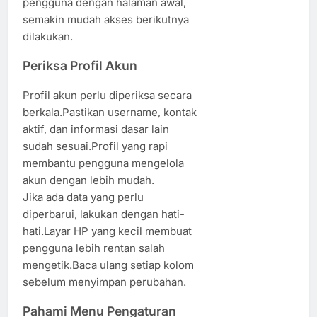
pengguna dengan halaman awal,
semakin mudah akses berikutnya
dilakukan.
Periksa Profil Akun
Profil akun perlu diperiksa secara
berkala.Pastikan username, kontak
aktif, dan informasi dasar lain
sudah sesuai.Profil yang rapi
membantu pengguna mengelola
akun dengan lebih mudah.
Jika ada data yang perlu
diperbarui, lakukan dengan hati-
hati.Layar HP yang kecil membuat
pengguna lebih rentan salah
mengetik.Baca ulang setiap kolom
sebelum menyimpan perubahan.
Pahami Menu Pengaturan