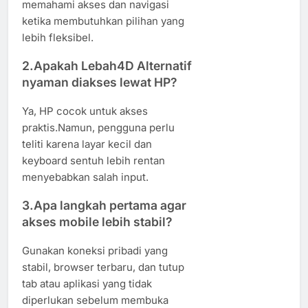
memahami akses dan navigasi
ketika membutuhkan pilihan yang
lebih fleksibel.
2.Apakah Lebah4D Alternatif
nyaman diakses lewat HP?
Ya, HP cocok untuk akses
praktis.Namun, pengguna perlu
teliti karena layar kecil dan
keyboard sentuh lebih rentan
menyebabkan salah input.
3.Apa langkah pertama agar
akses mobile lebih stabil?
Gunakan koneksi pribadi yang
stabil, browser terbaru, dan tutup
tab atau aplikasi yang tidak
diperlukan sebelum membuka