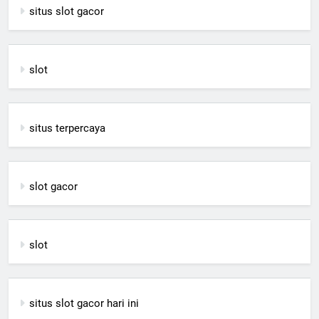
situs slot gacor
slot
situs terpercaya
slot gacor
slot
situs slot gacor hari ini