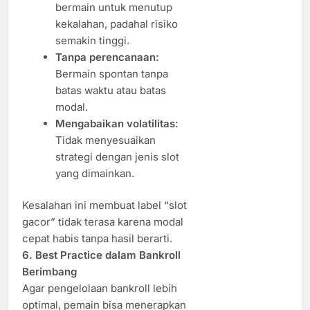
bermain untuk menutup
kekalahan, padahal risiko
semakin tinggi.
Tanpa perencanaan:
Bermain spontan tanpa
batas waktu atau batas
modal.
Mengabaikan volatilitas:
Tidak menyesuaikan
strategi dengan jenis slot
yang dimainkan.
Kesalahan ini membuat label “slot
gacor” tidak terasa karena modal
cepat habis tanpa hasil berarti.
6. Best Practice dalam Bankroll
Berimbang
Agar pengelolaan bankroll lebih
optimal, pemain bisa menerapkan