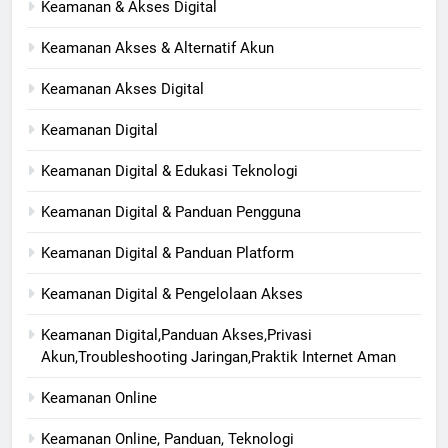
Keamanan & Akses Digital
Keamanan Akses & Alternatif Akun
Keamanan Akses Digital
Keamanan Digital
Keamanan Digital & Edukasi Teknologi
Keamanan Digital & Panduan Pengguna
Keamanan Digital & Panduan Platform
Keamanan Digital & Pengelolaan Akses
Keamanan Digital,Panduan Akses,Privasi
Akun,Troubleshooting Jaringan,Praktik Internet Aman
Keamanan Online
Keamanan Online, Panduan, Teknologi