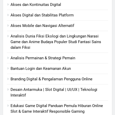
Akses dan Kontinuitas Digital
Akses Digital dan Stabilitas Platform
Akses Mobile dan Navigasi Alternatif
Analisis Dunia Fiksi Ekologi dan Lingkungan Narasi
Game dan Anime Budaya Populer Studi Fantasi Sains
dalam Fiksi
Analisis Permainan & Strategi Pemain
Bantuan Login dan Keamanan Akun
Branding Digital & Pengalaman Pengguna Online
Desain Antarmuka | Slot Digital | UI/UX | Teknologi
Interaktif
Edukasi Game Digital Panduan Pemula Hiburan Online
Slot & Game Interaktif Responsible Gaming