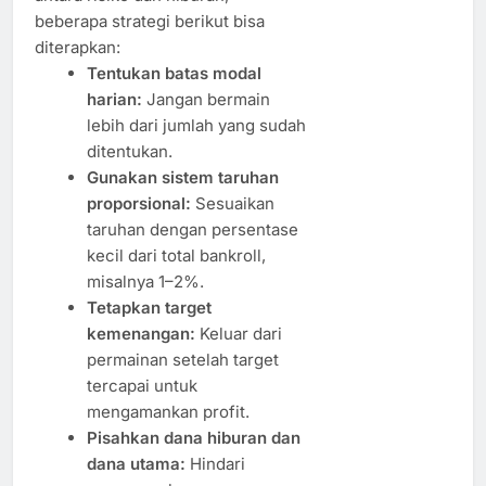
beberapa strategi berikut bisa
diterapkan:
Tentukan batas modal
harian:
Jangan bermain
lebih dari jumlah yang sudah
ditentukan.
Gunakan sistem taruhan
proporsional:
Sesuaikan
taruhan dengan persentase
kecil dari total bankroll,
misalnya 1–2%.
Tetapkan target
kemenangan:
Keluar dari
permainan setelah target
tercapai untuk
mengamankan profit.
Pisahkan dana hiburan dan
dana utama:
Hindari