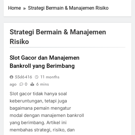
Home
Strategi Bermain & Manajemen Risiko
Strategi Bermain & Manajemen
Risiko
Slot Gacor dan Manajemen
Bankroll yang Berimbang
55d6416
11 months
ago
0
6 mins
Slot gacor tidak hanya soal
keberuntungan, tetapi juga
bagaimana pemain mengatur
modal dengan manajemen bankroll
yang berimbang. Artikel ini
membahas strategi, risiko, dan