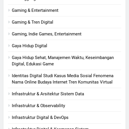
Gaming & Entertainment
Gaming & Tren Digital
Gaming, Indie Games, Entertainment
Gaya Hidup Digital
Gaya Hidup Sehat, Manajemen Waktu, Keseimbangan
Digital, Edukasi Game
Identitas Digital Studi Kasus Media Sosial Fenomena
Nama Online Budaya Internet Tren Komunitas Virtual
Infrastruktur & Arsitektur Sistem Data
Infrastruktur & Observability
Infrastruktur Digital & DevOps