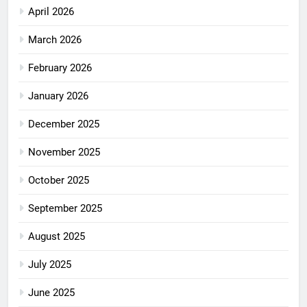
April 2026
March 2026
February 2026
January 2026
December 2025
November 2025
October 2025
September 2025
August 2025
July 2025
June 2025