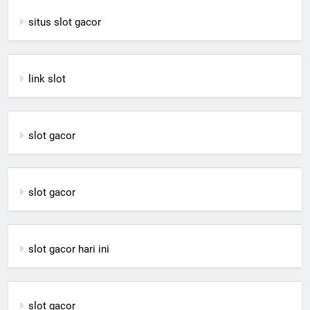
situs slot gacor
link slot
slot gacor
slot gacor
slot gacor hari ini
slot gacor