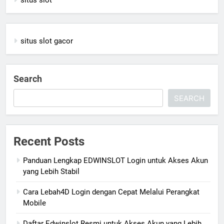
situs slot gacor
Search
SEARCH
Recent Posts
Panduan Lengkap EDWINSLOT Login untuk Akses Akun
yang Lebih Stabil
Cara Lebah4D Login dengan Cepat Melalui Perangkat
Mobile
Daftar Edwinslot Resmi untuk Akses Akun yang Lebih