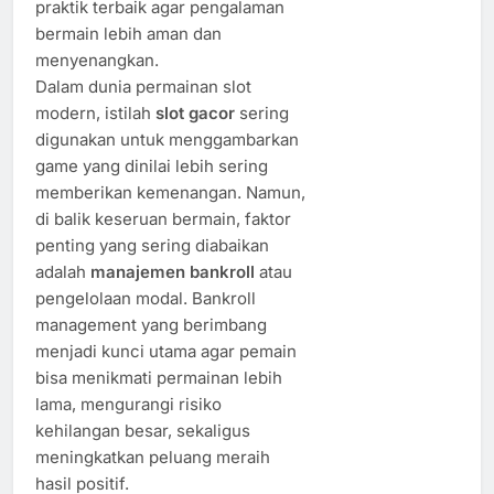
praktik terbaik agar pengalaman
bermain lebih aman dan
menyenangkan.
Dalam dunia permainan slot
modern, istilah
slot gacor
sering
digunakan untuk menggambarkan
game yang dinilai lebih sering
memberikan kemenangan. Namun,
di balik keseruan bermain, faktor
penting yang sering diabaikan
adalah
manajemen bankroll
atau
pengelolaan modal. Bankroll
management yang berimbang
menjadi kunci utama agar pemain
bisa menikmati permainan lebih
lama, mengurangi risiko
kehilangan besar, sekaligus
meningkatkan peluang meraih
hasil positif.