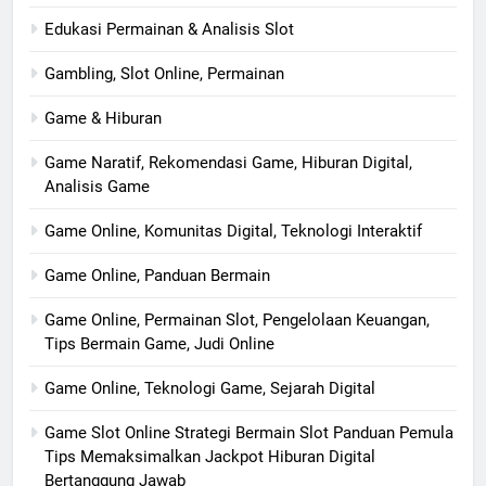
Edukasi Permainan & Analisis Slot
Gambling, Slot Online, Permainan
Game & Hiburan
Game Naratif, Rekomendasi Game, Hiburan Digital,
Analisis Game
Game Online, Komunitas Digital, Teknologi Interaktif
Game Online, Panduan Bermain
Game Online, Permainan Slot, Pengelolaan Keuangan,
Tips Bermain Game, Judi Online
Game Online, Teknologi Game, Sejarah Digital
Game Slot Online Strategi Bermain Slot Panduan Pemula
Tips Memaksimalkan Jackpot Hiburan Digital
Bertanggung Jawab