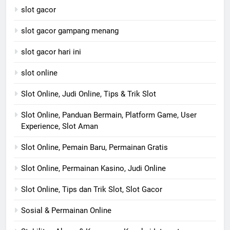
slot gacor
slot gacor gampang menang
slot gacor hari ini
slot online
Slot Online, Judi Online, Tips & Trik Slot
Slot Online, Panduan Bermain, Platform Game, User
Experience, Slot Aman
Slot Online, Pemain Baru, Permainan Gratis
Slot Online, Permainan Kasino, Judi Online
Slot Online, Tips dan Trik Slot, Slot Gacor
Sosial & Permainan Online