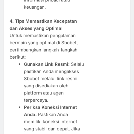
keuangan.
4. Tips Memastikan Kecepatan
dan Akses yang Optimal
Untuk memastikan pengalaman
bermain yang optimal di Sbobet,
pertimbangkan langkah-langkah
berikut:
Gunakan Link Resmi:
Selalu
pastikan Anda mengakses
Sbobet melalui link resmi
yang disediakan oleh
platform atau agen
terpercaya.
Periksa Koneksi Internet
Anda:
Pastikan Anda
memiliki koneksi internet
yang stabil dan cepat. Jika