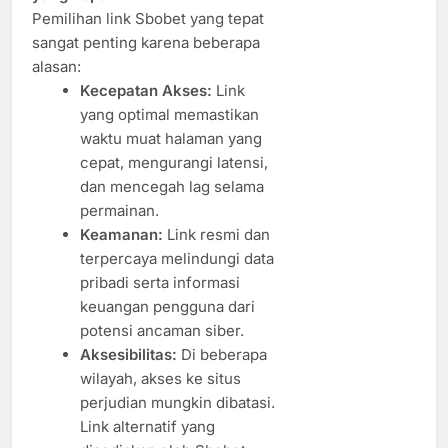
Pemilihan link Sbobet yang tepat
sangat penting karena beberapa
alasan:
Kecepatan Akses:
Link
yang optimal memastikan
waktu muat halaman yang
cepat, mengurangi latensi,
dan mencegah lag selama
permainan.
Keamanan:
Link resmi dan
terpercaya melindungi data
pribadi serta informasi
keuangan pengguna dari
potensi ancaman siber.
Aksesibilitas:
Di beberapa
wilayah, akses ke situs
perjudian mungkin dibatasi.
Link alternatif yang