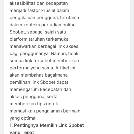
aksesibilitas dan kecepatan
menjadi faktor krusial dalam
pengalaman pengguna, terutama
dalam konteks perjudian online.
Sbobet, sebagai salah satu
platform taruhan terkemuka,
menawarkan berbagai link akses
bagi penggunanya. Namun, tidak
semua link tersebut memberikan
performa yang sama. Artikel ini
akan membahas bagaimana
pemilihan link Sbobet dapat
memengaruhi kecepatan dan
akses pengguna, serta
memberikan tips untuk
memastikan pengalaman bermain
yang optimal.
1. Pentingnya Memilih Link Sbobet
yang Tepat