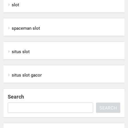
slot
spaceman slot
situs slot
situs slot gacor
Search
SEARCH