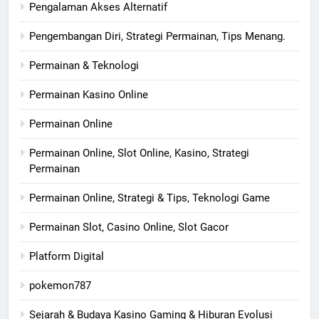
Pengalaman Akses Alternatif
Pengembangan Diri, Strategi Permainan, Tips Menang.
Permainan & Teknologi
Permainan Kasino Online
Permainan Online
Permainan Online, Slot Online, Kasino, Strategi
Permainan
Permainan Online, Strategi & Tips, Teknologi Game
Permainan Slot, Casino Online, Slot Gacor
Platform Digital
pokemon787
Sejarah & Budaya Kasino Gaming & Hiburan Evolusi