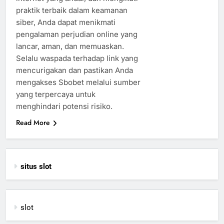
praktik terbaik dalam keamanan
siber, Anda dapat menikmati
pengalaman perjudian online yang
lancar, aman, dan memuaskan.
Selalu waspada terhadap link yang
mencurigakan dan pastikan Anda
mengakses Sbobet melalui sumber
yang terpercaya untuk
menghindari potensi risiko.
Read More
situs slot
slot