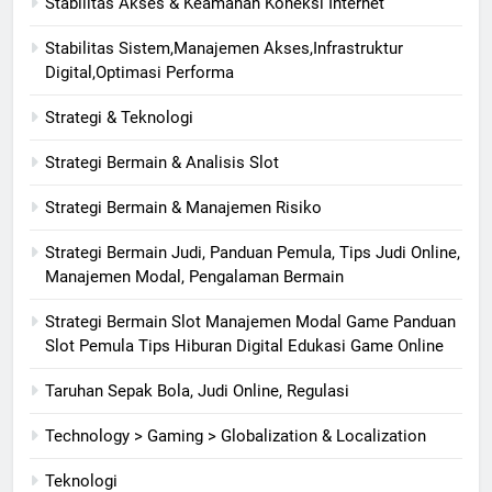
Stabilitas Akses & Keamanan Koneksi Internet
Stabilitas Sistem,Manajemen Akses,Infrastruktur
Digital,Optimasi Performa
Strategi & Teknologi
Strategi Bermain & Analisis Slot
Strategi Bermain & Manajemen Risiko
Strategi Bermain Judi, Panduan Pemula, Tips Judi Online,
Manajemen Modal, Pengalaman Bermain
Strategi Bermain Slot Manajemen Modal Game Panduan
Slot Pemula Tips Hiburan Digital Edukasi Game Online
Taruhan Sepak Bola, Judi Online, Regulasi
Technology > Gaming > Globalization & Localization
Teknologi