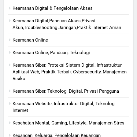
Keamanan Digital & Pengelolaan Akses
Keamanan Digital,Panduan Akses,Privasi
Akun,Troubleshooting Jaringan,Praktik Internet Aman
Keamanan Online
Keamanan Online, Panduan, Teknologi
Keamanan Siber, Proteksi Sistem Digital, Infrastruktur
Aplikasi Web, Praktik Terbaik Cybersecurity, Manajemen
Risiko
Keamanan Siber, Teknologi Digital, Privasi Pengguna
Keamanan Website, Infrastruktur Digital, Teknologi
Internet
Kesehatan Mental, Gaming, Lifestyle, Manajemen Stres
Keuangan, Keluarga, Pengelolaan Keuangan