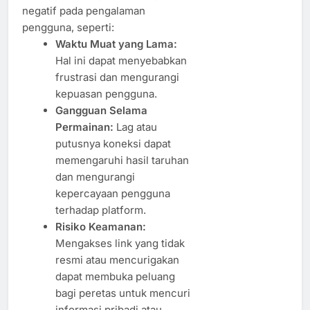
negatif pada pengalaman
pengguna, seperti:
Waktu Muat yang Lama:
Hal ini dapat menyebabkan
frustrasi dan mengurangi
kepuasan pengguna.
Gangguan Selama
Permainan:
Lag atau
putusnya koneksi dapat
memengaruhi hasil taruhan
dan mengurangi
kepercayaan pengguna
terhadap platform.
Risiko Keamanan:
Mengakses link yang tidak
resmi atau mencurigakan
dapat membuka peluang
bagi peretas untuk mencuri
informasi pribadi atau