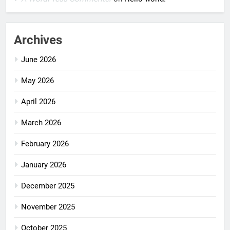
Archives
June 2026
May 2026
April 2026
March 2026
February 2026
January 2026
December 2025
November 2025
October 2025