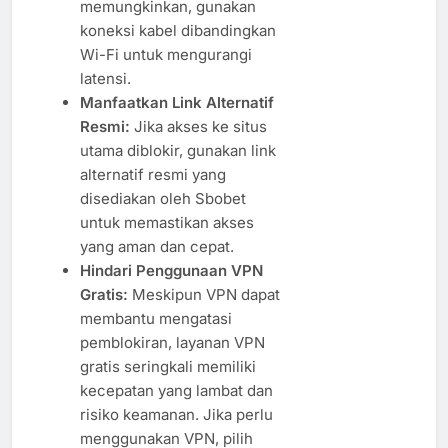
memungkinkan, gunakan
koneksi kabel dibandingkan
Wi-Fi untuk mengurangi
latensi.
Manfaatkan Link Alternatif
Resmi:
Jika akses ke situs
utama diblokir, gunakan link
alternatif resmi yang
disediakan oleh Sbobet
untuk memastikan akses
yang aman dan cepat.
Hindari Penggunaan VPN
Gratis:
Meskipun VPN dapat
membantu mengatasi
pemblokiran, layanan VPN
gratis seringkali memiliki
kecepatan yang lambat dan
risiko keamanan. Jika perlu
menggunakan VPN, pilih