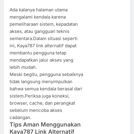
Ada kalanya halaman utama
mengalami kendala karena
pemeliharaan sistem, kepadatan
akses, atau gangguan teknis
sementara.Dalam situasi seperti
ini, Kaya787 link alternatif dapat
membantu pengguna tetap
mendapatkan jalur akses yang
lebih mudah.
Meski begitu, pengguna sebaiknya
tidak langsung menyimpulkan
bahwa semua kendala berasal dari
sistem.Periksa juga koneksi,
browser, cache, dan perangkat
sebelum mencoba akses
cadangan.
Tips Aman Menggunakan
Kaya787 Link Alternatif