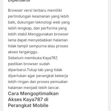
Browser versi terbaru memiliki
perlindungan keamanan yang lebih
baik, dukungan teknologi web yang
lebih lengkap, dan performa yang
lebih stabil.Menggunakan browser
lama dapat menyebabkan halaman
tidak tampil sempurna atau proses
akses terganggu.
Sebelum membuka Kaya787,
pastikan browser sudah
diperbarui.Tutup tab yang tidak
diperlukan agar perangkat bekerja
lebih ringan dan proses pemuatan
halaman menjadi lebih lancar.
Cara Mengoptimalkan
Akses Kaya787 di
Perangkat Mobile