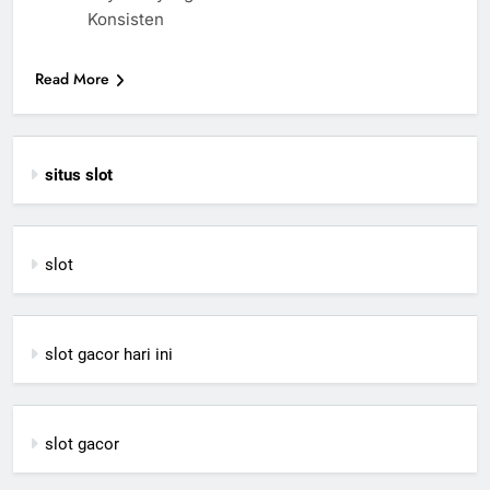
Konsisten
Read More
situs slot
slot
slot gacor hari ini
slot gacor