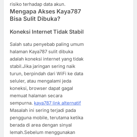
risiko terhadap data akun.
Mengapa Akses Kaya787
Bisa Sulit Dibuka?
Koneksi Internet Tidak Stabil
Salah satu penyebab paling umum
halaman Kaya787 sulit dibuka
adalah koneksi internet yang tidak
stabil.Jika jaringan sering naik
turun, berpindah dari WiFi ke data
seluler, atau mengalami jeda
koneksi, browser dapat gagal
memuat halaman secara
sempurna.
kaya787 link alternatif
Masalah ini sering terjadi pada
pengguna mobile, terutama ketika
berada di area dengan sinyal
lemah.Sebelum menggunakan