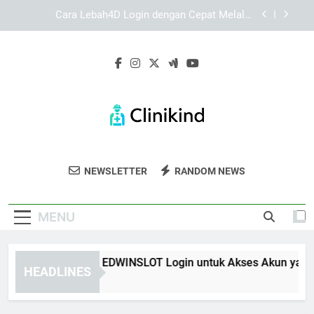
Skip
Daftar Edwinslot Resmi untuk Akses Akun yang
to
Lebih Stabil dan Mudah Dipahami
content
Daftar Lebah4D Resmi untuk Pengalaman Akses
yang Lebih Praktis dan Terarah
Panduan Lengkap EDWINSLOT Login untuk Akses
Akun yang Lebih Stabil
Cara Lebah4D Login dengan Cepat Melalui
Perangkat Mobile
Daftar Edwinslot Resmi untuk Akses Akun yang
Lebih Stabil dan Mudah Dipahami
Clinikind
Dapatkan Layanan Medis Profesional Di
Daftar Lebah4D Resmi untuk Pengalaman Akses
NEWSLETTER
RANDOM NEWS
yang Lebih Praktis dan Terarah
Clinikind.
MENU
nduan Lengkap EDWINSLOT Login untuk Akses Akun yang Lebi
HEADLINES
Month Ago