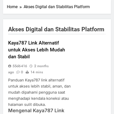
Home
Akses Digital dan Stabilitas Platform
Akses Digital dan Stabilitas Platform
Kaya787 Link Alternatif
untuk Akses Lebih Mudah
dan Stabil
55d6416
2 months
ago
0
14 mins
Panduan Kaya787 link alternatif
untuk akses lebih stabil, aman, dan
mudah dipahami pengguna saat
menghadapi kendala koneksi atau
halaman sulit dibuka.
Mengenal Kaya787 Link