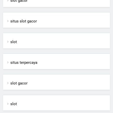
slot gacor
situs slot gacor
slot
situs terpercaya
slot gacor
slot