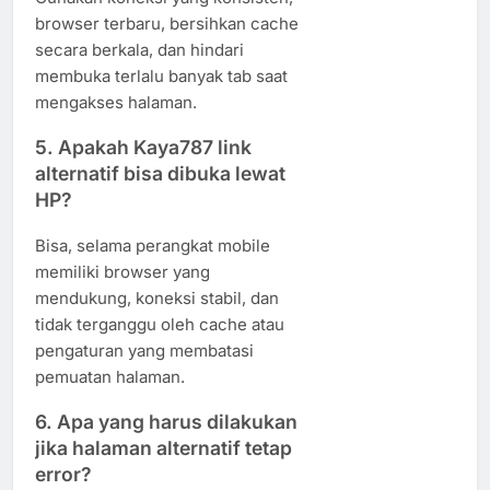
browser terbaru, bersihkan cache
secara berkala, dan hindari
membuka terlalu banyak tab saat
mengakses halaman.
5. Apakah Kaya787 link
alternatif bisa dibuka lewat
HP?
Bisa, selama perangkat mobile
memiliki browser yang
mendukung, koneksi stabil, dan
tidak terganggu oleh cache atau
pengaturan yang membatasi
pemuatan halaman.
6. Apa yang harus dilakukan
jika halaman alternatif tetap
error?