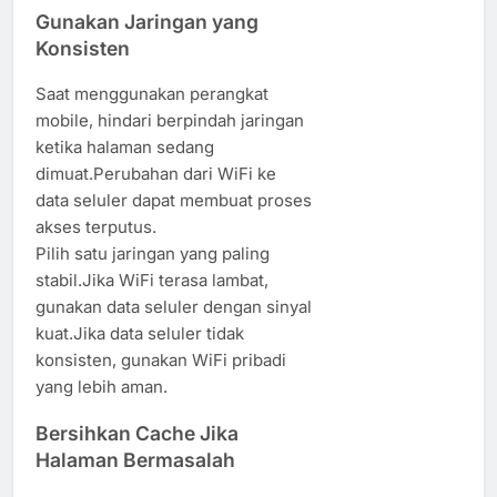
Gunakan Jaringan yang
Konsisten
Saat menggunakan perangkat
mobile, hindari berpindah jaringan
ketika halaman sedang
dimuat.Perubahan dari WiFi ke
data seluler dapat membuat proses
akses terputus.
Pilih satu jaringan yang paling
stabil.Jika WiFi terasa lambat,
gunakan data seluler dengan sinyal
kuat.Jika data seluler tidak
konsisten, gunakan WiFi pribadi
yang lebih aman.
Bersihkan Cache Jika
Halaman Bermasalah