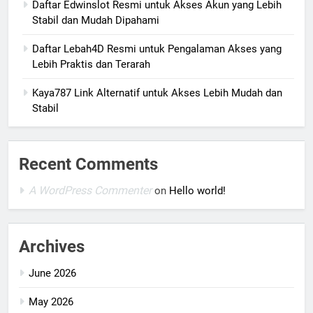
Daftar Edwinslot Resmi untuk Akses Akun yang Lebih
Stabil dan Mudah Dipahami
Daftar Lebah4D Resmi untuk Pengalaman Akses yang
Lebih Praktis dan Terarah
Kaya787 Link Alternatif untuk Akses Lebih Mudah dan
Stabil
Recent Comments
A WordPress Commenter
on
Hello world!
Archives
June 2026
May 2026