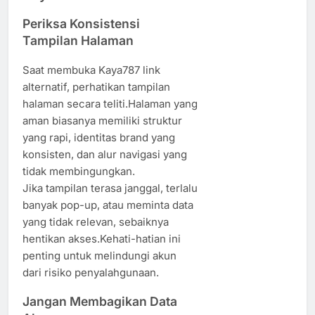
Periksa Konsistensi
Tampilan Halaman
Saat membuka Kaya787 link
alternatif, perhatikan tampilan
halaman secara teliti.Halaman yang
aman biasanya memiliki struktur
yang rapi, identitas brand yang
konsisten, dan alur navigasi yang
tidak membingungkan.
Jika tampilan terasa janggal, terlalu
banyak pop-up, atau meminta data
yang tidak relevan, sebaiknya
hentikan akses.Kehati-hatian ini
penting untuk melindungi akun
dari risiko penyalahgunaan.
Jangan Membagikan Data