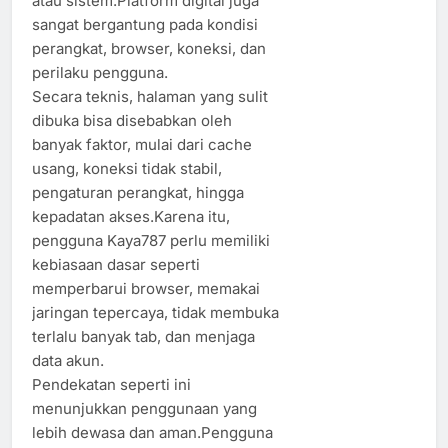
atau sistem.Platform digital juga
sangat bergantung pada kondisi
perangkat, browser, koneksi, dan
perilaku pengguna.
Secara teknis, halaman yang sulit
dibuka bisa disebabkan oleh
banyak faktor, mulai dari cache
usang, koneksi tidak stabil,
pengaturan perangkat, hingga
kepadatan akses.Karena itu,
pengguna Kaya787 perlu memiliki
kebiasaan dasar seperti
memperbarui browser, memakai
jaringan tepercaya, tidak membuka
terlalu banyak tab, dan menjaga
data akun.
Pendekatan seperti ini
menunjukkan penggunaan yang
lebih dewasa dan aman.Pengguna