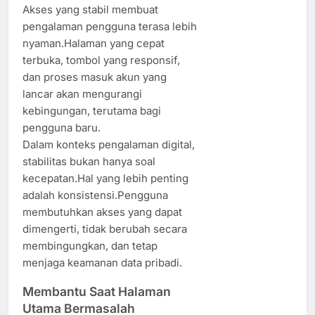
Akses yang stabil membuat
pengalaman pengguna terasa lebih
nyaman.Halaman yang cepat
terbuka, tombol yang responsif,
dan proses masuk akun yang
lancar akan mengurangi
kebingungan, terutama bagi
pengguna baru.
Dalam konteks pengalaman digital,
stabilitas bukan hanya soal
kecepatan.Hal yang lebih penting
adalah konsistensi.Pengguna
membutuhkan akses yang dapat
dimengerti, tidak berubah secara
membingungkan, dan tetap
menjaga keamanan data pribadi.
Membantu Saat Halaman
Utama Bermasalah