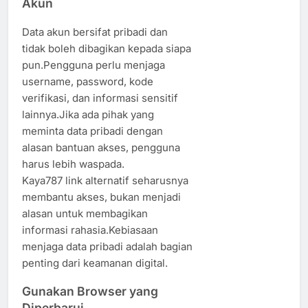
Akun
Data akun bersifat pribadi dan
tidak boleh dibagikan kepada siapa
pun.Pengguna perlu menjaga
username, password, kode
verifikasi, dan informasi sensitif
lainnya.Jika ada pihak yang
meminta data pribadi dengan
alasan bantuan akses, pengguna
harus lebih waspada.
Kaya787 link alternatif seharusnya
membantu akses, bukan menjadi
alasan untuk membagikan
informasi rahasia.Kebiasaan
menjaga data pribadi adalah bagian
penting dari keamanan digital.
Gunakan Browser yang
Diperbarui