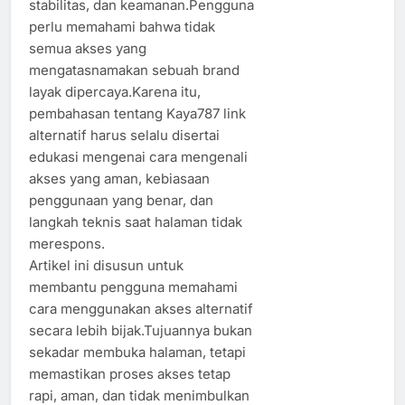
stabilitas, dan keamanan.Pengguna
perlu memahami bahwa tidak
semua akses yang
mengatasnamakan sebuah brand
layak dipercaya.Karena itu,
pembahasan tentang Kaya787 link
alternatif harus selalu disertai
edukasi mengenai cara mengenali
akses yang aman, kebiasaan
penggunaan yang benar, dan
langkah teknis saat halaman tidak
merespons.
Artikel ini disusun untuk
membantu pengguna memahami
cara menggunakan akses alternatif
secara lebih bijak.Tujuannya bukan
sekadar membuka halaman, tetapi
memastikan proses akses tetap
rapi, aman, dan tidak menimbulkan