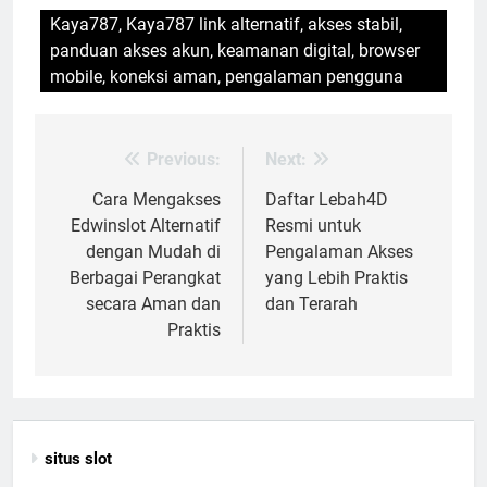
Kaya787, Kaya787 link alternatif, akses stabil,
panduan akses akun, keamanan digital, browser
mobile, koneksi aman, pengalaman pengguna
Previous:
Next:
Post
navigation
Cara Mengakses
Daftar Lebah4D
Edwinslot Alternatif
Resmi untuk
dengan Mudah di
Pengalaman Akses
Berbagai Perangkat
yang Lebih Praktis
secara Aman dan
dan Terarah
Praktis
situs slot