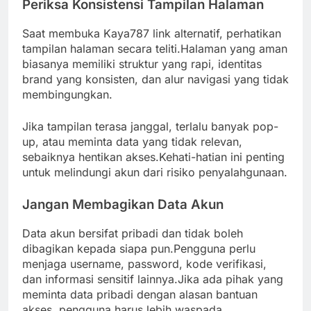
Periksa Konsistensi Tampilan Halaman
Saat membuka Kaya787 link alternatif, perhatikan
tampilan halaman secara teliti.Halaman yang aman
biasanya memiliki struktur yang rapi, identitas
brand yang konsisten, dan alur navigasi yang tidak
membingungkan.
Jika tampilan terasa janggal, terlalu banyak pop-
up, atau meminta data yang tidak relevan,
sebaiknya hentikan akses.Kehati-hatian ini penting
untuk melindungi akun dari risiko penyalahgunaan.
Jangan Membagikan Data Akun
Data akun bersifat pribadi dan tidak boleh
dibagikan kepada siapa pun.Pengguna perlu
menjaga username, password, kode verifikasi,
dan informasi sensitif lainnya.Jika ada pihak yang
meminta data pribadi dengan alasan bantuan
akses, pengguna harus lebih waspada.