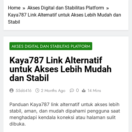
Home
Akses Digital dan Stabilitas Platform
Kaya787 Link Alternatif untuk Akses Lebih Mudah dan
Stabil
AKSES DIGITAL DAN STABILITAS PLATFORM
Kaya787 Link Alternatif
untuk Akses Lebih Mudah
dan Stabil
0
55d6416
2 Months Ago
14 Mins
Panduan Kaya787 link alternatif untuk akses lebih
stabil, aman, dan mudah dipahami pengguna saat
menghadapi kendala koneksi atau halaman sulit
dibuka.