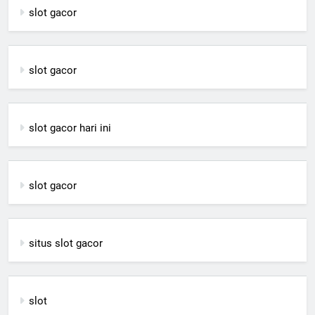
slot gacor
slot gacor
slot gacor hari ini
slot gacor
situs slot gacor
slot