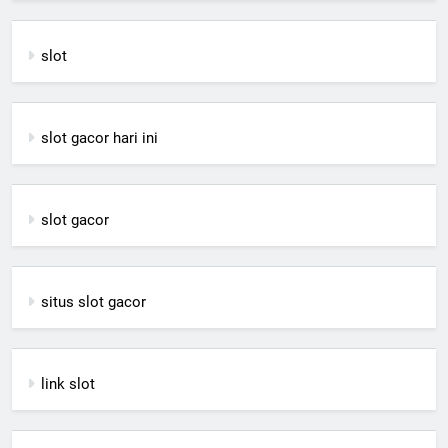
slot
slot gacor hari ini
slot gacor
situs slot gacor
link slot