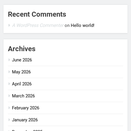
Recent Comments
A WordPress Commenter
on
Hello world!
Archives
June 2026
May 2026
April 2026
March 2026
February 2026
January 2026