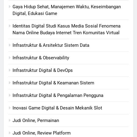
Gaya Hidup Sehat, Manajemen Waktu, Keseimbangan
Digital, Edukasi Game
Identitas Digital Studi Kasus Media Sosial Fenomena
Nama Online Budaya Internet Tren Komunitas Virtual
Infrastruktur & Arsitektur Sistem Data
Infrastruktur & Observability
Infrastruktur Digital & DevOps
Infrastruktur Digital & Keamanan Sistem
Infrastruktur Digital & Pengalaman Pengguna
Inovasi Game Digital & Desain Mekanik Slot
Judi Online, Permainan
Judi Online, Review Platform