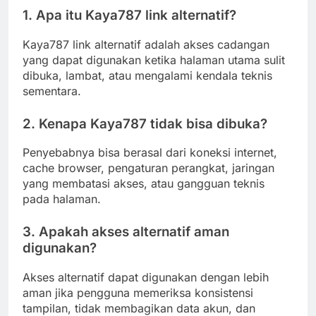
1. Apa itu Kaya787 link alternatif?
Kaya787 link alternatif adalah akses cadangan
yang dapat digunakan ketika halaman utama sulit
dibuka, lambat, atau mengalami kendala teknis
sementara.
2. Kenapa Kaya787 tidak bisa dibuka?
Penyebabnya bisa berasal dari koneksi internet,
cache browser, pengaturan perangkat, jaringan
yang membatasi akses, atau gangguan teknis
pada halaman.
3. Apakah akses alternatif aman
digunakan?
Akses alternatif dapat digunakan dengan lebih
aman jika pengguna memeriksa konsistensi
tampilan, tidak membagikan data akun, dan