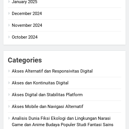
January 2025
December 2024
November 2024
October 2024
Categories
Akses Alternatif dan Responsivitas Digital
Akses dan Kontinuitas Digital
Akses Digital dan Stabilitas Platform
Akses Mobile dan Navigasi Alternatif
Analisis Dunia Fiksi Ekologi dan Lingkungan Narasi
Game dan Anime Budaya Populer Studi Fantasi Sains