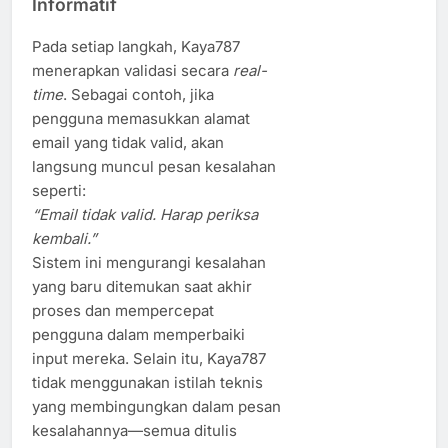
Informatif
Pada setiap langkah, Kaya787
menerapkan validasi secara
real-
time
. Sebagai contoh, jika
pengguna memasukkan alamat
email yang tidak valid, akan
langsung muncul pesan kesalahan
seperti:
“Email tidak valid. Harap periksa
kembali.”
Sistem ini mengurangi kesalahan
yang baru ditemukan saat akhir
proses dan mempercepat
pengguna dalam memperbaiki
input mereka. Selain itu, Kaya787
tidak menggunakan istilah teknis
yang membingungkan dalam pesan
kesalahannya—semua ditulis