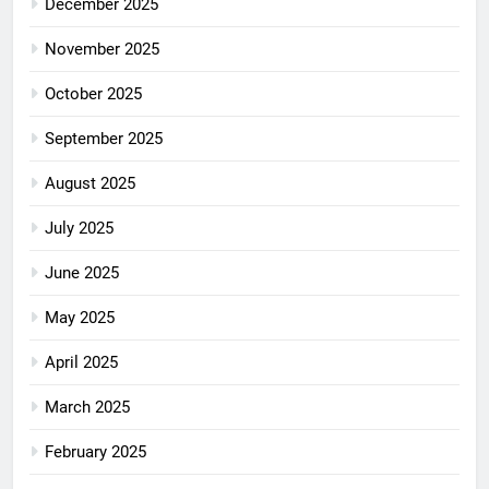
December 2025
November 2025
October 2025
September 2025
August 2025
July 2025
June 2025
May 2025
April 2025
March 2025
February 2025