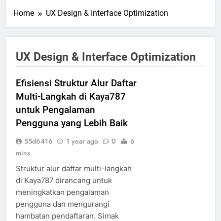
Home
UX Design & Interface Optimization
UX Design & Interface Optimization
Efisiensi Struktur Alur Daftar
Multi-Langkah di Kaya787
untuk Pengalaman
Pengguna yang Lebih Baik
55d6416
1 year ago
0
6
mins
Struktur alur daftar multi-langkah
di Kaya787 dirancang untuk
meningkatkan pengalaman
pengguna dan mengurangi
hambatan pendaftaran. Simak