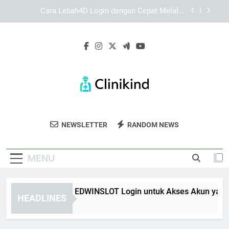
Skip
Daftar Edwinslot Resmi untuk Akses Akun yang
to
Lebih Stabil dan Mudah Dipahami
content
Daftar Lebah4D Resmi untuk Pengalaman Akses
yang Lebih Praktis dan Terarah
Panduan Lengkap EDWINSLOT Login untuk Akses
Akun yang Lebih Stabil
Cara Lebah4D Login dengan Cepat Melalui
Perangkat Mobile
Daftar Edwinslot Resmi untuk Akses Akun yang
Lebih Stabil dan Mudah Dipahami
Clinikind
Dapatkan Layanan Medis Profesional Di
Daftar Lebah4D Resmi untuk Pengalaman Akses
NEWSLETTER
RANDOM NEWS
yang Lebih Praktis dan Terarah
Clinikind.
MENU
nduan Lengkap EDWINSLOT Login untuk Akses Akun yang Lebi
HEADLINES
Month Ago