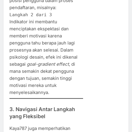
posisi pengguna dalam proses
pendaftaran, misalnya:
Langkah 2 dari 3
Indikator ini membantu
menciptakan ekspektasi dan
memberi motivasi karena
pengguna tahu berapa jauh lagi
prosesnya akan selesai. Dalam
psikologi desain, efek ini dikenal
sebagai
goal-gradient effect
, di
mana semakin dekat pengguna
dengan tujuan, semakin tinggi
motivasi mereka untuk
menyelesaikannya.
3.
Navigasi Antar Langkah
yang Fleksibel
Kaya787 juga memperhatikan