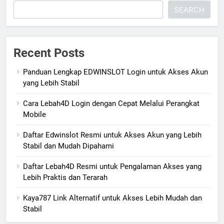
SEARCH
Recent Posts
Panduan Lengkap EDWINSLOT Login untuk Akses Akun
yang Lebih Stabil
Cara Lebah4D Login dengan Cepat Melalui Perangkat
Mobile
Daftar Edwinslot Resmi untuk Akses Akun yang Lebih
Stabil dan Mudah Dipahami
Daftar Lebah4D Resmi untuk Pengalaman Akses yang
Lebih Praktis dan Terarah
Kaya787 Link Alternatif untuk Akses Lebih Mudah dan
Stabil