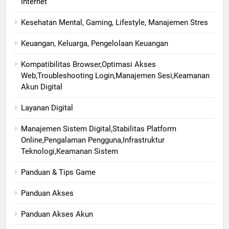
Internet
Kesehatan Mental, Gaming, Lifestyle, Manajemen Stres
Keuangan, Keluarga, Pengelolaan Keuangan
Kompatibilitas Browser,Optimasi Akses
Web,Troubleshooting Login,Manajemen Sesi,Keamanan
Akun Digital
Layanan Digital
Manajemen Sistem Digital,Stabilitas Platform
Online,Pengalaman Pengguna,Infrastruktur
Teknologi,Keamanan Sistem
Panduan & Tips Game
Panduan Akses
Panduan Akses Akun