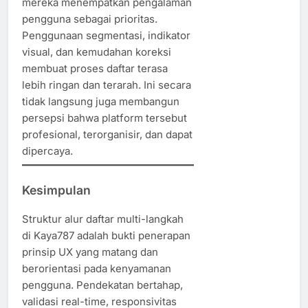
mereka menempatkan pengalaman
pengguna sebagai prioritas.
Penggunaan segmentasi, indikator
visual, dan kemudahan koreksi
membuat proses daftar terasa
lebih ringan dan terarah. Ini secara
tidak langsung juga membangun
persepsi bahwa platform tersebut
profesional, terorganisir, dan dapat
dipercaya.
Kesimpulan
Struktur alur daftar multi-langkah
di Kaya787 adalah bukti penerapan
prinsip UX yang matang dan
berorientasi pada kenyamanan
pengguna. Pendekatan bertahap,
validasi real-time, responsivitas