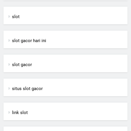
slot
slot gacor hari ini
slot gacor
situs slot gacor
link slot