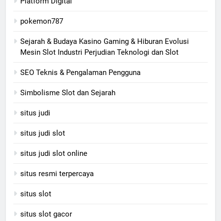
Platform Digital
pokemon787
Sejarah & Budaya Kasino Gaming & Hiburan Evolusi
Mesin Slot Industri Perjudian Teknologi dan Slot
SEO Teknis & Pengalaman Pengguna
Simbolisme Slot dan Sejarah
situs judi
situs judi slot
situs judi slot online
situs resmi terpercaya
situs slot
situs slot gacor