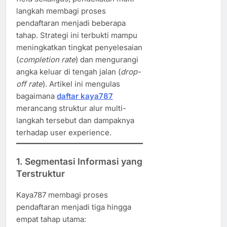
langkah membagi proses
pendaftaran menjadi beberapa
tahap. Strategi ini terbukti mampu
meningkatkan tingkat penyelesaian
(
completion rate
) dan mengurangi
angka keluar di tengah jalan (
drop-
off rate
). Artikel ini mengulas
bagaimana
daftar kaya787
merancang struktur alur multi-
langkah tersebut dan dampaknya
terhadap user experience.
1.
Segmentasi Informasi yang
Terstruktur
Kaya787 membagi proses
pendaftaran menjadi tiga hingga
empat tahap utama: