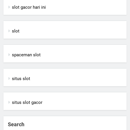
slot gacor hari ini
slot
spaceman slot
situs slot
situs slot gacor
Search