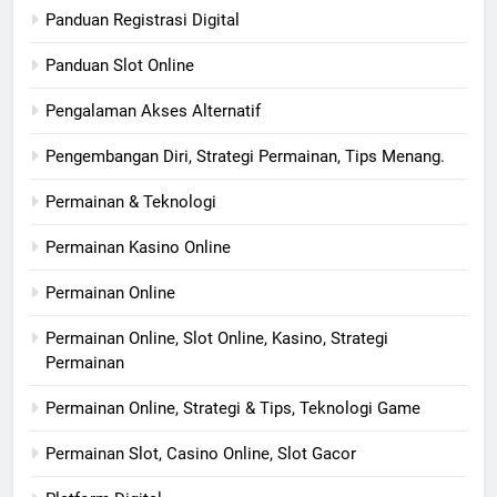
Panduan Registrasi Digital
Panduan Slot Online
Pengalaman Akses Alternatif
Pengembangan Diri, Strategi Permainan, Tips Menang.
Permainan & Teknologi
Permainan Kasino Online
Permainan Online
Permainan Online, Slot Online, Kasino, Strategi
Permainan
Permainan Online, Strategi & Tips, Teknologi Game
Permainan Slot, Casino Online, Slot Gacor