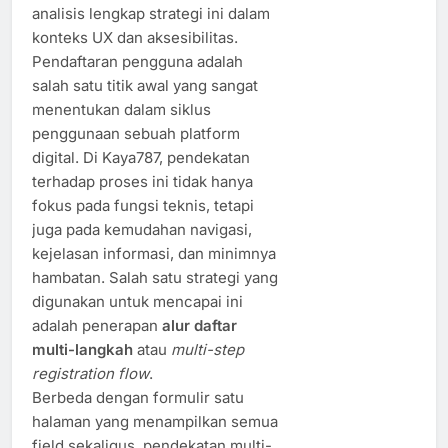
analisis lengkap strategi ini dalam
konteks UX dan aksesibilitas.
Pendaftaran pengguna adalah
salah satu titik awal yang sangat
menentukan dalam siklus
penggunaan sebuah platform
digital. Di Kaya787, pendekatan
terhadap proses ini tidak hanya
fokus pada fungsi teknis, tetapi
juga pada kemudahan navigasi,
kejelasan informasi, dan minimnya
hambatan. Salah satu strategi yang
digunakan untuk mencapai ini
adalah penerapan
alur daftar
multi-langkah
atau
multi-step
registration flow
.
Berbeda dengan formulir satu
halaman yang menampilkan semua
field sekaligus, pendekatan multi-