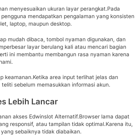
man menyesuaikan ukuran layar perangkat.Pada
ntu pengguna mendapatkan pengalaman yang konsisten
et, laptop, maupun desktop.
 tetap mudah dibaca, tombol nyaman digunakan, dan
perbesar layar berulang kali atau mencari bagian
seperti ini membantu membangun rasa nyaman karena
hami.
 keamanan.Ketika area input terlihat jelas dan
 teliti sebelum memasukkan informasi akun.
s Lebih Lancar
nan akses Edwinslot Alternatif.Browser lama dapat
g responsif, atau tampilan tidak optimal.Karena itu,
yang sebaiknya tidak diabaikan.