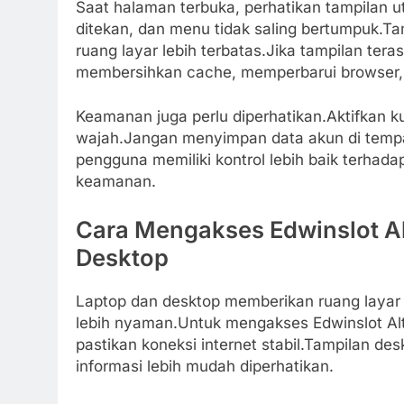
Saat halaman terbuka, perhatikan tampilan u
ditekan, dan menu tidak saling bertumpuk.Ta
ruang layar lebih terbatas.Jika tampilan te
membersihkan cache, memperbarui browser, 
Keamanan juga perlu diperhatikan.Aktifkan kun
wajah.Jangan menyimpan data akun di tempa
pengguna memiliki kontrol lebih baik terhad
keamanan.
Cara Mengakses Edwinslot Al
Desktop
Laptop dan desktop memberikan ruang layar 
lebih nyaman.Untuk mengakses Edwinslot Alte
pastikan koneksi internet stabil.Tampilan de
informasi lebih mudah diperhatikan.