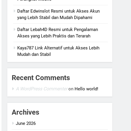
Daftar Edwinslot Resmi untuk Akses Akun
yang Lebih Stabil dan Mudah Dipahami
Daftar Lebah4D Resmi untuk Pengalaman
Akses yang Lebih Praktis dan Terarah
Kaya787 Link Alternatif untuk Akses Lebih
Mudah dan Stabil
Recent Comments
A WordPress Commenter
on
Hello world!
Archives
June 2026