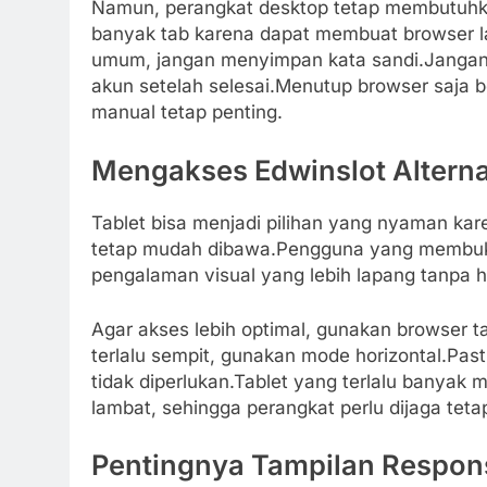
Namun, perangkat desktop tetap membutuhka
banyak tab karena dapat membuat browser l
umum, jangan menyimpan kata sandi.Jangan ak
akun setelah selesai.Menutup browser saja b
manual tetap penting.
Mengakses Edwinslot Alternat
Tablet bisa menjadi pilihan yang nyaman kare
tetap mudah dibawa.Pengguna yang membuka 
pengalaman visual yang lebih lapang tanpa 
Agar akses lebih optimal, gunakan browser t
terlalu sempit, gunakan mode horizontal.Pas
tidak diperlukan.Tablet yang terlalu banyak 
lambat, sehingga perangkat perlu dijaga teta
Pentingnya Tampilan Respons