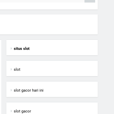
situs slot
slot
slot gacor hari ini
slot gacor