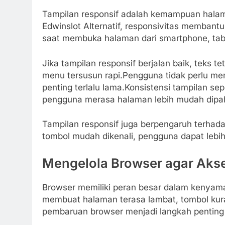
Tampilan responsif adalah kemampuan hala
Edwinslot Alternatif, responsivitas memba
saat membuka halaman dari smartphone, tabl
Jika tampilan responsif berjalan baik, teks
menu tersusun rapi.Pengguna tidak perlu mem
penting terlalu lama.Konsistensi tampilan 
pengguna merasa halaman lebih mudah dipa
Tampilan responsif juga berpengaruh terhadap
tombol mudah dikenali, pengguna dapat lebih
Mengelola Browser agar Akse
Browser memiliki peran besar dalam kenyama
membuat halaman terasa lambat, tombol kuran
pembaruan browser menjadi langkah penting 