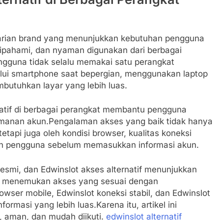
ncarian brand yang menunjukkan kebutuhan pengguna
dipahami, dan nyaman digunakan dari berbagai
engguna tidak selalu memakai satu perangkat
ui smartphone saat bepergian, menggunakan laptop
mbutuhkan layar yang lebih luas.
tif di berbagai perangkat membantu pengguna
manan akun.Pengalaman akses yang baik tidak hanya
etapi juga oleh kondisi browser, kualitas koneksi
tian pengguna sebelum memasukkan informasi akun.
 resmi, dan Edwinslot akses alternatif menunjukkan
gin menemukan akses yang sesuai dengan
wser mobile, Edwinslot koneksi stabil, dan Edwinslot
rmasi yang lebih luas.Karena itu, artikel ini
 aman, dan mudah diikuti.
edwinslot alternatif