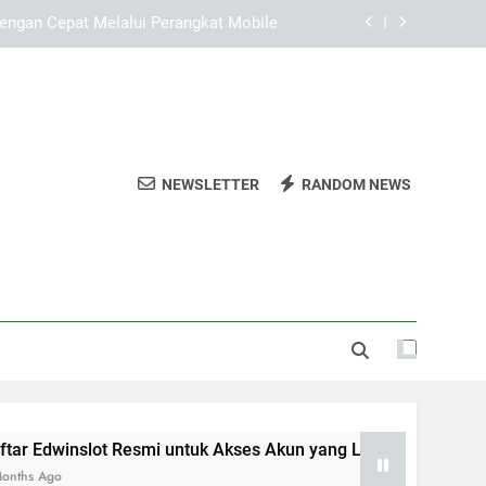
engan Cepat Melalui Perangkat Mobile
yang Lebih Stabil dan Mudah Dipahami
Akses yang Lebih Praktis dan Terarah
 untuk Akses Akun yang Lebih Stabil
NEWSLETTER
RANDOM NEWS
engan Cepat Melalui Perangkat Mobile
yang Lebih Stabil dan Mudah Dipahami
Akses yang Lebih Praktis dan Terarah
ot Resmi untuk Akses Akun yang Lebih Stabil dan Mudah Dipa