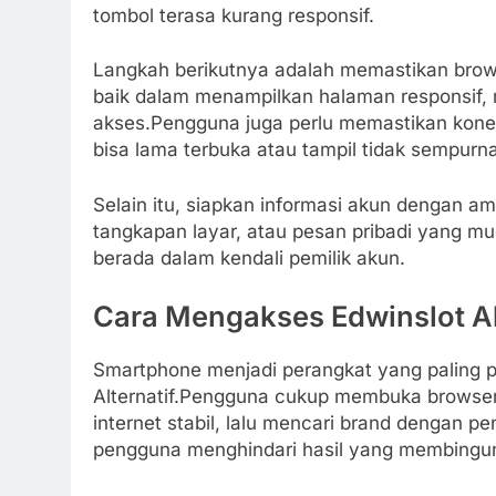
tombol terasa kurang responsif.
Langkah berikutnya adalah memastikan brows
baik dalam menampilkan halaman responsif, 
akses.Pengguna juga perlu memastikan koneks
bisa lama terbuka atau tampil tidak sempurna
Selain itu, siapkan informasi akun dengan a
tangkapan layar, atau pesan pribadi yang mu
berada dalam kendali pemilik akun.
Cara Mengakses Edwinslot Al
Smartphone menjadi perangkat yang paling p
Alternatif.Pengguna cukup membuka browser
internet stabil, lalu mencari brand dengan 
pengguna menghindari hasil yang membingu