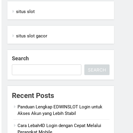
situs slot
situs slot gacor
Search
SEARCH
Recent Posts
Panduan Lengkap EDWINSLOT Login untuk
Akses Akun yang Lebih Stabil
Cara Lebah4D Login dengan Cepat Melalui
Perangkat Mobile