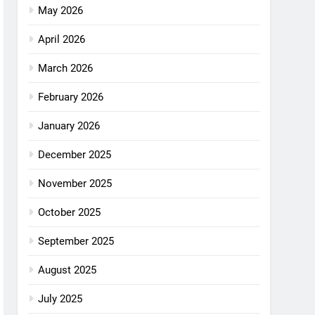
May 2026
April 2026
March 2026
February 2026
January 2026
December 2025
November 2025
October 2025
September 2025
August 2025
July 2025