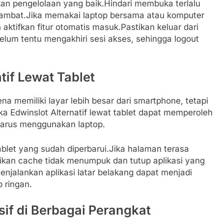
n pengelolaan yang baik.Hindari membuka terlalu
ambat.Jika memakai laptop bersama atau komputer
tifkan fitur otomatis masuk.Pastikan keluar dari
elum tentu mengakhiri sesi akses, sehingga logout
if Lewat Tablet
na memiliki layar lebih besar dari smartphone, tetapi
Edwinslot Alternatif lewat tablet dapat memperoleh
harus menggunakan laptop.
ablet yang sudah diperbarui.Jika halaman terasa
tikan cache tidak menumpuk dan tutup aplikasi yang
menjalankan aplikasi latar belakang dapat menjadi
p ringan.
if di Berbagai Perangkat