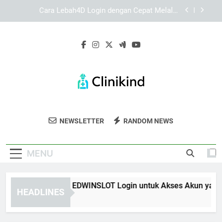
Skip
Daftar Edwinslot Resmi untuk Akses Akun yang
to
Lebih Stabil dan Mudah Dipahami
content
Daftar Lebah4D Resmi untuk Pengalaman Akses
yang Lebih Praktis dan Terarah
Panduan Lengkap EDWINSLOT Login untuk Akses
Akun yang Lebih Stabil
Cara Lebah4D Login dengan Cepat Melalui
Perangkat Mobile
Daftar Edwinslot Resmi untuk Akses Akun yang
Lebih Stabil dan Mudah Dipahami
Clinikind
Dapatkan Layanan Medis Profesional Di
Daftar Lebah4D Resmi untuk Pengalaman Akses
NEWSLETTER
RANDOM NEWS
yang Lebih Praktis dan Terarah
Clinikind.
MENU
anduan Lengkap EDWINSLOT Login untuk Akses Akun yang Leb
HEADLINES
 Month Ago