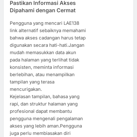
Pastikan Informasi Akses
Dipahami dengan Cermat
Pengguna yang mencari LAE138
link alternatif sebaiknya memahami
bahwa akses cadangan harus tetap
digunakan secara hati-hati.Jangan
mudah memasukkan data akun
pada halaman yang terlihat tidak
konsisten, meminta informasi
berlebihan, atau menampilkan
tampilan yang terasa
mencurigakan.
Kejelasan tampilan, bahasa yang
rapi, dan struktur halaman yang
profesional dapat membantu
pengguna mengenali pengalaman
akses yang lebih aman.Pengguna
juga perlu membiasakan diri