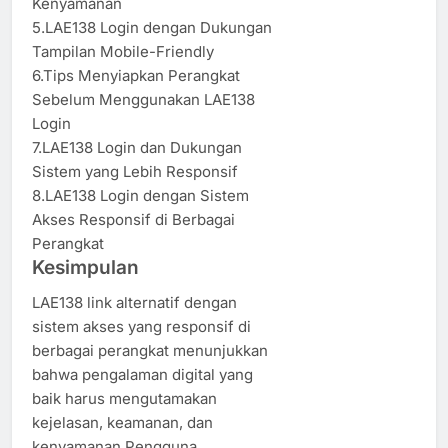
Kenyamanan
5.LAE138 Login dengan Dukungan
Tampilan Mobile-Friendly
6.Tips Menyiapkan Perangkat
Sebelum Menggunakan LAE138
Login
7.LAE138 Login dan Dukungan
Sistem yang Lebih Responsif
8.LAE138 Login dengan Sistem
Akses Responsif di Berbagai
Perangkat
Kesimpulan
LAE138 link alternatif dengan
sistem akses yang responsif di
berbagai perangkat menunjukkan
bahwa pengalaman digital yang
baik harus mengutamakan
kejelasan, keamanan, dan
kenyamanan.Pengguna