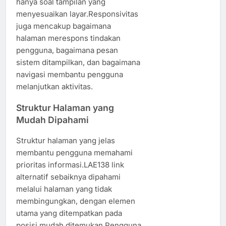
hanya soal tampilan yang
menyesuaikan layar.Responsivitas
juga mencakup bagaimana
halaman merespons tindakan
pengguna, bagaimana pesan
sistem ditampilkan, dan bagaimana
navigasi membantu pengguna
melanjutkan aktivitas.
Struktur Halaman yang
Mudah Dipahami
Struktur halaman yang jelas
membantu pengguna memahami
prioritas informasi.LAE138 link
alternatif sebaiknya dipahami
melalui halaman yang tidak
membingungkan, dengan elemen
utama yang ditempatkan pada
posisi mudah ditemukan.Pengguna