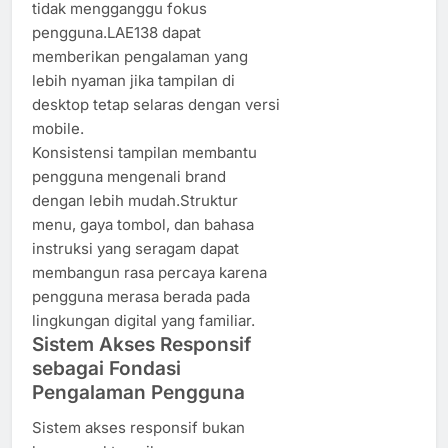
tidak mengganggu fokus
pengguna.LAE138 dapat
memberikan pengalaman yang
lebih nyaman jika tampilan di
desktop tetap selaras dengan versi
mobile.
Konsistensi tampilan membantu
pengguna mengenali brand
dengan lebih mudah.Struktur
menu, gaya tombol, dan bahasa
instruksi yang seragam dapat
membangun rasa percaya karena
pengguna merasa berada pada
lingkungan digital yang familiar.
Sistem Akses Responsif
sebagai Fondasi
Pengalaman Pengguna
Sistem akses responsif bukan