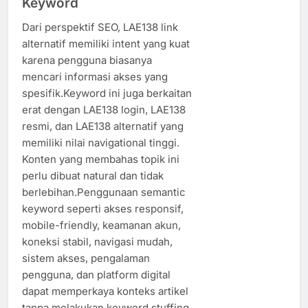
Keyword
Dari perspektif SEO, LAE138 link
alternatif memiliki intent yang kuat
karena pengguna biasanya
mencari informasi akses yang
spesifik.Keyword ini juga berkaitan
erat dengan LAE138 login, LAE138
resmi, dan LAE138 alternatif yang
memiliki nilai navigational tinggi.
Konten yang membahas topik ini
perlu dibuat natural dan tidak
berlebihan.Penggunaan semantic
keyword seperti akses responsif,
mobile-friendly, keamanan akun,
koneksi stabil, navigasi mudah,
sistem akses, pengalaman
pengguna, dan platform digital
dapat memperkaya konteks artikel
tanpa melakukan keyword stuffing.