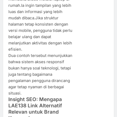
rumah.Ia ingin tampilan yang lebih
luas dan informasi yang lebih
mudah dibaca.Jika struktur
halaman tetap konsisten dengan
versi mobile, pengguna tidak perlu
belajar ulang dan dapat
melanjutkan aktivitas dengan lebih
efisien.
Dua contoh tersebut menunjukkan
bahwa sistem akses responsif
bukan hanya soal teknologi, tetapi
juga tentang bagaimana
pengalaman pengguna dirancang
agar tetap nyaman di berbagai
situasi.
Insight SEO: Mengapa
LAE138 Link Alternatif
Relevan untuk Brand