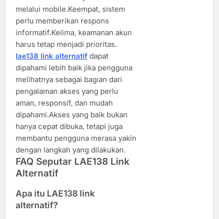
melalui mobile.Keempat, sistem
perlu memberikan respons
informatif.Kelima, keamanan akun
harus tetap menjadi prioritas.
lae138 link alternatif
dapat
dipahami lebih baik jika pengguna
melihatnya sebagai bagian dari
pengalaman akses yang perlu
aman, responsif, dan mudah
dipahami.Akses yang baik bukan
hanya cepat dibuka, tetapi juga
membantu pengguna merasa yakin
dengan langkah yang dilakukan.
FAQ Seputar LAE138 Link
Alternatif
Apa itu LAE138 link
alternatif?