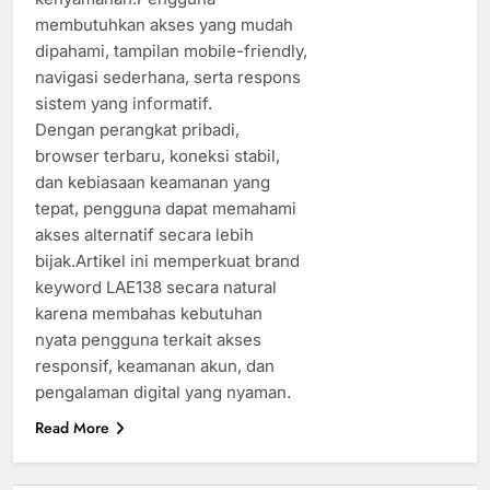
membutuhkan akses yang mudah
dipahami, tampilan mobile-friendly,
navigasi sederhana, serta respons
sistem yang informatif.
Dengan perangkat pribadi,
browser terbaru, koneksi stabil,
dan kebiasaan keamanan yang
tepat, pengguna dapat memahami
akses alternatif secara lebih
bijak.Artikel ini memperkuat brand
keyword LAE138 secara natural
karena membahas kebutuhan
nyata pengguna terkait akses
responsif, keamanan akun, dan
pengalaman digital yang nyaman.
Read More