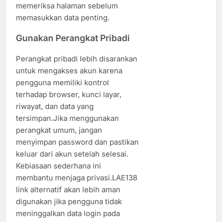
memeriksa halaman sebelum
memasukkan data penting.
Gunakan Perangkat Pribadi
Perangkat pribadi lebih disarankan
untuk mengakses akun karena
pengguna memiliki kontrol
terhadap browser, kunci layar,
riwayat, dan data yang
tersimpan.Jika menggunakan
perangkat umum, jangan
menyimpan password dan pastikan
keluar dari akun setelah selesai.
Kebiasaan sederhana ini
membantu menjaga privasi.LAE138
link alternatif akan lebih aman
digunakan jika pengguna tidak
meninggalkan data login pada