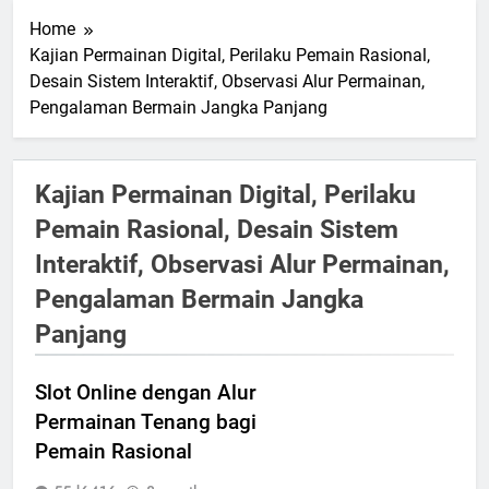
Home
Kajian Permainan Digital, Perilaku Pemain Rasional,
Desain Sistem Interaktif, Observasi Alur Permainan,
Pengalaman Bermain Jangka Panjang
Kajian Permainan Digital, Perilaku
Pemain Rasional, Desain Sistem
Interaktif, Observasi Alur Permainan,
Pengalaman Bermain Jangka
Panjang
Slot Online dengan Alur
Permainan Tenang bagi
Pemain Rasional