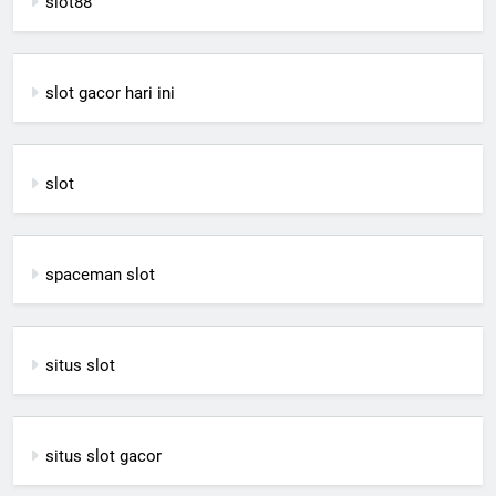
slot88
slot gacor hari ini
slot
spaceman slot
situs slot
situs slot gacor