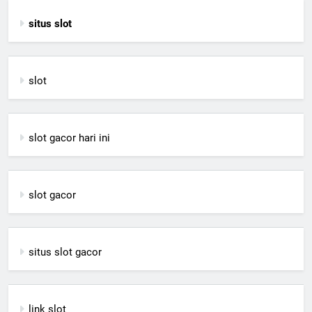
situs slot
slot
slot gacor hari ini
slot gacor
situs slot gacor
link slot