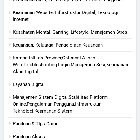
Keamanan Website, Infrastruktur Digital, Teknologi
Internet
Kesehatan Mental, Gaming, Lifestyle, Manajemen Stres
Keuangan, Keluarga, Pengelolaan Keuangan
Kompatibilitas Browser,Optimasi Akses
Web,Troubleshooting Login,Manajemen Sesi,Keamanan
Akun Digital
Layanan Digital
Manajemen Sistem Digital,Stabilitas Platform
Online,Pengalaman Pengguna,Infrastruktur
Teknologi,Keamanan Sistem
Panduan & Tips Game
Panduan Akses