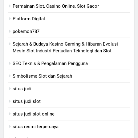
Permainan Slot, Casino Online, Slot Gacor
Platform Digital
pokemon787
Sejarah & Budaya Kasino Gaming & Hiburan Evolusi
Mesin Slot Industri Perjudian Teknologi dan Slot
SEO Teknis & Pengalaman Pengguna
Simbolisme Slot dan Sejarah
situs judi
situs judi slot
situs judi slot online
situs resmi terpercaya