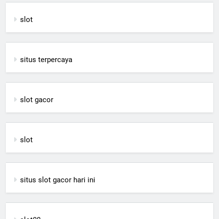
slot
situs terpercaya
slot gacor
slot
situs slot gacor hari ini