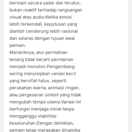
bermain secara sadar dan terukur,
bukan reaktif terhadap rangsangan
visual atau audio.Ketika emosi
lebih terkendali, keputusan yang
diambil cenderung lebih rasional
dan selaras dengan tujuan awal
pemain.
Menariknya, alur permainan
tenang tidak berarti permainan
menjadi monoton.Pengembang
sering menyisipkan variasi kecil
yang bersifat halus, seperti
perubahan warna, animasi ringan,
atau pergeseran simbol yang tidak
mengubah tempo utama.Variasi ini
berfungsi menjaga minat tanpa
mengganggu stabilitas
keseluruhan.Dengan demikian,
pemain tetap merasakan dinamika