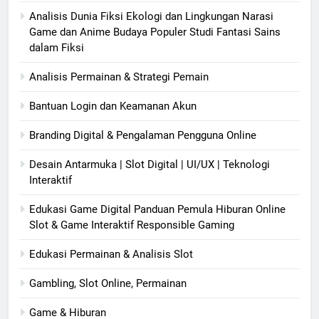
Analisis Dunia Fiksi Ekologi dan Lingkungan Narasi
Game dan Anime Budaya Populer Studi Fantasi Sains
dalam Fiksi
Analisis Permainan & Strategi Pemain
Bantuan Login dan Keamanan Akun
Branding Digital & Pengalaman Pengguna Online
Desain Antarmuka | Slot Digital | UI/UX | Teknologi
Interaktif
Edukasi Game Digital Panduan Pemula Hiburan Online
Slot & Game Interaktif Responsible Gaming
Edukasi Permainan & Analisis Slot
Gambling, Slot Online, Permainan
Game & Hiburan