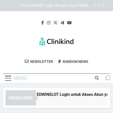
Skip
Daftar Edwinslot Resmi untuk Akses Akun yang
to
Lebih Stabil dan Mudah Dipahami
content
Daftar Lebah4D Resmi untuk Pengalaman Akses
yang Lebih Praktis dan Terarah
Panduan Lengkap EDWINSLOT Login untuk Akses
Akun yang Lebih Stabil
Cara Lebah4D Login dengan Cepat Melalui
Perangkat Mobile
Daftar Edwinslot Resmi untuk Akses Akun yang
Lebih Stabil dan Mudah Dipahami
Clinikind
Dapatkan Layanan Medis Profesional Di
Daftar Lebah4D Resmi untuk Pengalaman Akses
NEWSLETTER
RANDOM NEWS
yang Lebih Praktis dan Terarah
Clinikind.
MENU
nduan Lengkap EDWINSLOT Login untuk Akses Akun yang Lebi
HEADLINES
onth Ago