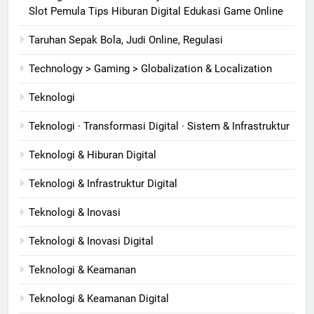
Slot Pemula Tips Hiburan Digital Edukasi Game Online
Taruhan Sepak Bola, Judi Online, Regulasi
Technology > Gaming > Globalization & Localization
Teknologi
Teknologi · Transformasi Digital · Sistem & Infrastruktur
Teknologi & Hiburan Digital
Teknologi & Infrastruktur Digital
Teknologi & Inovasi
Teknologi & Inovasi Digital
Teknologi & Keamanan
Teknologi & Keamanan Digital