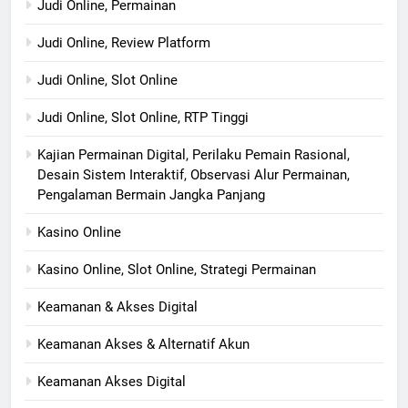
Judi Online, Permainan
Judi Online, Review Platform
Judi Online, Slot Online
Judi Online, Slot Online, RTP Tinggi
Kajian Permainan Digital, Perilaku Pemain Rasional,
Desain Sistem Interaktif, Observasi Alur Permainan,
Pengalaman Bermain Jangka Panjang
Kasino Online
Kasino Online, Slot Online, Strategi Permainan
Keamanan & Akses Digital
Keamanan Akses & Alternatif Akun
Keamanan Akses Digital