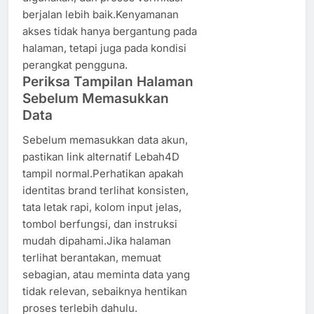
berjalan lebih baik.Kenyamanan
akses tidak hanya bergantung pada
halaman, tetapi juga pada kondisi
perangkat pengguna.
Periksa Tampilan Halaman
Sebelum Memasukkan
Data
Sebelum memasukkan data akun,
pastikan link alternatif Lebah4D
tampil normal.Perhatikan apakah
identitas brand terlihat konsisten,
tata letak rapi, kolom input jelas,
tombol berfungsi, dan instruksi
mudah dipahami.Jika halaman
terlihat berantakan, memuat
sebagian, atau meminta data yang
tidak relevan, sebaiknya hentikan
proses terlebih dahulu.