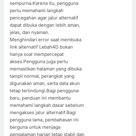
sempurna.Karena itu, pengguna
perlu memahami langkah
pencegahan agar jalur alternatif
dapat dibuka dengan lebih aman,
jelas, dan nyaman.
Menghindari error saat membuka
link alternatif Lebah4D bukan
hanya soal mempercepat
akses.Pengguna juga perlu
memastikan halaman yang dibuka
tampil normal, perangkat yang
digunakan aman, serta data akun
tetap terlindungi.Bagi pengguna
baru, panduan ini membantu
memahami langkah dasar sebelum
mengakses jalur alternatif.Bagi
pengguna lama, pembahasan ini
berguna untuk menjaga
pengalaman harian tetap stabil dan