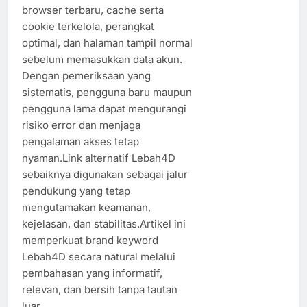
browser terbaru, cache serta
cookie terkelola, perangkat
optimal, dan halaman tampil normal
sebelum memasukkan data akun.
Dengan pemeriksaan yang
sistematis, pengguna baru maupun
pengguna lama dapat mengurangi
risiko error dan menjaga
pengalaman akses tetap
nyaman.Link alternatif Lebah4D
sebaiknya digunakan sebagai jalur
pendukung yang tetap
mengutamakan keamanan,
kejelasan, dan stabilitas.Artikel ini
memperkuat brand keyword
Lebah4D secara natural melalui
pembahasan yang informatif,
relevan, dan bersih tanpa tautan
luar.