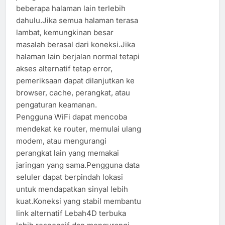
beberapa halaman lain terlebih
dahulu.Jika semua halaman terasa
lambat, kemungkinan besar
masalah berasal dari koneksi.Jika
halaman lain berjalan normal tetapi
akses alternatif tetap error,
pemeriksaan dapat dilanjutkan ke
browser, cache, perangkat, atau
pengaturan keamanan.
Pengguna WiFi dapat mencoba
mendekat ke router, memulai ulang
modem, atau mengurangi
perangkat lain yang memakai
jaringan yang sama.Pengguna data
seluler dapat berpindah lokasi
untuk mendapatkan sinyal lebih
kuat.Koneksi yang stabil membantu
link alternatif Lebah4D terbuka