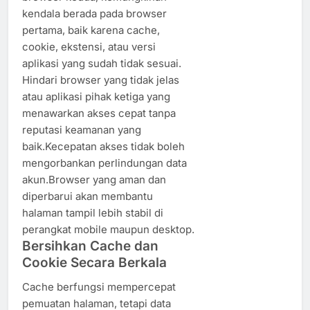
kendala berada pada browser
pertama, baik karena cache,
cookie, ekstensi, atau versi
aplikasi yang sudah tidak sesuai.
Hindari browser yang tidak jelas
atau aplikasi pihak ketiga yang
menawarkan akses cepat tanpa
reputasi keamanan yang
baik.Kecepatan akses tidak boleh
mengorbankan perlindungan data
akun.Browser yang aman dan
diperbarui akan membantu
halaman tampil lebih stabil di
perangkat mobile maupun desktop.
Bersihkan Cache dan
Cookie Secara Berkala
Cache berfungsi mempercepat
pemuatan halaman, tetapi data