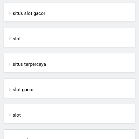
situs slot gacor
slot
situs terpercaya
slot gacor
slot