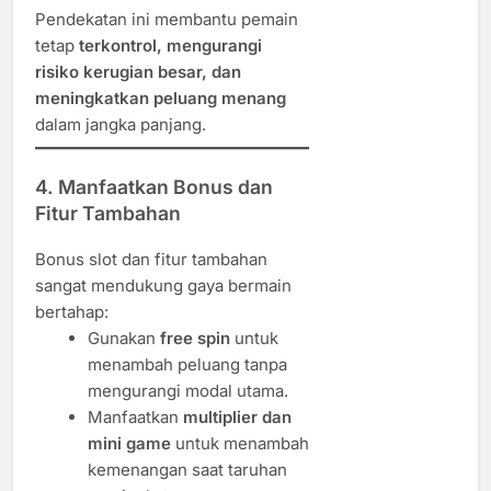
Pendekatan ini membantu pemain
tetap
terkontrol, mengurangi
risiko kerugian besar, dan
meningkatkan peluang menang
dalam jangka panjang.
4. Manfaatkan Bonus dan
Fitur Tambahan
Bonus slot dan fitur tambahan
sangat mendukung gaya bermain
bertahap:
Gunakan
free spin
untuk
menambah peluang tanpa
mengurangi modal utama.
Manfaatkan
multiplier dan
mini game
untuk menambah
kemenangan saat taruhan