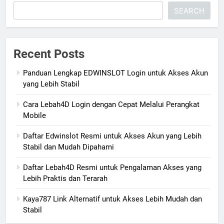
SEARCH
Recent Posts
Panduan Lengkap EDWINSLOT Login untuk Akses Akun
yang Lebih Stabil
Cara Lebah4D Login dengan Cepat Melalui Perangkat
Mobile
Daftar Edwinslot Resmi untuk Akses Akun yang Lebih
Stabil dan Mudah Dipahami
Daftar Lebah4D Resmi untuk Pengalaman Akses yang
Lebih Praktis dan Terarah
Kaya787 Link Alternatif untuk Akses Lebih Mudah dan
Stabil