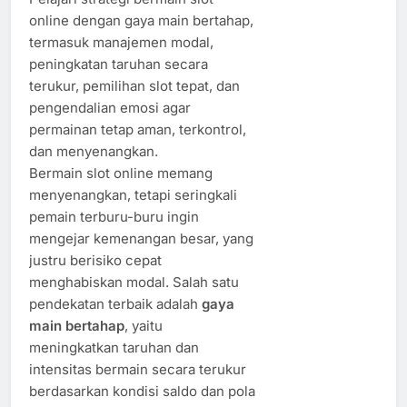
online dengan gaya main bertahap,
termasuk manajemen modal,
peningkatan taruhan secara
terukur, pemilihan slot tepat, dan
pengendalian emosi agar
permainan tetap aman, terkontrol,
dan menyenangkan.
Bermain slot online memang
menyenangkan, tetapi seringkali
pemain terburu-buru ingin
mengejar kemenangan besar, yang
justru berisiko cepat
menghabiskan modal. Salah satu
pendekatan terbaik adalah
gaya
main bertahap
, yaitu
meningkatkan taruhan dan
intensitas bermain secara terukur
berdasarkan kondisi saldo dan pola