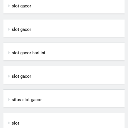
slot gacor
slot gacor
slot gacor hari ini
slot gacor
situs slot gacor
slot