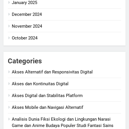
January 2025
December 2024
November 2024
October 2024
Categories
Akses Alternatif dan Responsivitas Digital
Akses dan Kontinuitas Digital
Akses Digital dan Stabilitas Platform
Akses Mobile dan Navigasi Alternatif
Analisis Dunia Fiksi Ekologi dan Lingkungan Narasi
Game dan Anime Budaya Populer Studi Fantasi Sains