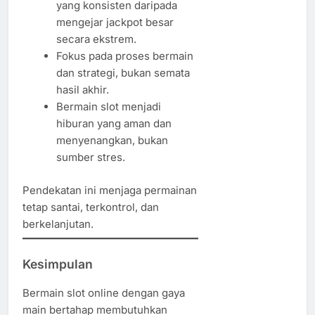
yang konsisten daripada
mengejar jackpot besar
secara ekstrem.
Fokus pada proses bermain
dan strategi, bukan semata
hasil akhir.
Bermain slot menjadi
hiburan yang aman dan
menyenangkan, bukan
sumber stres.
Pendekatan ini menjaga permainan
tetap santai, terkontrol, dan
berkelanjutan.
Kesimpulan
Bermain slot online dengan gaya
main bertahap membutuhkan