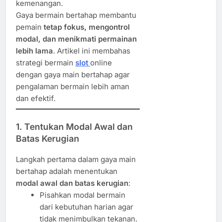
kemenangan.
Gaya bermain bertahap membantu
pemain
tetap fokus, mengontrol
modal, dan menikmati permainan
lebih lama
. Artikel ini membahas
strategi bermain
slot
online
dengan gaya main bertahap agar
pengalaman bermain lebih aman
dan efektif.
1. Tentukan Modal Awal dan
Batas Kerugian
Langkah pertama dalam gaya main
bertahap adalah menentukan
modal awal dan batas kerugian
:
Pisahkan modal bermain
dari kebutuhan harian agar
tidak menimbulkan tekanan.