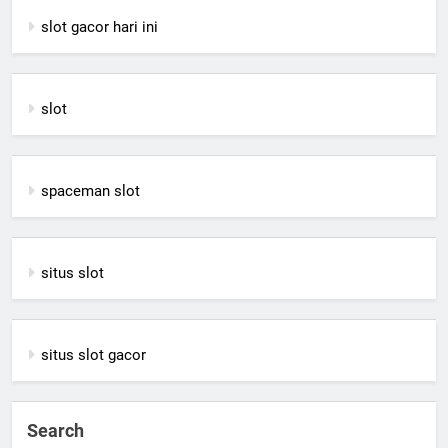
slot gacor hari ini
slot
spaceman slot
situs slot
situs slot gacor
Search