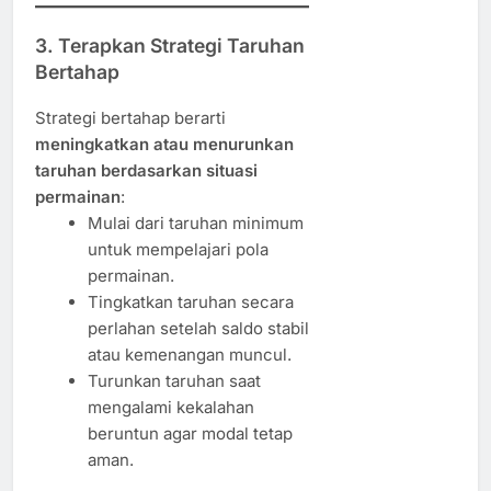
3. Terapkan Strategi Taruhan
Bertahap
Strategi bertahap berarti
meningkatkan atau menurunkan
taruhan berdasarkan situasi
permainan
:
Mulai dari taruhan minimum
untuk mempelajari pola
permainan.
Tingkatkan taruhan secara
perlahan setelah saldo stabil
atau kemenangan muncul.
Turunkan taruhan saat
mengalami kekalahan
beruntun agar modal tetap
aman.