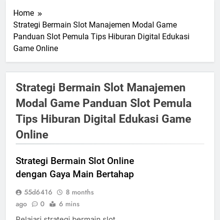
Home
Strategi Bermain Slot Manajemen Modal Game
Panduan Slot Pemula Tips Hiburan Digital Edukasi
Game Online
Strategi Bermain Slot Manajemen
Modal Game Panduan Slot Pemula
Tips Hiburan Digital Edukasi Game
Online
Strategi Bermain Slot Online
dengan Gaya Main Bertahap
55d6416
8 months
ago
0
6 mins
Pelajari strategi bermain slot