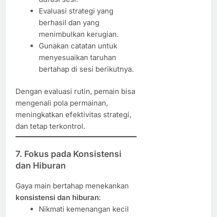
Evaluasi strategi yang
berhasil dan yang
menimbulkan kerugian.
Gunakan catatan untuk
menyesuaikan taruhan
bertahap di sesi berikutnya.
Dengan evaluasi rutin, pemain bisa
mengenali pola permainan,
meningkatkan efektivitas strategi,
dan tetap terkontrol.
7. Fokus pada Konsistensi
dan Hiburan
Gaya main bertahap menekankan
konsistensi dan hiburan
:
Nikmati kemenangan kecil