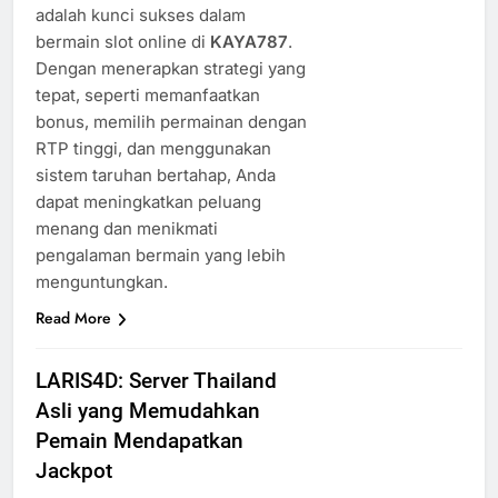
adalah kunci sukses dalam
bermain slot online di
KAYA787
.
Dengan menerapkan strategi yang
tepat, seperti memanfaatkan
bonus, memilih permainan dengan
RTP tinggi, dan menggunakan
sistem taruhan bertahap, Anda
dapat meningkatkan peluang
menang dan menikmati
pengalaman bermain yang lebih
menguntungkan.
Read More
LARIS4D: Server Thailand
Asli yang Memudahkan
Pemain Mendapatkan
Jackpot