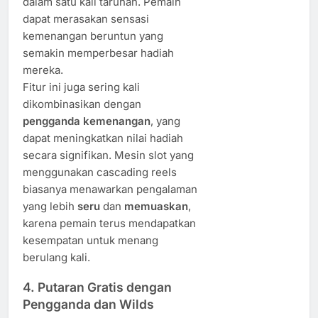
dalam satu kali taruhan. Pemain
dapat merasakan sensasi
kemenangan beruntun yang
semakin memperbesar hadiah
mereka.
Fitur ini juga sering kali
dikombinasikan dengan
pengganda kemenangan
, yang
dapat meningkatkan nilai hadiah
secara signifikan. Mesin slot yang
menggunakan cascading reels
biasanya menawarkan pengalaman
yang lebih
seru
dan
memuaskan
,
karena pemain terus mendapatkan
kesempatan untuk menang
berulang kali.
4.
Putaran Gratis dengan
Pengganda dan Wilds