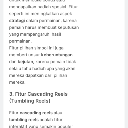
mendapatkan hadiah spesial. Fitur
seperti ini meningkatkan aspek
strategi
dalam permainan, karena
pemain harus membuat keputusan
yang mempengaruhi hasil
permainan.
Fitur pilihan simbol ini juga
memberi unsur
keberuntungan
dan
kejutan
, karena pemain tidak
selalu tahu hadiah apa yang akan
mereka dapatkan dari pilihan
mereka.
3.
Fitur Cascading Reels
(Tumbling Reels)
Fitur
cascading reels
atau
tumbling reels
adalah fitur
interaktif yang semakin populer