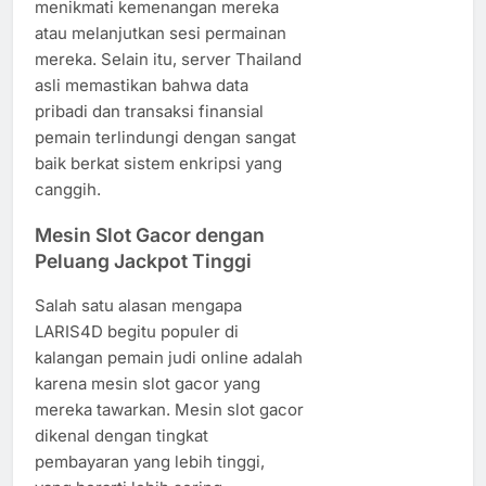
menikmati kemenangan mereka
atau melanjutkan sesi permainan
mereka. Selain itu, server Thailand
asli memastikan bahwa data
pribadi dan transaksi finansial
pemain terlindungi dengan sangat
baik berkat sistem enkripsi yang
canggih.
Mesin Slot Gacor dengan
Peluang Jackpot Tinggi
Salah satu alasan mengapa
LARIS4D begitu populer di
kalangan pemain judi online adalah
karena mesin slot gacor yang
mereka tawarkan. Mesin slot gacor
dikenal dengan tingkat
pembayaran yang lebih tinggi,