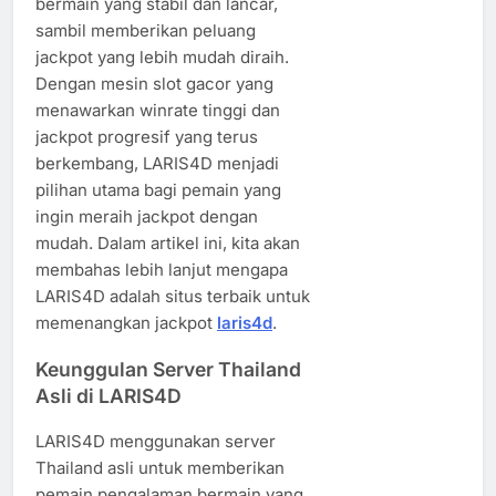
bermain yang stabil dan lancar,
sambil memberikan peluang
jackpot yang lebih mudah diraih.
Dengan mesin slot gacor yang
menawarkan winrate tinggi dan
jackpot progresif yang terus
berkembang, LARIS4D menjadi
pilihan utama bagi pemain yang
ingin meraih jackpot dengan
mudah. Dalam artikel ini, kita akan
membahas lebih lanjut mengapa
LARIS4D adalah situs terbaik untuk
memenangkan jackpot
laris4d
.
Keunggulan Server Thailand
Asli di LARIS4D
LARIS4D menggunakan server
Thailand asli untuk memberikan
pemain pengalaman bermain yang