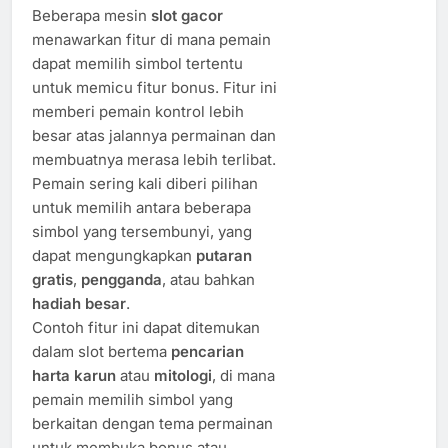
Beberapa mesin
slot gacor
menawarkan fitur di mana pemain
dapat memilih simbol tertentu
untuk memicu fitur bonus. Fitur ini
memberi pemain kontrol lebih
besar atas jalannya permainan dan
membuatnya merasa lebih terlibat.
Pemain sering kali diberi pilihan
untuk memilih antara beberapa
simbol yang tersembunyi, yang
dapat mengungkapkan
putaran
gratis
,
pengganda
, atau bahkan
hadiah besar
.
Contoh fitur ini dapat ditemukan
dalam slot bertema
pencarian
harta karun
atau
mitologi
, di mana
pemain memilih simbol yang
berkaitan dengan tema permainan
untuk membuka bonus atau