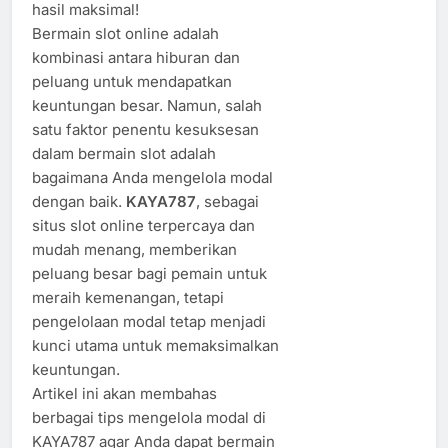
hasil maksimal!
Bermain slot online adalah
kombinasi antara hiburan dan
peluang untuk mendapatkan
keuntungan besar. Namun, salah
satu faktor penentu kesuksesan
dalam bermain slot adalah
bagaimana Anda mengelola modal
dengan baik.
KAYA787
, sebagai
situs slot online terpercaya dan
mudah menang, memberikan
peluang besar bagi pemain untuk
meraih kemenangan, tetapi
pengelolaan modal tetap menjadi
kunci utama untuk memaksimalkan
keuntungan.
Artikel ini akan membahas
berbagai tips mengelola modal di
KAYA787 agar Anda dapat bermain