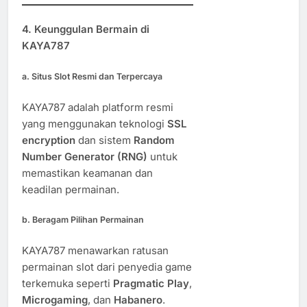
4.
Keunggulan Bermain di
KAYA787
a.
Situs Slot Resmi dan Terpercaya
KAYA787 adalah platform resmi
yang menggunakan teknologi
SSL
encryption
dan sistem
Random
Number Generator (RNG)
untuk
memastikan keamanan dan
keadilan permainan.
b.
Beragam Pilihan Permainan
KAYA787 menawarkan ratusan
permainan slot dari penyedia game
terkemuka seperti
Pragmatic Play
,
Microgaming
, dan
Habanero
.