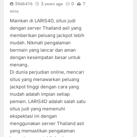
55d6416
2 years ago
0
7
mins
Mainkan di LARIS4D, situs judi
dengan server Thailand asli yang
memberikan peluang jackpot lebih
mudah. Nikmati pengalaman
bermain yang lancar dan aman
dengan kesempatan besar untuk
menang.
Di dunia perjudian online, mencari
situs yang menawarkan peluang
jackpot tinggi dengan cara yang
mudah adalah impian setiap
pemain. LARIS4D adalah salah satu
situs judi yang memenuhi
ekspektasi ini dengan
menggunakan server Thailand asli
yang memastikan pengalaman