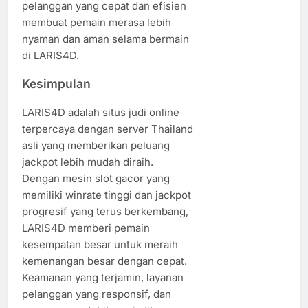
pelanggan yang cepat dan efisien
membuat pemain merasa lebih
nyaman dan aman selama bermain
di LARIS4D.
Kesimpulan
LARIS4D adalah situs judi online
terpercaya dengan server Thailand
asli yang memberikan peluang
jackpot lebih mudah diraih.
Dengan mesin slot gacor yang
memiliki winrate tinggi dan jackpot
progresif yang terus berkembang,
LARIS4D memberi pemain
kesempatan besar untuk meraih
kemenangan besar dengan cepat.
Keamanan yang terjamin, layanan
pelanggan yang responsif, dan