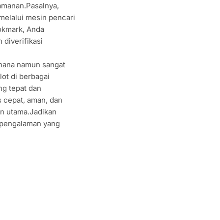
amanan.Pasalnya,
melalui mesin pencari
ookmark, Anda
diverifikasi
rhana namun sangat
ot di berbagai
ng tepat dan
s cepat, aman, dan
an utama.Jadikan
k pengalaman yang