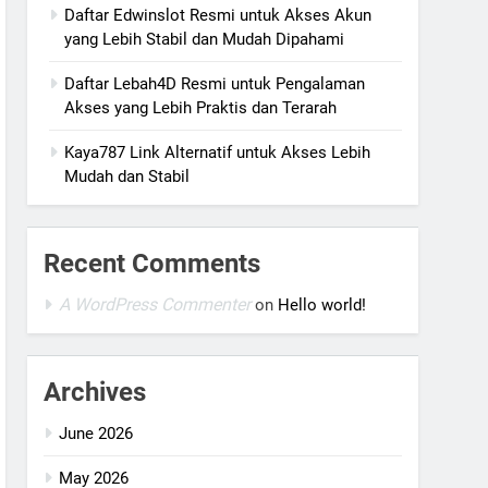
Daftar Edwinslot Resmi untuk Akses Akun
yang Lebih Stabil dan Mudah Dipahami
Daftar Lebah4D Resmi untuk Pengalaman
Akses yang Lebih Praktis dan Terarah
Kaya787 Link Alternatif untuk Akses Lebih
Mudah dan Stabil
Recent Comments
A WordPress Commenter
on
Hello world!
Archives
June 2026
May 2026