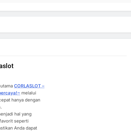
aslot
n utama
CORLASLOT –
rpercaya!~
melalui
 cepat hanya dengan
.
menjadi hal yang
avorit seperti
astikan Anda dapat