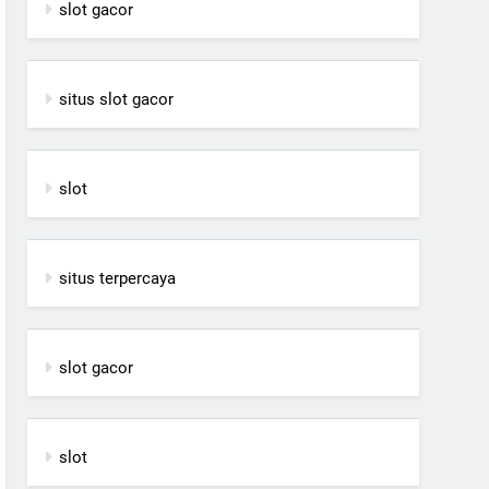
slot gacor
situs slot gacor
slot
situs terpercaya
slot gacor
slot