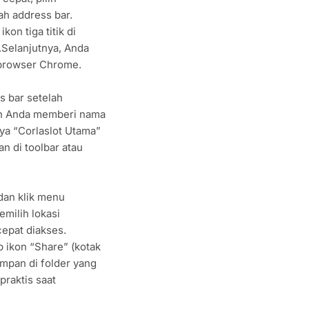
ah address bar.
kon tiga titik di
.Selanjutnya, Anda
browser Chrome.
s bar setelah
an Anda memberi nama
ya “Corlaslot Utama”
n di toolbar atau
 dan klik menu
milih lokasi
cepat diakses.
p ikon “Share” (kotak
impan di folder yang
raktis saat