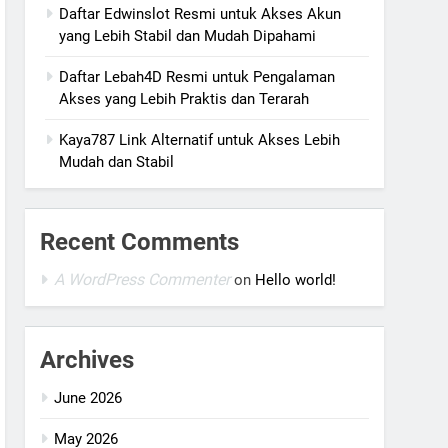
Daftar Edwinslot Resmi untuk Akses Akun
yang Lebih Stabil dan Mudah Dipahami
Daftar Lebah4D Resmi untuk Pengalaman
Akses yang Lebih Praktis dan Terarah
Kaya787 Link Alternatif untuk Akses Lebih
Mudah dan Stabil
Recent Comments
A WordPress Commenter
on
Hello world!
Archives
June 2026
May 2026