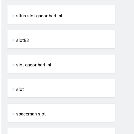
situs slot gacor hari ini
slot88
slot gacor hari ini
slot
spaceman slot