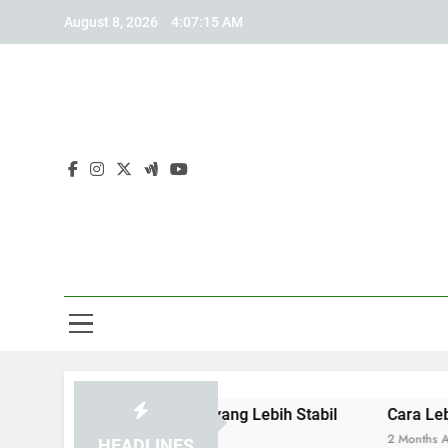
Skip
August 8, 2026
4:07:16 AM
to
content
Cli
Dapatkan L
uk Akses Akun yang Lebih Stabil
Cara Lebah4D Login 
2 Months Ago
HEADLINES