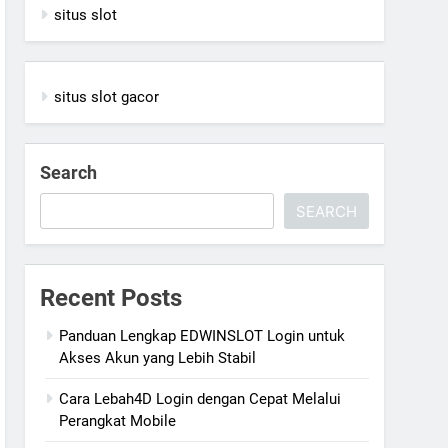
situs slot
situs slot gacor
Search
SEARCH
Recent Posts
Panduan Lengkap EDWINSLOT Login untuk
Akses Akun yang Lebih Stabil
Cara Lebah4D Login dengan Cepat Melalui
Perangkat Mobile