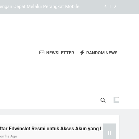
engan Cepat Melalui Perangkat Mobile
yang Lebih Stabil dan Mudah Dipahami
Akses yang Lebih Praktis dan Terarah
 untuk Akses Akun yang Lebih Stabil
NEWSLETTER
RANDOM NEWS
engan Cepat Melalui Perangkat Mobile
yang Lebih Stabil dan Mudah Dipahami
Akses yang Lebih Praktis dan Terarah
t Resmi untuk Akses Akun yang Lebih Stabil dan Mudah Dipah