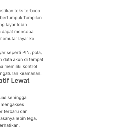
.
stikan teks terbaca
g bertumpuk.Tampilan
g layar lebih
na dapat mencoba
memutar layar ke
ar seperti PIN, pola,
n data akun di tempat
a memiliki kontrol
pengaturan keamanan.
tif Lewat
luas sehingga
k mengakses
er terbaru dan
iasanya lebih lega,
erhatikan.