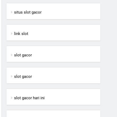
situs slot gacor
link slot
slot gacor
slot gacor
slot gacor hari ini