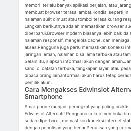
memori, terlalu banyak aplikasi berjalan, atau jaran
membuat browser terasa lambat.Kondisi seperti in
halaman sulit dimuat atau tombol terasa kurang res
Langkah berikutnya adalah memastikan browser su
diperbarui.Browser modern biasanya lebih baik d
halaman responsif, mengelola cache, dan menjaga s
akses.Pengguna juga perlu memastikan koneksi int
jaringan lemah, halaman bisa lama terbuka atau tam
Selain itu, siapkan informasi akun dengan aman.J
sandi di catatan terbuka, tangkapan layar, atau pe
dibaca orang lain.Informasi akun harus tetap berad
pemilik akun.
Cara Mengakses Edwinslot Alterna
Smartphone
Smartphone menjadi perangkat yang paling prakti
Edwinslot Alternatif.Pengguna cukup membuka br
sudah diperbarui, memastikan koneksi internet stab
dengan penulisan yang benar.Penulisan yang cer