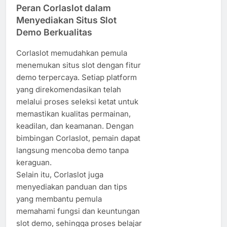
Peran Corlaslot dalam
Menyediakan Situs Slot
Demo Berkualitas
Corlaslot memudahkan pemula
menemukan situs slot dengan fitur
demo terpercaya. Setiap platform
yang direkomendasikan telah
melalui proses seleksi ketat untuk
memastikan kualitas permainan,
keadilan, dan keamanan. Dengan
bimbingan Corlaslot, pemain dapat
langsung mencoba demo tanpa
keraguan.
Selain itu, Corlaslot juga
menyediakan panduan dan tips
yang membantu pemula
memahami fungsi dan keuntungan
slot demo, sehingga proses belajar