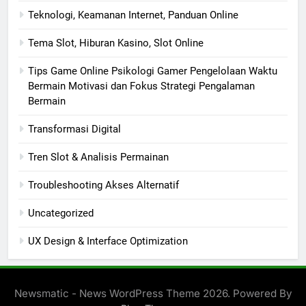
Teknologi, Keamanan Internet, Panduan Online
Tema Slot, Hiburan Kasino, Slot Online
Tips Game Online Psikologi Gamer Pengelolaan Waktu
Bermain Motivasi dan Fokus Strategi Pengalaman
Bermain
Transformasi Digital
Tren Slot & Analisis Permainan
Troubleshooting Akses Alternatif
Uncategorized
UX Design & Interface Optimization
Newsmatic - News WordPress Theme 2026. Powered By