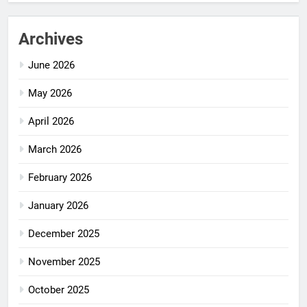
Archives
June 2026
May 2026
April 2026
March 2026
February 2026
January 2026
December 2025
November 2025
October 2025