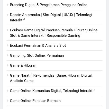
Branding Digital & Pengalaman Pengguna Online
Desain Antarmuka | Slot Digital | UI/UX | Teknologi
Interaktif
Edukasi Game Digital Panduan Pemula Hiburan Online
Slot & Game Interaktif Responsible Gaming
Edukasi Permainan & Analisis Slot
Gambling, Slot Online, Permainan
Game & Hiburan
Game Naratif, Rekomendasi Game, Hiburan Digital,
Analisis Game
Game Online, Komunitas Digital, Teknologi Interaktif
Game Online, Panduan Bermain