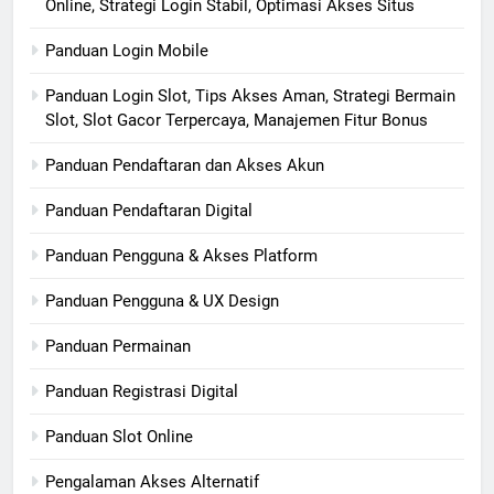
Online, Strategi Login Stabil, Optimasi Akses Situs
Panduan Login Mobile
Panduan Login Slot, Tips Akses Aman, Strategi Bermain
Slot, Slot Gacor Terpercaya, Manajemen Fitur Bonus
Panduan Pendaftaran dan Akses Akun
Panduan Pendaftaran Digital
Panduan Pengguna & Akses Platform
Panduan Pengguna & UX Design
Panduan Permainan
Panduan Registrasi Digital
Panduan Slot Online
Pengalaman Akses Alternatif