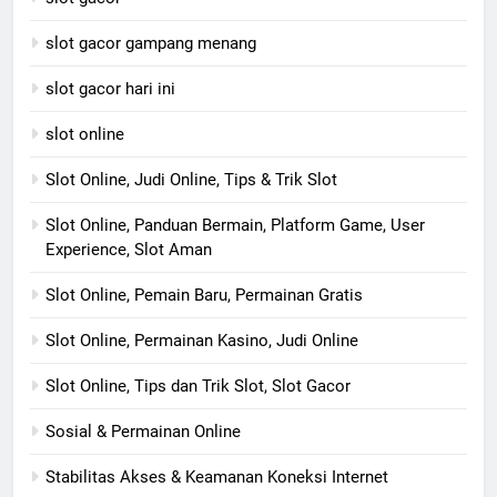
slot gacor gampang menang
slot gacor hari ini
slot online
Slot Online, Judi Online, Tips & Trik Slot
Slot Online, Panduan Bermain, Platform Game, User
Experience, Slot Aman
Slot Online, Pemain Baru, Permainan Gratis
Slot Online, Permainan Kasino, Judi Online
Slot Online, Tips dan Trik Slot, Slot Gacor
Sosial & Permainan Online
Stabilitas Akses & Keamanan Koneksi Internet