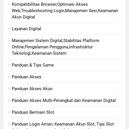
Kompatibilitas Browser,Optimasi Akses
Web,Troubleshooting Login,Manajemen Sesi,Keamanan
Akun Digital
Layanan Digital
Manajemen Sistem Digital,Stabilitas Platform
Online,Pengalaman Pengguna,Infrastruktur
Teknologi,Keamanan Sistem
Panduan & Tips Game
Panduan Akses
Panduan Akses Akun
Panduan Akses Multi-Perangkat dan Keamanan Digital
Panduan Bermain Slot
Panduan Login Aman, Keamanan Akun Slot, Tips Slot