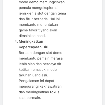
mode demo memungkinkan
pemula mengeksplorasi
jenis-jenis slot dengan tema
dan fitur berbeda. Hal ini
membantu menentukan
game favorit yang akan
dimainkan nanti.
Meningkatkan
Kepercayaan Diri
Berlatih dengan slot demo
membantu pemain merasa
lebih siap dan percaya diri
ketika memasuki mode
taruhan uang asli.
Pengalaman ini dapat
mengurangi kekhawatiran
dan meningkatkan fokus
saat bermain.