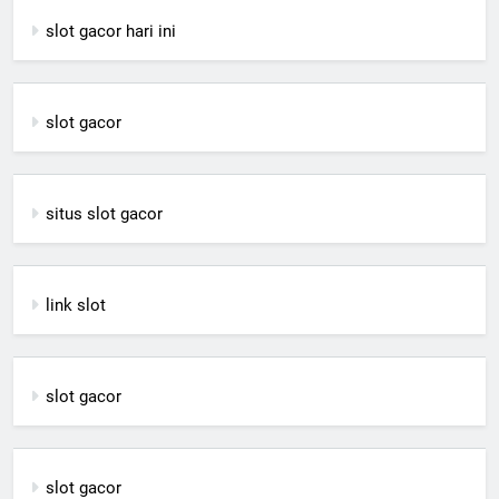
slot gacor hari ini
slot gacor
situs slot gacor
link slot
slot gacor
slot gacor