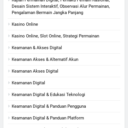
Desain Sistem Interaktif, Observasi Alur Permainan,
Pengalaman Bermain Jangka Panjang
Kasino Online
Kasino Online, Slot Online, Strategi Permainan
Keamanan & Akses Digital
Keamanan Akses & Alternatif Akun
Keamanan Akses Digital
Keamanan Digital
Keamanan Digital & Edukasi Teknologi
Keamanan Digital & Panduan Pengguna
Keamanan Digital & Panduan Platform