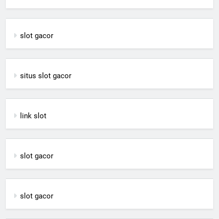
slot gacor
situs slot gacor
link slot
slot gacor
slot gacor