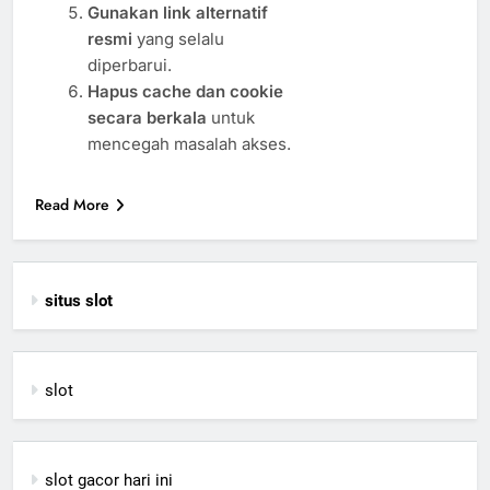
Gunakan link alternatif
resmi
yang selalu
diperbarui.
Hapus cache dan cookie
secara berkala
untuk
mencegah masalah akses.
Read More
situs slot
slot
slot gacor hari ini