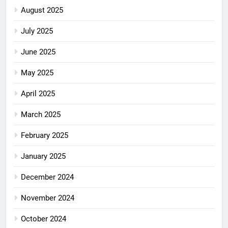
August 2025
July 2025
June 2025
May 2025
April 2025
March 2025
February 2025
January 2025
December 2024
November 2024
October 2024