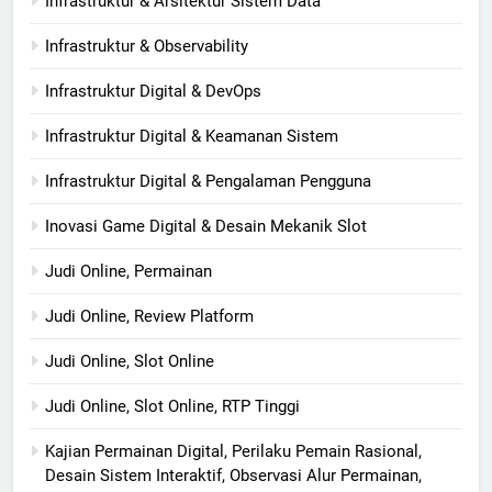
Infrastruktur & Arsitektur Sistem Data
Infrastruktur & Observability
Infrastruktur Digital & DevOps
Infrastruktur Digital & Keamanan Sistem
Infrastruktur Digital & Pengalaman Pengguna
Inovasi Game Digital & Desain Mekanik Slot
Judi Online, Permainan
Judi Online, Review Platform
Judi Online, Slot Online
Judi Online, Slot Online, RTP Tinggi
Kajian Permainan Digital, Perilaku Pemain Rasional,
Desain Sistem Interaktif, Observasi Alur Permainan,