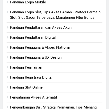
Panduan Login Mobile
Panduan Login Slot, Tips Akses Aman, Strategi Bermain
Slot, Slot Gacor Terpercaya, Manajemen Fitur Bonus
Panduan Pendaftaran dan Akses Akun
Panduan Pendaftaran Digital
Panduan Pengguna & Akses Platform
Panduan Pengguna & UX Design
Panduan Permainan
Panduan Registrasi Digital
Panduan Slot Online
Pengalaman Akses Alternatif
Pengembangan Diri, Strategi Permainan, Tips Menang.