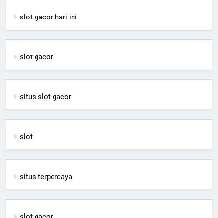
slot gacor hari ini
slot gacor
situs slot gacor
slot
situs terpercaya
slot gacor