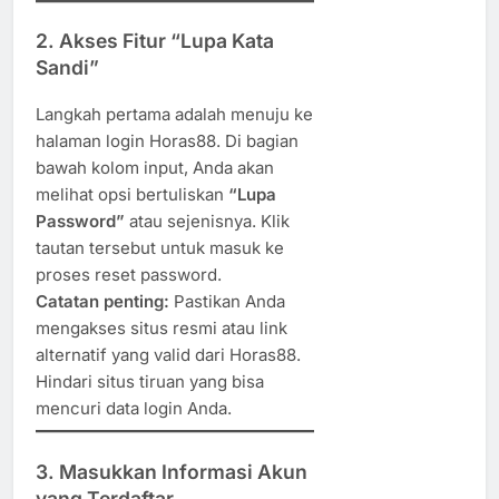
2. Akses Fitur “Lupa Kata
Sandi”
Langkah pertama adalah menuju ke
halaman login Horas88. Di bagian
bawah kolom input, Anda akan
melihat opsi bertuliskan
“Lupa
Password”
atau sejenisnya. Klik
tautan tersebut untuk masuk ke
proses reset password.
Catatan penting:
Pastikan Anda
mengakses situs resmi atau link
alternatif yang valid dari Horas88.
Hindari situs tiruan yang bisa
mencuri data login Anda.
3. Masukkan Informasi Akun
yang Terdaftar