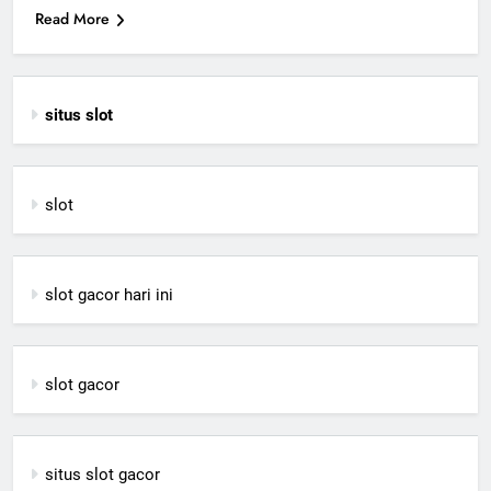
Read More
situs slot
slot
slot gacor hari ini
slot gacor
situs slot gacor