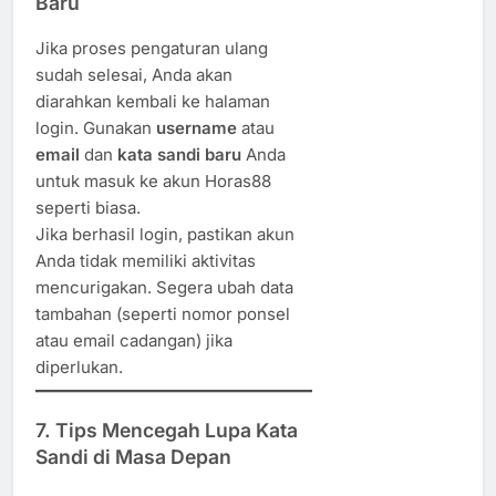
Baru
Jika proses pengaturan ulang
sudah selesai, Anda akan
diarahkan kembali ke halaman
login. Gunakan
username
atau
email
dan
kata sandi baru
Anda
untuk masuk ke akun Horas88
seperti biasa.
Jika berhasil login, pastikan akun
Anda tidak memiliki aktivitas
mencurigakan. Segera ubah data
tambahan (seperti nomor ponsel
atau email cadangan) jika
diperlukan.
7. Tips Mencegah Lupa Kata
Sandi di Masa Depan