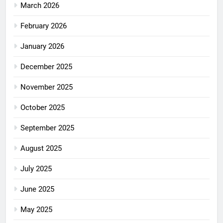
March 2026
February 2026
January 2026
December 2025
November 2025
October 2025
September 2025
August 2025
July 2025
June 2025
May 2025