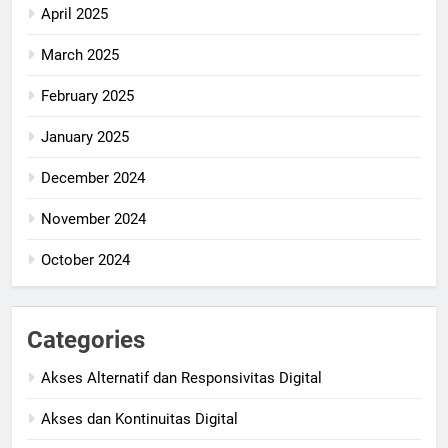
April 2025
March 2025
February 2025
January 2025
December 2024
November 2024
October 2024
Categories
Akses Alternatif dan Responsivitas Digital
Akses dan Kontinuitas Digital