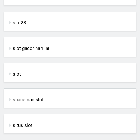
slot88
slot gacor hari ini
slot
spaceman slot
situs slot