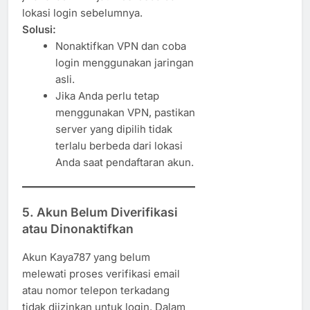
lokasi login sebelumnya.
Solusi:
Nonaktifkan VPN dan coba
login menggunakan jaringan
asli.
Jika Anda perlu tetap
menggunakan VPN, pastikan
server yang dipilih tidak
terlalu berbeda dari lokasi
Anda saat pendaftaran akun.
5.
Akun Belum Diverifikasi
atau Dinonaktifkan
Akun Kaya787 yang belum
melewati proses verifikasi email
atau nomor telepon terkadang
tidak diizinkan untuk login. Dalam