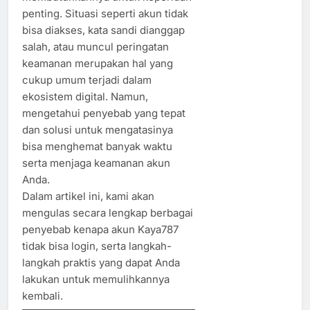
penting. Situasi seperti akun tidak
bisa diakses, kata sandi dianggap
salah, atau muncul peringatan
keamanan merupakan hal yang
cukup umum terjadi dalam
ekosistem digital. Namun,
mengetahui penyebab yang tepat
dan solusi untuk mengatasinya
bisa menghemat banyak waktu
serta menjaga keamanan akun
Anda.
Dalam artikel ini, kami akan
mengulas secara lengkap berbagai
penyebab kenapa akun Kaya787
tidak bisa login, serta langkah-
langkah praktis yang dapat Anda
lakukan untuk memulihkannya
kembali.