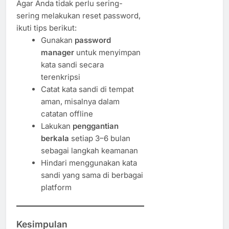
Agar Anda tidak perlu sering-
sering melakukan reset password,
ikuti tips berikut:
Gunakan
password
manager
untuk menyimpan
kata sandi secara
terenkripsi
Catat kata sandi di tempat
aman, misalnya dalam
catatan offline
Lakukan
penggantian
berkala
setiap 3–6 bulan
sebagai langkah keamanan
Hindari menggunakan kata
sandi yang sama di berbagai
platform
Kesimpulan