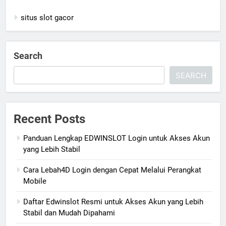
situs slot gacor
Search
SEARCH
Recent Posts
Panduan Lengkap EDWINSLOT Login untuk Akses Akun
yang Lebih Stabil
Cara Lebah4D Login dengan Cepat Melalui Perangkat
Mobile
Daftar Edwinslot Resmi untuk Akses Akun yang Lebih
Stabil dan Mudah Dipahami