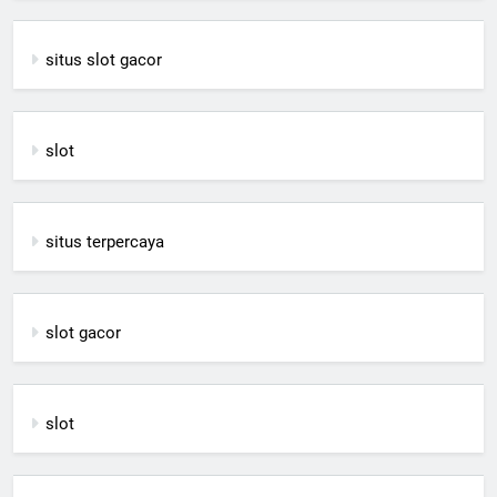
situs slot gacor
slot
situs terpercaya
slot gacor
slot