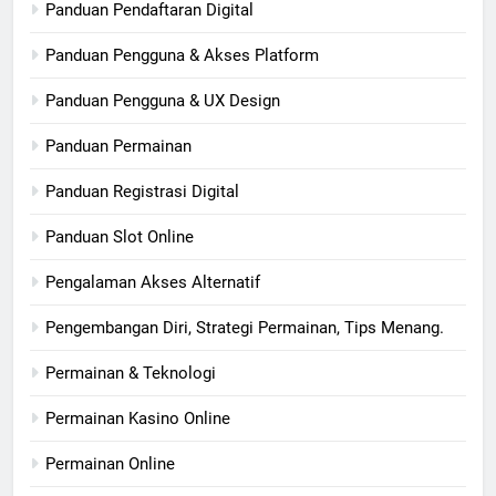
Panduan Pendaftaran Digital
Panduan Pengguna & Akses Platform
Panduan Pengguna & UX Design
Panduan Permainan
Panduan Registrasi Digital
Panduan Slot Online
Pengalaman Akses Alternatif
Pengembangan Diri, Strategi Permainan, Tips Menang.
Permainan & Teknologi
Permainan Kasino Online
Permainan Online