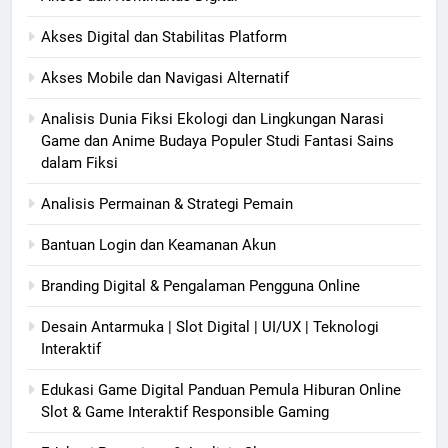
Akses Digital dan Stabilitas Platform
Akses Mobile dan Navigasi Alternatif
Analisis Dunia Fiksi Ekologi dan Lingkungan Narasi
Game dan Anime Budaya Populer Studi Fantasi Sains
dalam Fiksi
Analisis Permainan & Strategi Pemain
Bantuan Login dan Keamanan Akun
Branding Digital & Pengalaman Pengguna Online
Desain Antarmuka | Slot Digital | UI/UX | Teknologi
Interaktif
Edukasi Game Digital Panduan Pemula Hiburan Online
Slot & Game Interaktif Responsible Gaming