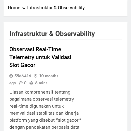
Home
Infrastruktur & Observability
Infrastruktur & Observability
Observasi Real-Time
Telemetry untuk Validasi
Slot Gacor
55d6416
10 months
ago
0
6 mins
Ulasan komprehensif tentang
bagaimana observasi telemetry
real-time digunakan untuk
memvalidasi stabilitas dan kinerja
platform yang disebut “slot gacor,”
dengan pendekatan berbasis data