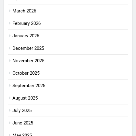
March 2026
February 2026
January 2026
December 2025
November 2025
October 2025
September 2025
August 2025
July 2025
June 2025
May 2025