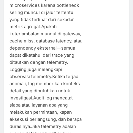
microservices karena bottleneck
sering muncul di jalur tertentu
yang tidak terlihat dari sekadar
metrik agregat.Apakah
keterlambatan muncul di gateway,
cache miss, database latency, atau
dependency eksternal—semua
dapat diketahui dari trace yang
ditautkan dengan telemetry.
Logging juga melengkapi
observasi telemetry.Ketika terjadi
anomali, log memberikan konteks
detail yang dibutuhkan untuk
investigasi.Audit log mencatat
siapa atau layanan apa yang
melakukan permintaan, kapan
eksekusi berlangsung, dan berapa
durasinya.Jika telemetry adalah