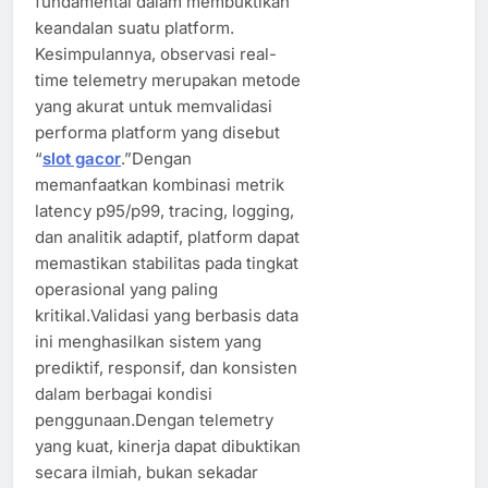
fundamental dalam membuktikan
keandalan suatu platform.
Kesimpulannya, observasi real-
time telemetry merupakan metode
yang akurat untuk memvalidasi
performa platform yang disebut
“
slot gacor
.”Dengan
memanfaatkan kombinasi metrik
latency p95/p99, tracing, logging,
dan analitik adaptif, platform dapat
memastikan stabilitas pada tingkat
operasional yang paling
kritikal.Validasi yang berbasis data
ini menghasilkan sistem yang
prediktif, responsif, dan konsisten
dalam berbagai kondisi
penggunaan.Dengan telemetry
yang kuat, kinerja dapat dibuktikan
secara ilmiah, bukan sekadar