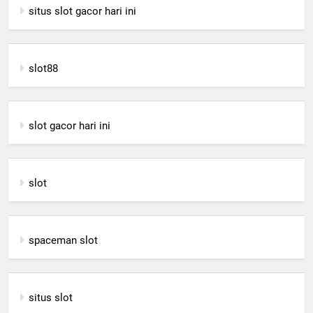
situs slot gacor hari ini
slot88
slot gacor hari ini
slot
spaceman slot
situs slot