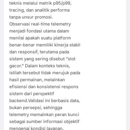
teknis melalui metrik p95/p99,
tracing, dan analitik performa
tanpa unsur promosi.
Observasi real-time telemetry
menjadi fondasi utama dalam
menilai apakah suatu platform
benar-benar memiliki kinerja stabil
dan responsif, terutama pada
sistem yang sering disebut “slot
gacor.” Dalam konteks teknis,
istilah tersebut tidak merujuk pada
hasil permainan, melainkan
efisiensi dan konsistensi respons
sistem dari perspektif
backend.Validasi ini berbasis data,
bukan persepsi, sehingga
telemetry memainkan peran kunci
sebagai sumber informasi objektif
mengenai kondisi layanan.