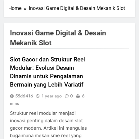
Home
Inovasi Game Digital & Desain Mekanik Slot
Inovasi Game Digital & Desain
Mekanik Slot
Slot Gacor dan Struktur Reel
Modular: Evolusi Desain
Dinamis untuk Pengalaman
Bermain yang Lebih Variatif
55d6416
1 year ago
0
6
mins
Struktur reel modular menjadi
inovasi penting dalam desain slot
gacor modern. Artikel ini mengulas
bagaimana mekanisme reel yang