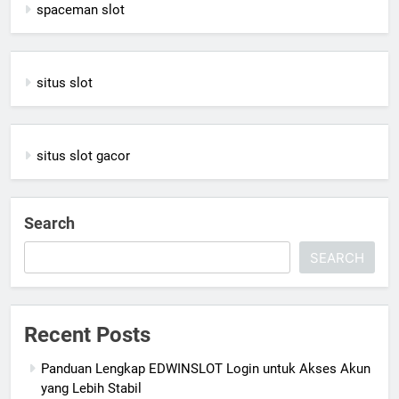
spaceman slot
situs slot
situs slot gacor
Search
SEARCH
Recent Posts
Panduan Lengkap EDWINSLOT Login untuk Akses Akun
yang Lebih Stabil