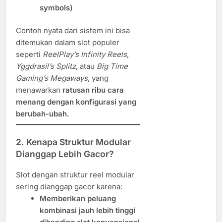
symbols)
Contoh nyata dari sistem ini bisa
ditemukan dalam slot populer
seperti
ReelPlay’s Infinity Reels
,
Yggdrasil’s Splitz
, atau
Big Time
Gaming’s Megaways
, yang
menawarkan
ratusan ribu cara
menang dengan konfigurasi yang
berubah-ubah.
2. Kenapa Struktur Modular
Dianggap Lebih Gacor?
Slot dengan struktur reel modular
sering dianggap gacor karena:
Memberikan peluang
kombinasi jauh lebih tinggi