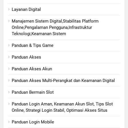
Layanan Digital
Manajemen Sistem Digital,Stabilitas Platform
Online,Pengalaman Pengguna,Infrastruktur
Teknologi,Keamanan Sistem
Panduan & Tips Game
Panduan Akses
Panduan Akses Akun
Panduan Akses Multi-Perangkat dan Keamanan Digital
Panduan Bermain Slot
Panduan Login Aman, Keamanan Akun Slot, Tips Slot
Online, Strategi Login Stabil, Optimasi Akses Situs
Panduan Login Mobile