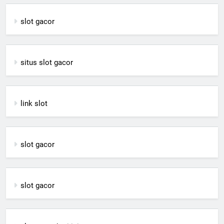
slot gacor
situs slot gacor
link slot
slot gacor
slot gacor