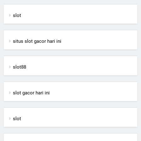
slot
situs slot gacor hari ini
slot88
slot gacor hari ini
slot