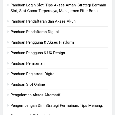
Panduan Login Slot, Tips Akses Aman, Strategi Bermain
Slot, Slot Gacor Terpercaya, Manajemen Fitur Bonus
Panduan Pendaftaran dan Akses Akun
Panduan Pendaftaran Digital
Panduan Pengguna & Akses Platform
Panduan Pengguna & UX Design
Panduan Permainan
Panduan Registrasi Digital
Panduan Slot Online
Pengalaman Akses Alternatif
Pengembangan Diri, Strategi Permainan, Tips Menang.