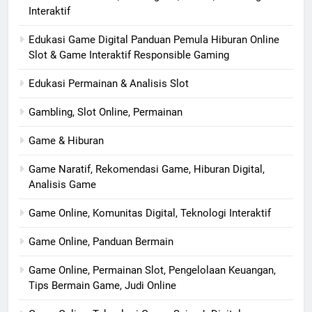
Interaktif
Edukasi Game Digital Panduan Pemula Hiburan Online
Slot & Game Interaktif Responsible Gaming
Edukasi Permainan & Analisis Slot
Gambling, Slot Online, Permainan
Game & Hiburan
Game Naratif, Rekomendasi Game, Hiburan Digital,
Analisis Game
Game Online, Komunitas Digital, Teknologi Interaktif
Game Online, Panduan Bermain
Game Online, Permainan Slot, Pengelolaan Keuangan,
Tips Bermain Game, Judi Online