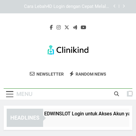
Skip
Daftar Edwinslot Resmi untuk Akses Akun yang
to
Lebih Stabil dan Mudah Dipahami
content
Daftar Lebah4D Resmi untuk Pengalaman Akses
yang Lebih Praktis dan Terarah
Panduan Lengkap EDWINSLOT Login untuk Akses
Akun yang Lebih Stabil
Cara Lebah4D Login dengan Cepat Melalui
Perangkat Mobile
Daftar Edwinslot Resmi untuk Akses Akun yang
Lebih Stabil dan Mudah Dipahami
Clinikind
Dapatkan Layanan Medis Profesional Di
Daftar Lebah4D Resmi untuk Pengalaman Akses
NEWSLETTER
RANDOM NEWS
yang Lebih Praktis dan Terarah
Clinikind.
MENU
nduan Lengkap EDWINSLOT Login untuk Akses Akun yang Lebi
HEADLINES
onth Ago