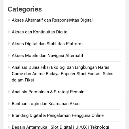
Categories
Akses Alternatif dan Responsivitas Digital
Akses dan Kontinuitas Digital
Akses Digital dan Stabilitas Platform
Akses Mobile dan Navigasi Alternatif
Analisis Dunia Fiksi Ekologi dan Lingkungan Narasi
Game dan Anime Budaya Populer Studi Fantasi Sains
dalam Fiksi
Analisis Permainan & Strategi Pemain
Bantuan Login dan Keamanan Akun
Branding Digital & Pengalaman Pengguna Online
Desain Antarmuka | Slot Digital | UI/UX | Teknologi