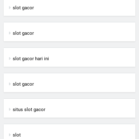
slot gacor
slot gacor
slot gacor hari ini
slot gacor
situs slot gacor
slot