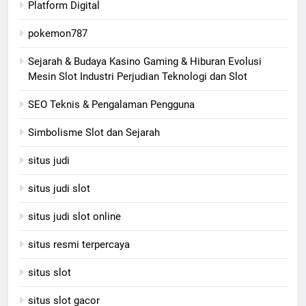
Platform Digital
pokemon787
Sejarah & Budaya Kasino Gaming & Hiburan Evolusi
Mesin Slot Industri Perjudian Teknologi dan Slot
SEO Teknis & Pengalaman Pengguna
Simbolisme Slot dan Sejarah
situs judi
situs judi slot
situs judi slot online
situs resmi terpercaya
situs slot
situs slot gacor