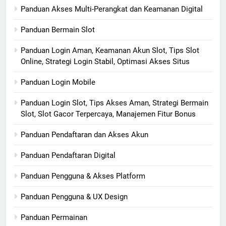
Panduan Akses Multi-Perangkat dan Keamanan Digital
Panduan Bermain Slot
Panduan Login Aman, Keamanan Akun Slot, Tips Slot
Online, Strategi Login Stabil, Optimasi Akses Situs
Panduan Login Mobile
Panduan Login Slot, Tips Akses Aman, Strategi Bermain
Slot, Slot Gacor Terpercaya, Manajemen Fitur Bonus
Panduan Pendaftaran dan Akses Akun
Panduan Pendaftaran Digital
Panduan Pengguna & Akses Platform
Panduan Pengguna & UX Design
Panduan Permainan