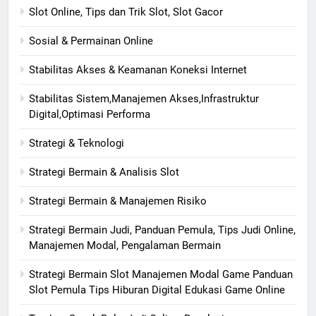
Slot Online, Tips dan Trik Slot, Slot Gacor
Sosial & Permainan Online
Stabilitas Akses & Keamanan Koneksi Internet
Stabilitas Sistem,Manajemen Akses,Infrastruktur
Digital,Optimasi Performa
Strategi & Teknologi
Strategi Bermain & Analisis Slot
Strategi Bermain & Manajemen Risiko
Strategi Bermain Judi, Panduan Pemula, Tips Judi Online,
Manajemen Modal, Pengalaman Bermain
Strategi Bermain Slot Manajemen Modal Game Panduan
Slot Pemula Tips Hiburan Digital Edukasi Game Online