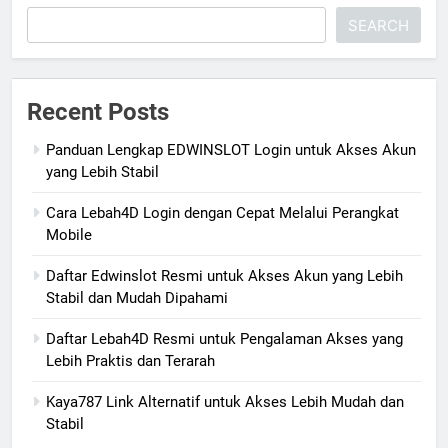
SEARCH
Recent Posts
Panduan Lengkap EDWINSLOT Login untuk Akses Akun
yang Lebih Stabil
Cara Lebah4D Login dengan Cepat Melalui Perangkat
Mobile
Daftar Edwinslot Resmi untuk Akses Akun yang Lebih
Stabil dan Mudah Dipahami
Daftar Lebah4D Resmi untuk Pengalaman Akses yang
Lebih Praktis dan Terarah
Kaya787 Link Alternatif untuk Akses Lebih Mudah dan
Stabil