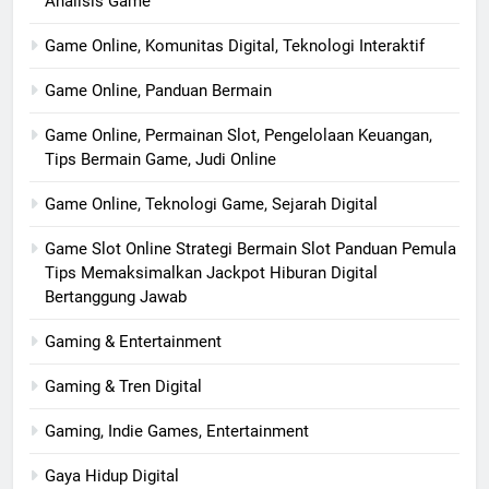
Analisis Game
Game Online, Komunitas Digital, Teknologi Interaktif
Game Online, Panduan Bermain
Game Online, Permainan Slot, Pengelolaan Keuangan,
Tips Bermain Game, Judi Online
Game Online, Teknologi Game, Sejarah Digital
Game Slot Online Strategi Bermain Slot Panduan Pemula
Tips Memaksimalkan Jackpot Hiburan Digital
Bertanggung Jawab
Gaming & Entertainment
Gaming & Tren Digital
Gaming, Indie Games, Entertainment
Gaya Hidup Digital