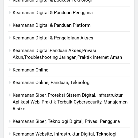
Keamanan Digital & Edukasi Teknologi
Keamanan Digital & Panduan Pengguna
Keamanan Digital & Panduan Platform
Keamanan Digital & Pengelolaan Akses
Keamanan Digital,Panduan Akses,Privasi
Akun,Troubleshooting Jaringan,Praktik Internet Aman
Keamanan Online
Keamanan Online, Panduan, Teknologi
Keamanan Siber, Proteksi Sistem Digital, Infrastruktur
Aplikasi Web, Praktik Terbaik Cybersecurity, Manajemen
Risiko
Keamanan Siber, Teknologi Digital, Privasi Pengguna
Keamanan Website, Infrastruktur Digital, Teknologi