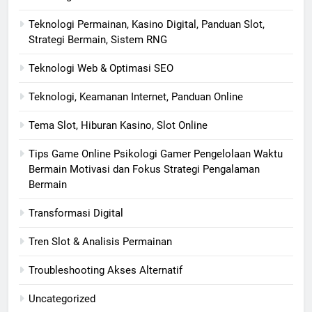
Teknologi Permainan, Kasino Digital, Panduan Slot,
Strategi Bermain, Sistem RNG
Teknologi Web & Optimasi SEO
Teknologi, Keamanan Internet, Panduan Online
Tema Slot, Hiburan Kasino, Slot Online
Tips Game Online Psikologi Gamer Pengelolaan Waktu
Bermain Motivasi dan Fokus Strategi Pengalaman
Bermain
Transformasi Digital
Tren Slot & Analisis Permainan
Troubleshooting Akses Alternatif
Uncategorized