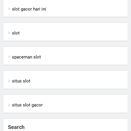
slot gacor hari ini
slot
spaceman slot
situs slot
situs slot gacor
Search