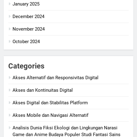
January 2025
December 2024
November 2024
October 2024
Categories
Akses Alternatif dan Responsivitas Digital
Akses dan Kontinuitas Digital
Akses Digital dan Stabilitas Platform
Akses Mobile dan Navigasi Alternatif
Analisis Dunia Fiksi Ekologi dan Lingkungan Narasi
Game dan Anime Budaya Populer Studi Fantasi Sains