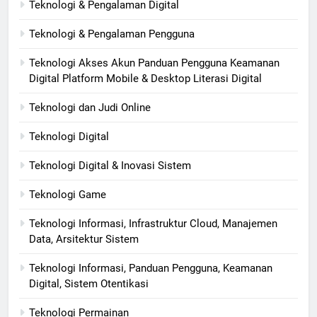
Teknologi & Pengalaman Digital
Teknologi & Pengalaman Pengguna
Teknologi Akses Akun Panduan Pengguna Keamanan
Digital Platform Mobile & Desktop Literasi Digital
Teknologi dan Judi Online
Teknologi Digital
Teknologi Digital & Inovasi Sistem
Teknologi Game
Teknologi Informasi, Infrastruktur Cloud, Manajemen
Data, Arsitektur Sistem
Teknologi Informasi, Panduan Pengguna, Keamanan
Digital, Sistem Otentikasi
Teknologi Permainan