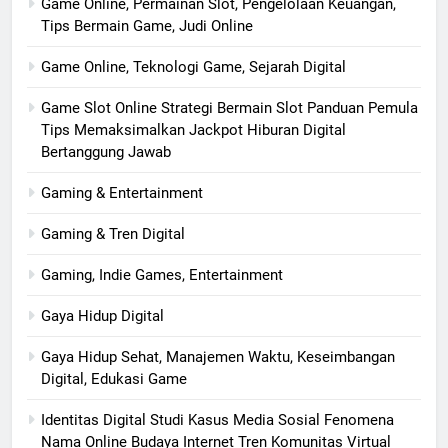
Game Online, Permainan Slot, Pengelolaan Keuangan,
Tips Bermain Game, Judi Online
Game Online, Teknologi Game, Sejarah Digital
Game Slot Online Strategi Bermain Slot Panduan Pemula
Tips Memaksimalkan Jackpot Hiburan Digital
Bertanggung Jawab
Gaming & Entertainment
Gaming & Tren Digital
Gaming, Indie Games, Entertainment
Gaya Hidup Digital
Gaya Hidup Sehat, Manajemen Waktu, Keseimbangan
Digital, Edukasi Game
Identitas Digital Studi Kasus Media Sosial Fenomena
Nama Online Budaya Internet Tren Komunitas Virtual