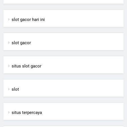
slot gacor hari ini
slot gacor
situs slot gacor
slot
situs terpercaya