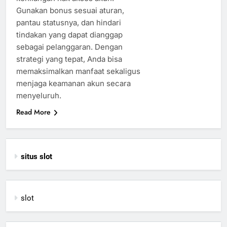
Gunakan bonus sesuai aturan,
pantau statusnya, dan hindari
tindakan yang dapat dianggap
sebagai pelanggaran. Dengan
strategi yang tepat, Anda bisa
memaksimalkan manfaat sekaligus
menjaga keamanan akun secara
menyeluruh.
Read More
situs slot
slot