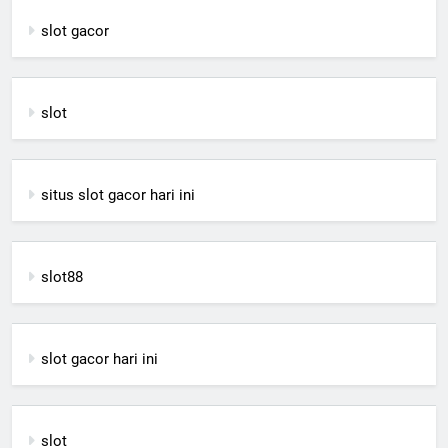
slot gacor
slot
situs slot gacor hari ini
slot88
slot gacor hari ini
slot