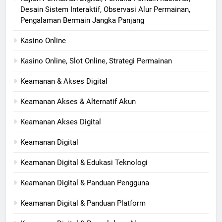
Desain Sistem Interaktif, Observasi Alur Permainan,
Pengalaman Bermain Jangka Panjang
Kasino Online
Kasino Online, Slot Online, Strategi Permainan
Keamanan & Akses Digital
Keamanan Akses & Alternatif Akun
Keamanan Akses Digital
Keamanan Digital
Keamanan Digital & Edukasi Teknologi
Keamanan Digital & Panduan Pengguna
Keamanan Digital & Panduan Platform