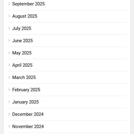
September 2025
August 2025
July 2025
June 2025
May 2025
April 2025
March 2025
February 2025
January 2025
December 2024
November 2024