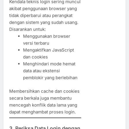
Kendala teknis login sering muncul
akibat penggunaan browser yang
tidak diperbarui atau perangkat
dengan sistem yang sudah usang.
Disarankan untuk:
Menggunakan browser
versi terbaru
Mengaktifkan JavaScript
dan cookies
Menghindari mode hemat
data atau ekstensi
pemblokir yang berlebihan
Membersihkan cache dan cookies
secara berkala juga membantu
mencegah konflik data lama yang
dapat menghambat proses login.
3. Periksa Data Login dengan