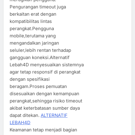
Pengurangan timeout juga
berkaitan erat dengan
kompatibilitas lintas
perangkat.Pengguna
mobile,terutama yang
mengandalkan jaringan
seluler,lebih rentan terhadap
gangguan koneksi.Alternatif
Lebah4D menyesuaikan sistemnya
agar tetap responsif di perangkat
dengan spesifikasi
beragam.Proses pemuatan
disesuaikan dengan kemampuan
perangkat,sehingga risiko timeout
akibat keterbatasan sumber daya
dapat ditekan.
ALTERNATIF
LEBAH4D
Keamanan tetap menjadi bagian