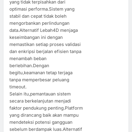
yang tidak terpisahkan dari
optimasi performa.Sistem yang
stabil dan cepat tidak boleh
mengorbankan perlindungan
data.Alternatif Lebah4D menjaga
keseimbangan ini dengan
memastikan setiap proses validasi
dan enkripsi berjalan efisien tanpa
menambah beban
berlebihan.Dengan
begitu,keamanan tetap terjaga
tanpa memperbesar peluang
timeout.
Selain itu,pemantauan sistem
secara berkelanjutan menjadi
faktor pendukung penting.Platform
yang dirancang baik akan mampu
mendeteksi potensi gangguan
sebelum berdampak luas.Alternatif