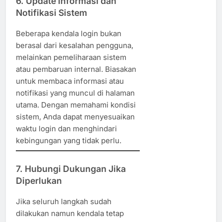
6. Update Informasi dan
Notifikasi Sistem
Beberapa kendala login bukan
berasal dari kesalahan pengguna,
melainkan pemeliharaan sistem
atau pembaruan internal. Biasakan
untuk membaca informasi atau
notifikasi yang muncul di halaman
utama. Dengan memahami kondisi
sistem, Anda dapat menyesuaikan
waktu login dan menghindari
kebingungan yang tidak perlu.
7. Hubungi Dukungan Jika
Diperlukan
Jika seluruh langkah sudah
dilakukan namun kendala tetap