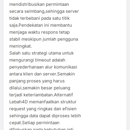
mendistribusikan permintaan
secara seimbang,sehingga server
tidak terbebani pada satu titik
saja.Pendekatan ini membantu
menjaga waktu respons tetap
stabil meskipun jumlah pengguna
meningkat.
Salah satu strategi utama untuk
mengurangi timeout adalah
penyederhanaan alur komunikasi
antara klien dan server.Semakin
panjang proses yang harus
dilalui,semakin besar peluang
terjadi keterlambatan.Alternatif
Lebah4D memanfaatkan struktur
request yang ringkas dan efisien
sehingga data dapat diproses lebih
cepat.Setiap permintaan
difokuskan pada kebutuhan inti