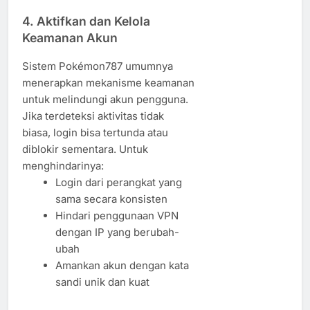
4. Aktifkan dan Kelola
Keamanan Akun
Sistem Pokémon787 umumnya
menerapkan mekanisme keamanan
untuk melindungi akun pengguna.
Jika terdeteksi aktivitas tidak
biasa, login bisa tertunda atau
diblokir sementara. Untuk
menghindarinya:
Login dari perangkat yang
sama secara konsisten
Hindari penggunaan VPN
dengan IP yang berubah-
ubah
Amankan akun dengan kata
sandi unik dan kuat