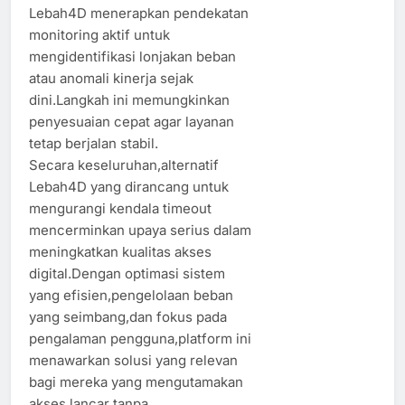
Lebah4D menerapkan pendekatan
monitoring aktif untuk
mengidentifikasi lonjakan beban
atau anomali kinerja sejak
dini.Langkah ini memungkinkan
penyesuaian cepat agar layanan
tetap berjalan stabil.
Secara keseluruhan,alternatif
Lebah4D yang dirancang untuk
mengurangi kendala timeout
mencerminkan upaya serius dalam
meningkatkan kualitas akses
digital.Dengan optimasi sistem
yang efisien,pengelolaan beban
yang seimbang,dan fokus pada
pengalaman pengguna,platform ini
menawarkan solusi yang relevan
bagi mereka yang mengutamakan
akses lancar tanpa