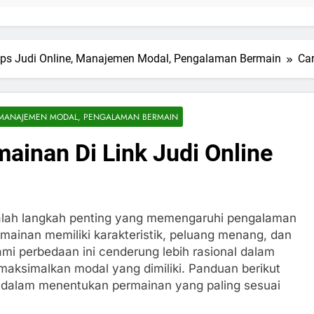
Tips Judi Online, Manajemen Modal, Pengalaman Bermain
Car
NE, MANAJEMEN MODAL, PENGALAMAN BERMAIN
ainan Di Link Judi Online
 adalah langkah penting yang memengaruhi pengalaman
ainan memiliki karakteristik, peluang menang, dan
i perbedaan ini cenderung lebih rasional dalam
aksimalkan modal yang dimiliki. Panduan berikut
dalam menentukan permainan yang paling sesuai