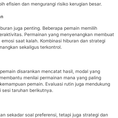
ih efisien dan mengurangi risiko kerugian besar.
an
hiburan juga penting. Beberapa pemain memilih
nteraktivitas. Permainan yang menyenangkan membuat
emosi saat kalah. Kombinasi hiburan dan strategi
ngkan sekaligus terkontrol.
pemain disarankan mencatat hasil, modal yang
i membantu menilai permainan mana yang paling
 kemampuan pemain. Evaluasi rutin juga mendukung
 sesi taruhan berikutnya.
kan sekadar soal preferensi, tetapi juga strategi dan