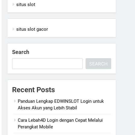
situs slot
situs slot gacor
Search
SEARCH
Recent Posts
Panduan Lengkap EDWINSLOT Login untuk
Akses Akun yang Lebih Stabil
Cara Lebah4D Login dengan Cepat Melalui
Perangkat Mobile