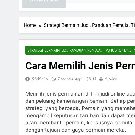
Home
Strategi Bermain Judi, Panduan Pemula, 
STRATEGI BERMAIN JUDI, PANDUAN PEMULA, TIPS JUDI ONLI
Cara Memilih Jenis Perm
0
55d6416
7 Months Ago
6 Mins
Memilih jenis permainan di link judi online
dan peluang kemenangan pemain. Setiap perm
strategi yang berbeda. Pemain yang memaham
mengambil keputusan taruhan dan dapat mem
akan membantu pemain, khususnya pemula, 
dengan tujuan dan gaya bermain mereka.