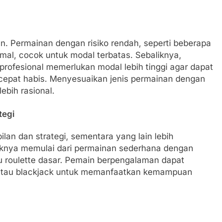
. Permainan dengan risiko rendah, seperti beberapa
imal, cocok untuk modal terbatas. Sebaliknya,
rofesional memerlukan modal lebih tinggi agar dapat
 cepat habis. Menyesuaikan jenis permainan dengan
bih rasional.
tegi
n dan strategi, sementara yang lain lebih
knya memulai dari permainan sederhana dengan
au roulette dasar. Pemain berpengalaman dapat
 atau blackjack untuk memanfaatkan kemampuan