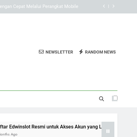
engan Cepat Melalui Perangkat Mobile
yang Lebih Stabil dan Mudah Dipahami
Akses yang Lebih Praktis dan Terarah
 untuk Akses Akun yang Lebih Stabil
NEWSLETTER
RANDOM NEWS
engan Cepat Melalui Perangkat Mobile
yang Lebih Stabil dan Mudah Dipahami
Akses yang Lebih Praktis dan Terarah
ot Resmi untuk Akses Akun yang Lebih Stabil dan Mudah Dipa