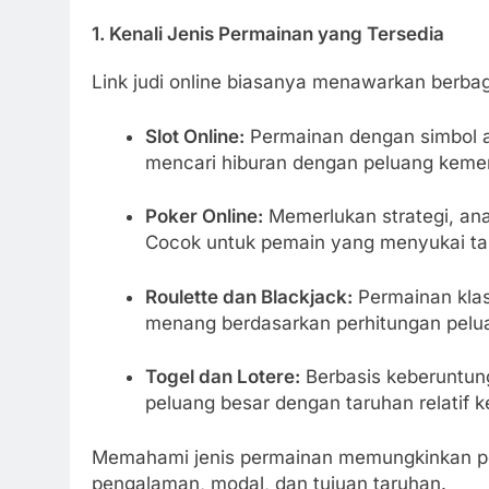
1. Kenali Jenis Permainan yang Tersedia
Link judi online biasanya menawarkan berbaga
Slot Online:
Permainan dengan simbol a
mencari hiburan dengan peluang keme
Poker Online:
Memerlukan strategi, ana
Cocok untuk pemain yang menyukai ta
Roulette dan Blackjack:
Permainan klas
menang berdasarkan perhitungan pelu
Togel dan Lotere:
Berbasis keberuntun
peluang besar dengan taruhan relatif ke
Memahami jenis permainan memungkinkan pem
pengalaman, modal, dan tujuan taruhan.