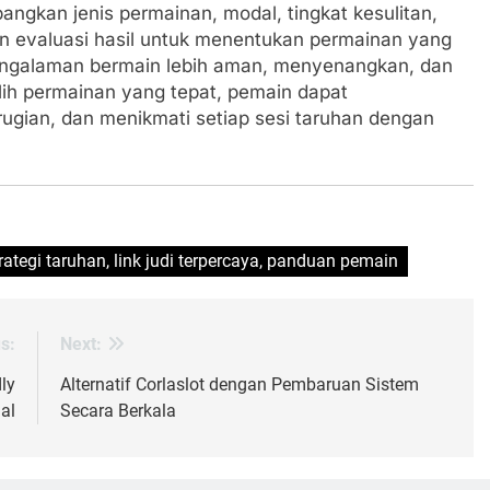
ngkan jenis permainan, modal, tingkat kesulitan,
, dan evaluasi hasil untuk menentukan permainan yang
pengalaman bermain lebih aman, menyenangkan, dan
ih permainan yang tepat, pemain dapat
ugian, dan menikmati setiap sesi taruhan dengan
rategi taruhan, link judi terpercaya, panduan pemain
s:
Next:
ly
Alternatif Corlaslot dengan Pembaruan Sistem
al
Secara Berkala