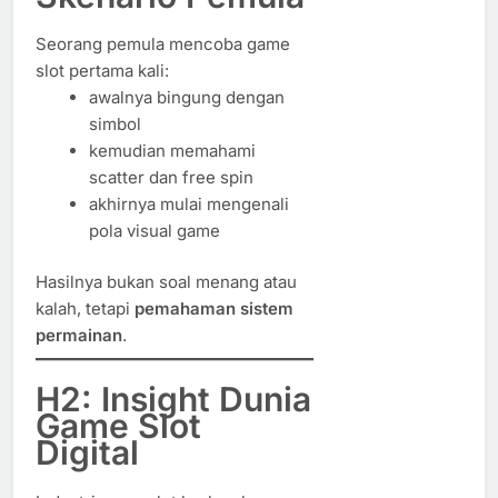
Seorang pemula mencoba game
slot pertama kali:
awalnya bingung dengan
simbol
kemudian memahami
scatter dan free spin
akhirnya mulai mengenali
pola visual game
Hasilnya bukan soal menang atau
kalah, tetapi
pemahaman sistem
permainan
.
H2: Insight Dunia
Game Slot
Digital