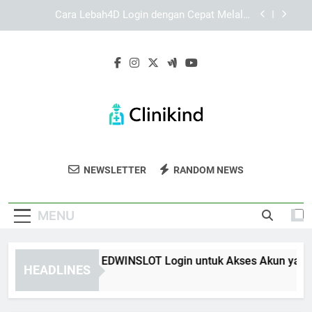
Skip
Daftar Edwinslot Resmi untuk Akses Akun yang
to
Lebih Stabil dan Mudah Dipahami
content
Daftar Lebah4D Resmi untuk Pengalaman Akses
yang Lebih Praktis dan Terarah
Panduan Lengkap EDWINSLOT Login untuk Akses
Akun yang Lebih Stabil
Cara Lebah4D Login dengan Cepat Melalui
Perangkat Mobile
Daftar Edwinslot Resmi untuk Akses Akun yang
Lebih Stabil dan Mudah Dipahami
Clinikind
Dapatkan Layanan Medis Profesional Di
Daftar Lebah4D Resmi untuk Pengalaman Akses
NEWSLETTER
RANDOM NEWS
yang Lebih Praktis dan Terarah
Clinikind.
MENU
nduan Lengkap EDWINSLOT Login untuk Akses Akun yang Lebi
HEADLINES
Month Ago