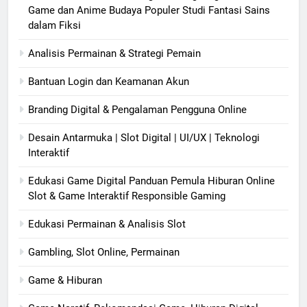
Game dan Anime Budaya Populer Studi Fantasi Sains
dalam Fiksi
Analisis Permainan & Strategi Pemain
Bantuan Login dan Keamanan Akun
Branding Digital & Pengalaman Pengguna Online
Desain Antarmuka | Slot Digital | UI/UX | Teknologi
Interaktif
Edukasi Game Digital Panduan Pemula Hiburan Online
Slot & Game Interaktif Responsible Gaming
Edukasi Permainan & Analisis Slot
Gambling, Slot Online, Permainan
Game & Hiburan