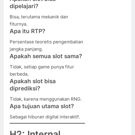
dipelajari?
Bisa, terutama mekanik dan
fiturnya.
Apa itu RTP?
Persentase teoretis pengembalian
jangka panjang.
Apakah semua slot sama?
Tidak, setiap game punya fitur
berbeda.
Apakah slot bisa
diprediksi?
Tidak, karena menggunakan RNG.
Apa tujuan utama slot?
Sebagai hiburan digital interaktif.
H2: Internal