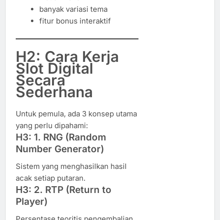
banyak variasi tema
fitur bonus interaktif
H2: Cara Kerja
Slot Digital
Secara
Sederhana
Untuk pemula, ada 3 konsep utama
yang perlu dipahami:
H3: 1. RNG (Random
Number Generator)
Sistem yang menghasilkan hasil
acak setiap putaran.
H3: 2. RTP (Return to
Player)
Persentase teoritis pengembalian