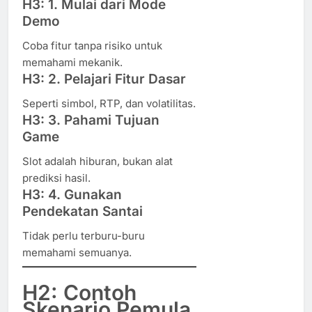
H3: 1. Mulai dari Mode
Demo
Coba fitur tanpa risiko untuk
memahami mekanik.
H3: 2. Pelajari Fitur Dasar
Seperti simbol, RTP, dan volatilitas.
H3: 3. Pahami Tujuan
Game
Slot adalah hiburan, bukan alat
prediksi hasil.
H3: 4. Gunakan
Pendekatan Santai
Tidak perlu terburu-buru
memahami semuanya.
H2: Contoh
Skenario Pemula