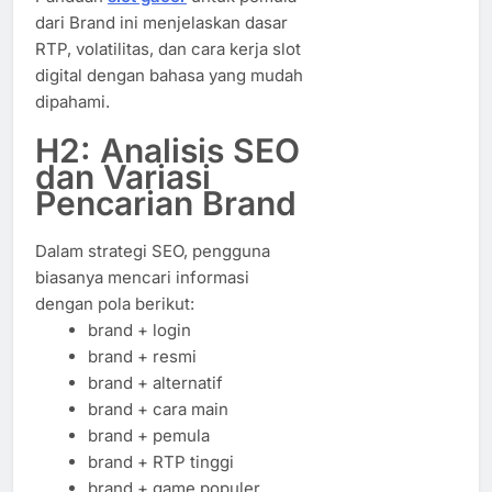
dari Brand ini menjelaskan dasar
RTP, volatilitas, dan cara kerja slot
digital dengan bahasa yang mudah
dipahami.
H2: Analisis SEO
dan Variasi
Pencarian Brand
Dalam strategi SEO, pengguna
biasanya mencari informasi
dengan pola berikut:
brand + login
brand + resmi
brand + alternatif
brand + cara main
brand + pemula
brand + RTP tinggi
brand + game populer