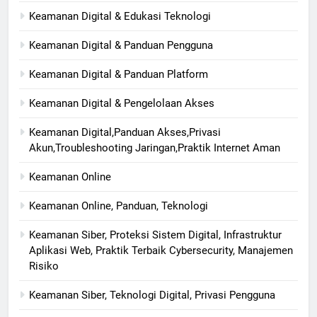
Keamanan Digital & Edukasi Teknologi
Keamanan Digital & Panduan Pengguna
Keamanan Digital & Panduan Platform
Keamanan Digital & Pengelolaan Akses
Keamanan Digital,Panduan Akses,Privasi
Akun,Troubleshooting Jaringan,Praktik Internet Aman
Keamanan Online
Keamanan Online, Panduan, Teknologi
Keamanan Siber, Proteksi Sistem Digital, Infrastruktur
Aplikasi Web, Praktik Terbaik Cybersecurity, Manajemen
Risiko
Keamanan Siber, Teknologi Digital, Privasi Pengguna