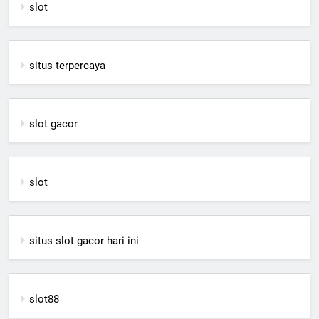
slot
situs terpercaya
slot gacor
slot
situs slot gacor hari ini
slot88