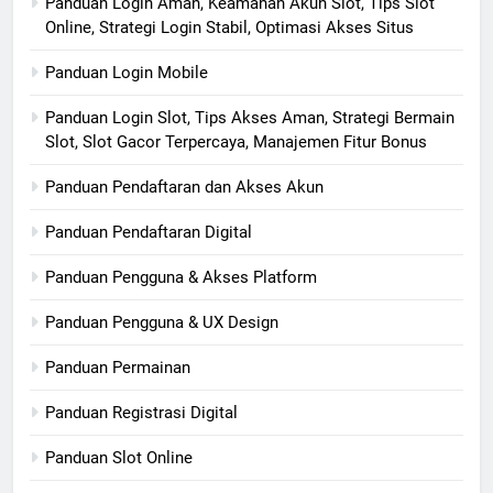
Panduan Login Aman, Keamanan Akun Slot, Tips Slot
Online, Strategi Login Stabil, Optimasi Akses Situs
Panduan Login Mobile
Panduan Login Slot, Tips Akses Aman, Strategi Bermain
Slot, Slot Gacor Terpercaya, Manajemen Fitur Bonus
Panduan Pendaftaran dan Akses Akun
Panduan Pendaftaran Digital
Panduan Pengguna & Akses Platform
Panduan Pengguna & UX Design
Panduan Permainan
Panduan Registrasi Digital
Panduan Slot Online