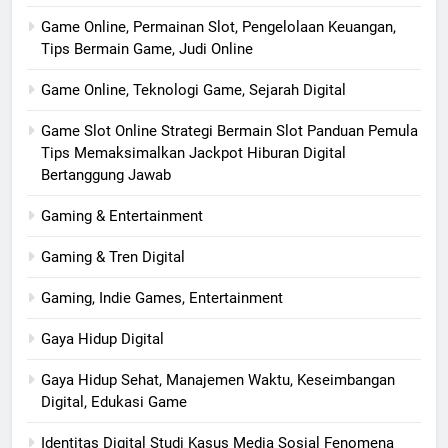
Game Online, Permainan Slot, Pengelolaan Keuangan,
Tips Bermain Game, Judi Online
Game Online, Teknologi Game, Sejarah Digital
Game Slot Online Strategi Bermain Slot Panduan Pemula
Tips Memaksimalkan Jackpot Hiburan Digital
Bertanggung Jawab
Gaming & Entertainment
Gaming & Tren Digital
Gaming, Indie Games, Entertainment
Gaya Hidup Digital
Gaya Hidup Sehat, Manajemen Waktu, Keseimbangan
Digital, Edukasi Game
Identitas Digital Studi Kasus Media Sosial Fenomena