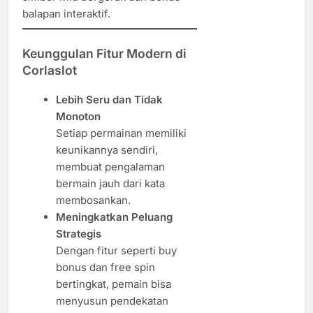
balapan interaktif.
Keunggulan Fitur Modern di
Corlaslot
Lebih Seru dan Tidak
Monoton
Setiap permainan memiliki
keunikannya sendiri,
membuat pengalaman
bermain jauh dari kata
membosankan.
Meningkatkan Peluang
Strategis
Dengan fitur seperti buy
bonus dan free spin
bertingkat, pemain bisa
menyusun pendekatan