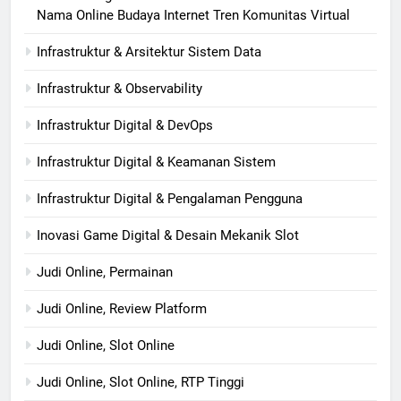
Nama Online Budaya Internet Tren Komunitas Virtual
Infrastruktur & Arsitektur Sistem Data
Infrastruktur & Observability
Infrastruktur Digital & DevOps
Infrastruktur Digital & Keamanan Sistem
Infrastruktur Digital & Pengalaman Pengguna
Inovasi Game Digital & Desain Mekanik Slot
Judi Online, Permainan
Judi Online, Review Platform
Judi Online, Slot Online
Judi Online, Slot Online, RTP Tinggi