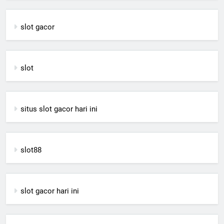
slot gacor
slot
situs slot gacor hari ini
slot88
slot gacor hari ini