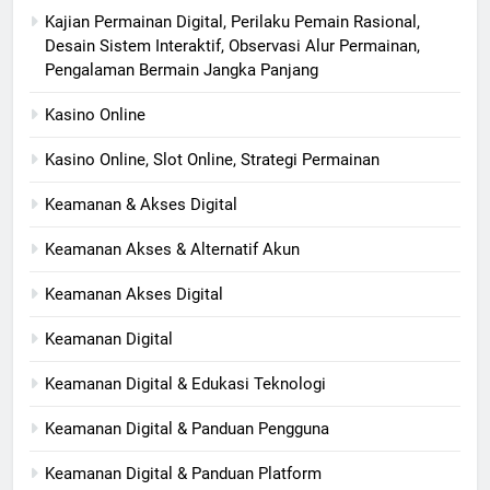
Kajian Permainan Digital, Perilaku Pemain Rasional,
Desain Sistem Interaktif, Observasi Alur Permainan,
Pengalaman Bermain Jangka Panjang
Kasino Online
Kasino Online, Slot Online, Strategi Permainan
Keamanan & Akses Digital
Keamanan Akses & Alternatif Akun
Keamanan Akses Digital
Keamanan Digital
Keamanan Digital & Edukasi Teknologi
Keamanan Digital & Panduan Pengguna
Keamanan Digital & Panduan Platform