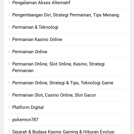
Pengalaman Akses Alternatif
Pengembangan Diri, Strategi Permainan, Tips Menang.
Permainan & Teknologi
Permainan Kasino Online
Permainan Online
Permainan Online, Slot Online, Kasino, Strategi
Permainan
Permainan Online, Strategi & Tips, Teknologi Game
Permainan Slot, Casino Online, Slot Gacor
Platform Digital
pokemon787
Sejarah & Budaya Kasino Gaming & Hiburan Evolusi