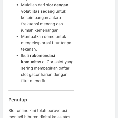
Mulailah dari
slot dengan
volatilitas sedang
untuk
keseimbangan antara
frekuensi menang dan
jumlah kemenangan.
Manfaatkan demo untuk
mengeksplorasi fitur tanpa
tekanan.
Ikuti
rekomendasi
komunitas
di Corlaslot yang
sering membagikan daftar
slot gacor harian dengan
fitur menarik.
Penutup
Slot online kini telah berevolusi
menjadi hiburan digital kelas atas,