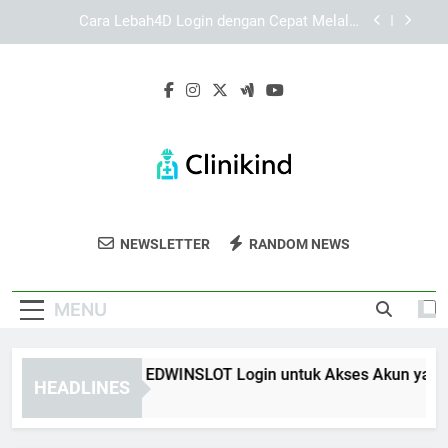
Skip
Daftar Edwinslot Resmi untuk Akses Akun yang
to
Lebih Stabil dan Mudah Dipahami
content
Daftar Lebah4D Resmi untuk Pengalaman Akses
yang Lebih Praktis dan Terarah
Panduan Lengkap EDWINSLOT Login untuk Akses
Akun yang Lebih Stabil
Cara Lebah4D Login dengan Cepat Melalui
Perangkat Mobile
Daftar Edwinslot Resmi untuk Akses Akun yang
Lebih Stabil dan Mudah Dipahami
Clinikind
Dapatkan Layanan Medis Profesional Di
Daftar Lebah4D Resmi untuk Pengalaman Akses
NEWSLETTER
RANDOM NEWS
yang Lebih Praktis dan Terarah
Clinikind.
MENU
nduan Lengkap EDWINSLOT Login untuk Akses Akun yang Lebi
HEADLINES
Month Ago