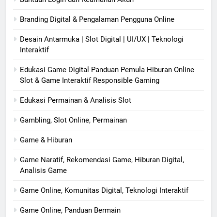
Branding Digital & Pengalaman Pengguna Online
Desain Antarmuka | Slot Digital | UI/UX | Teknologi
Interaktif
Edukasi Game Digital Panduan Pemula Hiburan Online
Slot & Game Interaktif Responsible Gaming
Edukasi Permainan & Analisis Slot
Gambling, Slot Online, Permainan
Game & Hiburan
Game Naratif, Rekomendasi Game, Hiburan Digital,
Analisis Game
Game Online, Komunitas Digital, Teknologi Interaktif
Game Online, Panduan Bermain