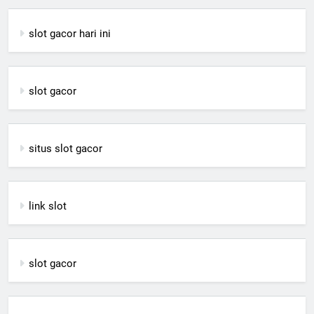
slot gacor hari ini
slot gacor
situs slot gacor
link slot
slot gacor