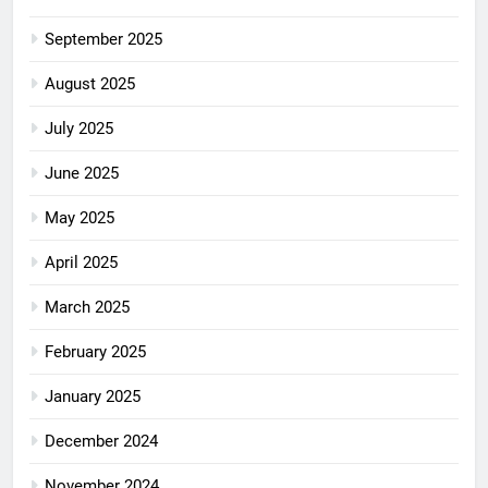
September 2025
August 2025
July 2025
June 2025
May 2025
April 2025
March 2025
February 2025
January 2025
December 2024
November 2024