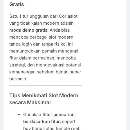
Gratis
Satu fitur unggulan dari Corlaslot
yang tidak kalah modern adalah
mode demo gratis
. Anda bisa
mencoba berbagai slot modern
tanpa login dan tanpa risiko. Ini
memungkinkan pemain mengenal
fitur dalam permainan, mencoba
strategi, dan mengevaluasi potensi
kemenangan sebelum benar-benar
bermain.
Tips Menikmati Slot Modern
secara Maksimal
Gunakan
filter pencarian
berdasarkan fitur
, seperti
buy bonus atau tumble reel.