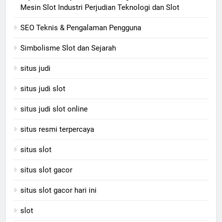
Mesin Slot Industri Perjudian Teknologi dan Slot
SEO Teknis & Pengalaman Pengguna
Simbolisme Slot dan Sejarah
situs judi
situs judi slot
situs judi slot online
situs resmi terpercaya
situs slot
situs slot gacor
situs slot gacor hari ini
slot