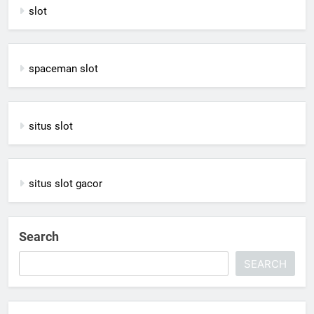
slot
spaceman slot
situs slot
situs slot gacor
Search
SEARCH