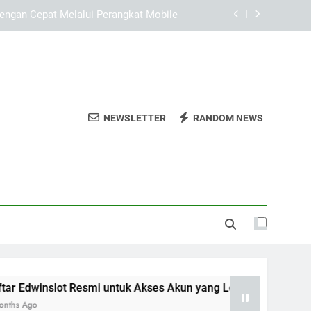
engan Cepat Melalui Perangkat Mobile
yang Lebih Stabil dan Mudah Dipahami
Akses yang Lebih Praktis dan Terarah
 untuk Akses Akun yang Lebih Stabil
NEWSLETTER
RANDOM NEWS
engan Cepat Melalui Perangkat Mobile
yang Lebih Stabil dan Mudah Dipahami
Akses yang Lebih Praktis dan Terarah
ot Resmi untuk Akses Akun yang Lebih Stabil dan Mudah Dipa