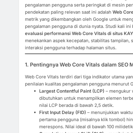
pengalaman pengguna serta peringkat di mesin penc
pendekatan paling relevan saat ini adalah
Web Core
metrik yang dikembangkan oleh Google untuk meng
pengalaman pengguna di dunia nyata. Studi kali ini
evaluasi performansi Web Core Vitals di situs K
menekankan aspek kecepatan, stabilitas tampilan, s
interaksi pengguna terhadap halaman situs.
1. Pentingnya Web Core Vitals dalam SEO 
Web Core Vitals terdiri dari tiga indikator utama ya
penilaian kualitas pengalaman pengguna menurut 
Largest Contentful Paint (LCP)
– mengukur 
dibutuhkan untuk menampilkan elemen terbesa
nilai LCP berada di bawah 2,5 detik.
First Input Delay (FID)
– menunjukkan waktu a
pertama pengguna (misalnya klik tombol) hin
merespons. Nilai ideal di bawah 100 milidetik