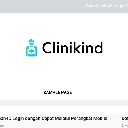
Cara Lebah4D Login d
Daftar Edwinslot Resmi untuk Akses Akun 
Daftar Lebah4D Resmi untuk Pengalaman 
Panduan Lengkap EDWINSLOT Login
Cara Lebah4D Login d
Daftar Edwinslot Resmi untuk Akses Akun 
nikind
ayanan Medis Profesional Di Clinikind.
Daftar Lebah4D Resmi untuk Pengalaman 
SAMPLE PAGE
dengan Cepat Melalui Perangkat Mobile
Daftar Edwinsl
2 Months Ago