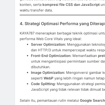
konten, serta
kompresi file CSS dan JavaScript
un
waktu transfer data.
4. Strategi Optimasi Performa yang Ditera
KAYA787 menerapkan berbagai teknik optimasi unt
performa Web Core Vitals yang ideal:
Server Optimization:
Menggunakan teknologi
dan HTTP/3 untuk mempercepat waktu resp
Front-End Optimization:
Memanfaatkan
pre
untuk mengantisipasi permintaan sumber d
dibutuhkan.
Image Optimization:
Mengonversi gambar k
seperti
WebP
yang lebih ringan namun tetap b
Code Splitting:
Menggunakan strategi pemis
JavaScript yang tidak relevan tidak dimuat 
Selain itu, pemantauan rutin melalui
Google Search