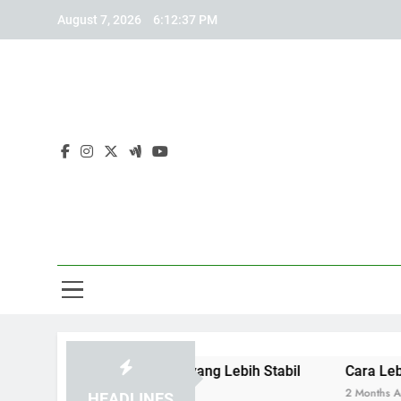
Skip
August 7, 2026
6:12:38 PM
to
content
Cli
Dapatkan L
uk Akses Akun yang Lebih Stabil
Cara Lebah4D Login 
2 Months Ago
HEADLINES