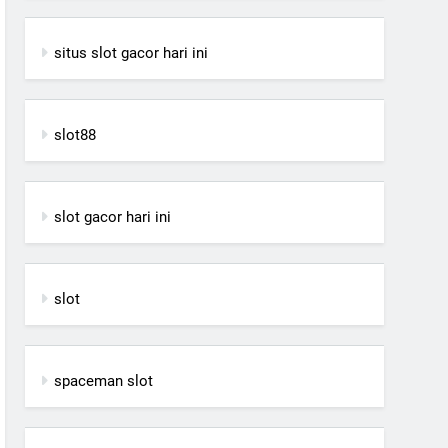
situs slot gacor hari ini
slot88
slot gacor hari ini
slot
spaceman slot