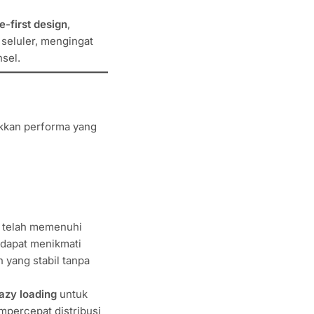
e-first design
,
seluler, mengingat
sel.
ukkan performa yang
 telah memenuhi
 dapat menikmati
n yang stabil tanpa
lazy loading
untuk
percepat distribusi