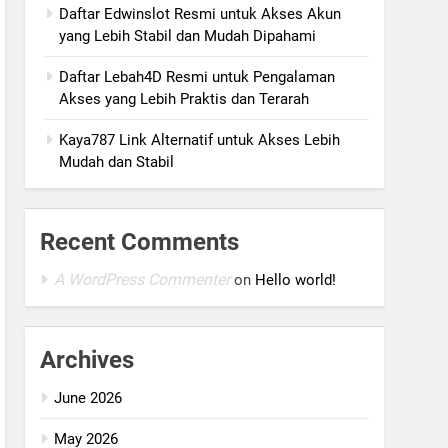
Daftar Edwinslot Resmi untuk Akses Akun
yang Lebih Stabil dan Mudah Dipahami
Daftar Lebah4D Resmi untuk Pengalaman
Akses yang Lebih Praktis dan Terarah
Kaya787 Link Alternatif untuk Akses Lebih
Mudah dan Stabil
Recent Comments
A WordPress Commenter
on
Hello world!
Archives
June 2026
May 2026