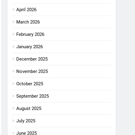
April 2026
March 2026
February 2026
January 2026
December 2025
November 2025
October 2025
September 2025
August 2025
July 2025
June 2025