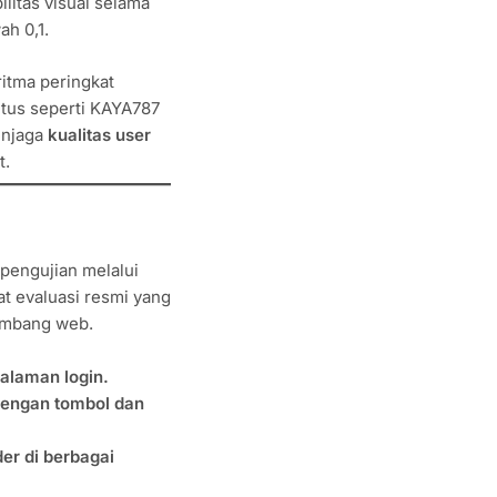
ilitas visual selama
h 0,1.
ritma peringkat
itus seperti KAYA787
enjaga
kualitas user
t.
 pengujian melalui
lat evaluasi resmi yang
gembang web.
alaman login.
dengan tombol dan
er di berbagai