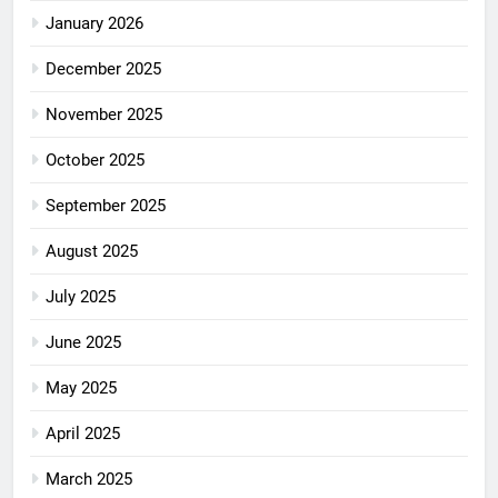
January 2026
December 2025
November 2025
October 2025
September 2025
August 2025
July 2025
June 2025
May 2025
April 2025
March 2025