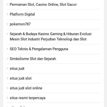
Permainan Slot, Casino Online, Slot Gacor
Platform Digital
pokemon787
Sejarah & Budaya Kasino Gaming & Hiburan Evolusi
Mesin Slot Industri Perjudian Teknologi dan Slot
SEO Teknis & Pengalaman Pengguna
Simbolisme Slot dan Sejarah
situs judi
situs judi slot
situs judi slot online
situs resmi terpercaya