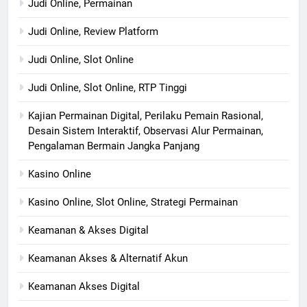
Judi Online, Permainan
Judi Online, Review Platform
Judi Online, Slot Online
Judi Online, Slot Online, RTP Tinggi
Kajian Permainan Digital, Perilaku Pemain Rasional,
Desain Sistem Interaktif, Observasi Alur Permainan,
Pengalaman Bermain Jangka Panjang
Kasino Online
Kasino Online, Slot Online, Strategi Permainan
Keamanan & Akses Digital
Keamanan Akses & Alternatif Akun
Keamanan Akses Digital