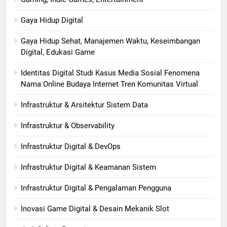
Gaya Hidup Digital
Gaya Hidup Sehat, Manajemen Waktu, Keseimbangan
Digital, Edukasi Game
Identitas Digital Studi Kasus Media Sosial Fenomena
Nama Online Budaya Internet Tren Komunitas Virtual
Infrastruktur & Arsitektur Sistem Data
Infrastruktur & Observability
Infrastruktur Digital & DevOps
Infrastruktur Digital & Keamanan Sistem
Infrastruktur Digital & Pengalaman Pengguna
Inovasi Game Digital & Desain Mekanik Slot