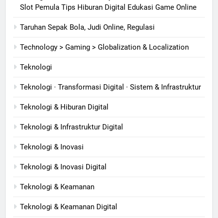
Slot Pemula Tips Hiburan Digital Edukasi Game Online
Taruhan Sepak Bola, Judi Online, Regulasi
Technology > Gaming > Globalization & Localization
Teknologi
Teknologi · Transformasi Digital · Sistem & Infrastruktur
Teknologi & Hiburan Digital
Teknologi & Infrastruktur Digital
Teknologi & Inovasi
Teknologi & Inovasi Digital
Teknologi & Keamanan
Teknologi & Keamanan Digital