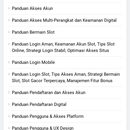
Panduan Akses Akun
Panduan Akses Multi-Perangkat dan Keamanan Digital
Panduan Bermain Slot
Panduan Login Aman, Keamanan Akun Slot, Tips Slot
Online, Strategi Login Stabil, Optimasi Akses Situs
Panduan Login Mobile
Panduan Login Slot, Tips Akses Aman, Strategi Bermain
Slot, Slot Gacor Terpercaya, Manajemen Fitur Bonus
Panduan Pendaftaran dan Akses Akun
Panduan Pendaftaran Digital
Panduan Pengguna & Akses Platform
Panduan Pengguna & UX Design