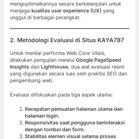
mengoptimalkannya secara berkelanjutan untuk
menjaga
kualitas user experience (UX)
yang
unggul di berbagai perangkat.
2. Metodologi Evaluasi di Situs KAYA787
Untuk menilai performa Web Core Vitals,
dilakukan pengujian melalui
Google PageSpeed
Insights
dan
Lighthouse
, dua alat evaluasi resmi
yang digunakan secara luas oleh praktisi SEO dan
pengembang web.
Evaluasi difokuskan pada tiga aspek utama:
Kecepatan pemuatan halaman utama dan
halaman login.
Responsivitas saat pengguna berinteraksi
dengan tombol dan form.
Stabilitas elemen visual selama proses