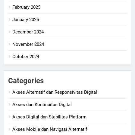
February 2025
January 2025
December 2024
November 2024
October 2024
Categories
Akses Alternatif dan Responsivitas Digital
Akses dan Kontinuitas Digital
Akses Digital dan Stabilitas Platform
Akses Mobile dan Navigasi Alternatif