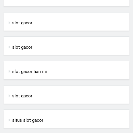
slot gacor
slot gacor
slot gacor hari ini
slot gacor
situs slot gacor