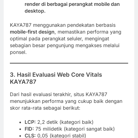
render di berbagai perangkat mobile dan
desktop.
KAYA787 menggunakan pendekatan berbasis
mobile-first design
, memastikan performa yang
optimal pada perangkat seluler, mengingat
sebagian besar pengunjung mengakses melalui
ponsel.
3. Hasil Evaluasi Web Core Vitals
KAYA787
Dari hasil evaluasi terakhir, situs KAYA787
menunjukkan performa yang cukup baik dengan
skor rata-rata sebagai berikut:
LCP:
2,2 detik (kategori baik)
FID:
75 milidetik (kategori sangat baik)
CLS:
0,05 (kategori stabil)