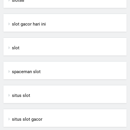
slot88
slot gacor hari ini
slot
spaceman slot
situs slot
situs slot gacor