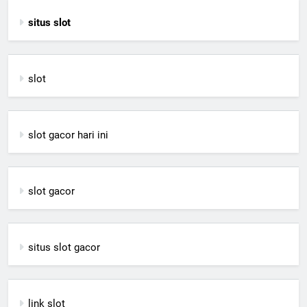
situs slot
slot
slot gacor hari ini
slot gacor
situs slot gacor
link slot