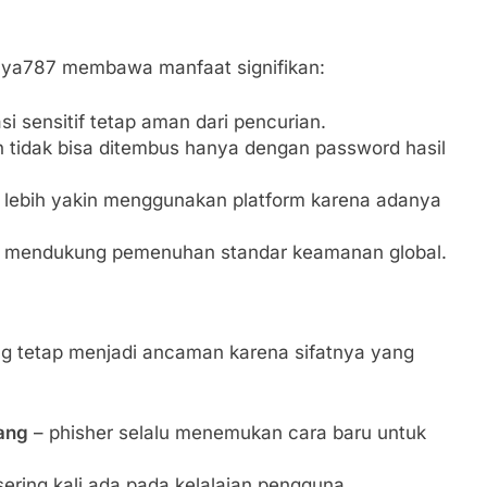
 Kaya787 membawa manfaat signifikan:
si sensitif tetap aman dari pencurian.
n tidak bisa ditembus hanya dengan password hasil
lebih yakin menggunakan platform karena adanya
ng mendukung pemenuhan standar keamanan global.
ing tetap menjadi ancaman karena sifatnya yang
ang
– phisher selalu menemukan cara baru untuk
ering kali ada pada kelalaian pengguna.