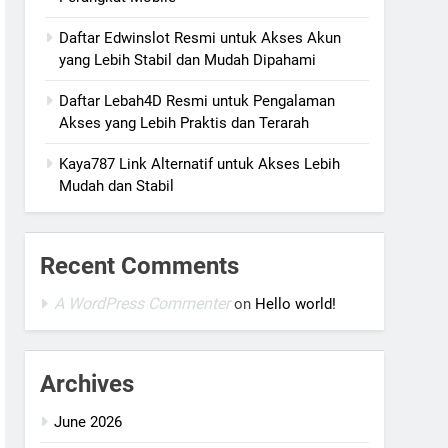
Daftar Edwinslot Resmi untuk Akses Akun
yang Lebih Stabil dan Mudah Dipahami
Daftar Lebah4D Resmi untuk Pengalaman
Akses yang Lebih Praktis dan Terarah
Kaya787 Link Alternatif untuk Akses Lebih
Mudah dan Stabil
Recent Comments
A WordPress Commenter
on
Hello world!
Archives
June 2026