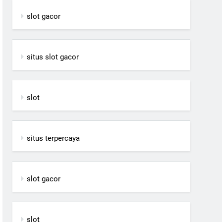
slot gacor
situs slot gacor
slot
situs terpercaya
slot gacor
slot