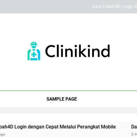
Cara Lebah4D Login d
Daftar Edwinslot Resmi untuk Akses Akun 
Daftar Lebah4D Resmi untuk Pengalaman 
Panduan Lengkap EDWINSLOT Login
Cara Lebah4D Login d
Daftar Edwinslot Resmi untuk Akses Akun 
nikind
ayanan Medis Profesional Di Clinikind.
Daftar Lebah4D Resmi untuk Pengalaman 
SAMPLE PAGE
dengan Cepat Melalui Perangkat Mobile
Daftar Edwinsl
2 Months Ago