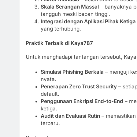
Skala Serangan Massal
– banyaknya pe
tangguh meski beban tinggi.
Integrasi dengan Aplikasi Pihak Ketiga
yang terhubung.
Praktik Terbaik di Kaya787
Untuk menghadapi tantangan tersebut, Kaya7
Simulasi Phishing Berkala
– menguji ke
nyata.
Penerapan Zero Trust Security
– setiap
default.
Penggunaan Enkripsi End-to-End
– mel
ketiga.
Audit dan Evaluasi Rutin
– memastikan k
terbaru.