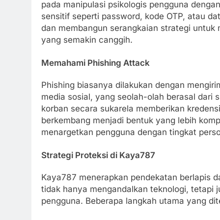
pada manipulasi psikologis pengguna denga
sensitif seperti password, kode OTP, atau dat
dan membangun serangkaian strategi untuk m
yang semakin canggih.
Memahami Phishing Attack
Phishing biasanya dilakukan dengan mengiri
media sosial, yang seolah-olah berasal dar
korban secara sukarela memberikan kredensia
berkembang menjadi bentuk yang lebih komple
menargetkan pengguna dengan tingkat persona
Strategi Proteksi di Kaya787
Kaya787 menerapkan pendekatan berlapis da
tidak hanya mengandalkan teknologi, tetapi 
pengguna. Beberapa langkah utama yang dit