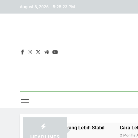
Skip
August 8, 2026
5:25:24 PM
to
content
Cli
Dapatkan L
tuk Akses Akun yang Lebih Stabil
Cara Lebah4D Login 
2 Months Ago
HEADLINES