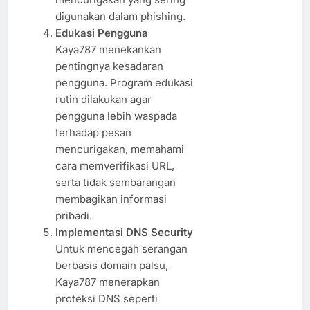
digunakan dalam phishing.
Edukasi Pengguna
Kaya787 menekankan
pentingnya kesadaran
pengguna. Program edukasi
rutin dilakukan agar
pengguna lebih waspada
terhadap pesan
mencurigakan, memahami
cara memverifikasi URL,
serta tidak sembarangan
membagikan informasi
pribadi.
Implementasi DNS Security
Untuk mencegah serangan
berbasis domain palsu,
Kaya787 menerapkan
proteksi DNS seperti