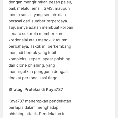
dengan mengirimkan pesan palsu,
baik melalui email, SMS, maupun
media sosial, yang seolah-olah
berasal dari sumber terpercaya.
Tujuannya adalah membuat korban
secara sukarela memberikan
kredensial atau mengklik tautan
berbahaya. Taktik ini berkembang
menjadi bentuk yang lebih
kompleks, seperti spear phishing
dan clone phishing, yang
menargetkan pengguna dengan
tingkat personalisasi tinggi.
Strategi Proteksi di Kaya787
Kaya787 menerapkan pendekatan
berlapis dalam menghadapi
phishing attack. Pendekatan ini