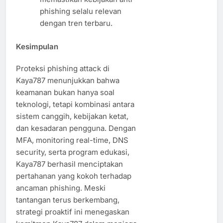
phishing selalu relevan
dengan tren terbaru.
Kesimpulan
Proteksi phishing attack di
Kaya787 menunjukkan bahwa
keamanan bukan hanya soal
teknologi, tetapi kombinasi antara
sistem canggih, kebijakan ketat,
dan kesadaran pengguna. Dengan
MFA, monitoring real-time, DNS
security, serta program edukasi,
Kaya787 berhasil menciptakan
pertahanan yang kokoh terhadap
ancaman phishing. Meski
tantangan terus berkembang,
strategi proaktif ini menegaskan