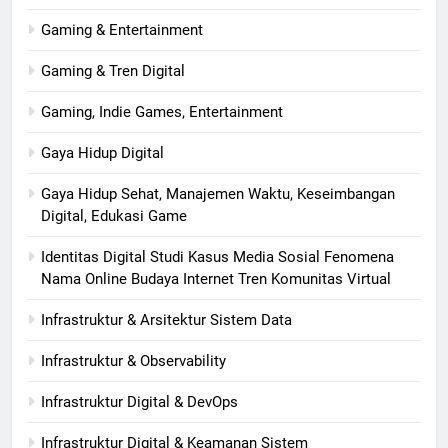
Gaming & Entertainment
Gaming & Tren Digital
Gaming, Indie Games, Entertainment
Gaya Hidup Digital
Gaya Hidup Sehat, Manajemen Waktu, Keseimbangan
Digital, Edukasi Game
Identitas Digital Studi Kasus Media Sosial Fenomena
Nama Online Budaya Internet Tren Komunitas Virtual
Infrastruktur & Arsitektur Sistem Data
Infrastruktur & Observability
Infrastruktur Digital & DevOps
Infrastruktur Digital & Keamanan Sistem