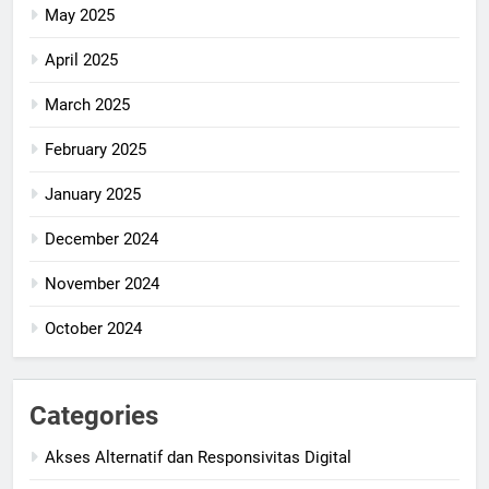
May 2025
April 2025
March 2025
February 2025
January 2025
December 2024
November 2024
October 2024
Categories
Akses Alternatif dan Responsivitas Digital