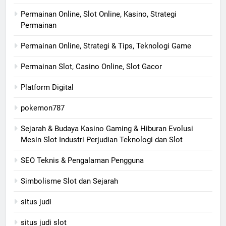
Permainan Online, Slot Online, Kasino, Strategi
Permainan
Permainan Online, Strategi & Tips, Teknologi Game
Permainan Slot, Casino Online, Slot Gacor
Platform Digital
pokemon787
Sejarah & Budaya Kasino Gaming & Hiburan Evolusi
Mesin Slot Industri Perjudian Teknologi dan Slot
SEO Teknis & Pengalaman Pengguna
Simbolisme Slot dan Sejarah
situs judi
situs judi slot