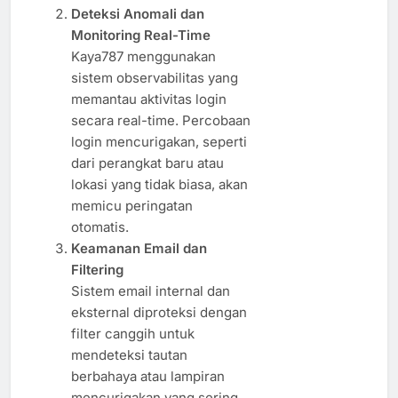
Deteksi Anomali dan
Monitoring Real-Time
Kaya787 menggunakan
sistem observabilitas yang
memantau aktivitas login
secara real-time. Percobaan
login mencurigakan, seperti
dari perangkat baru atau
lokasi yang tidak biasa, akan
memicu peringatan
otomatis.
Keamanan Email dan
Filtering
Sistem email internal dan
eksternal diproteksi dengan
filter canggih untuk
mendeteksi tautan
berbahaya atau lampiran
mencurigakan yang sering