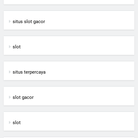
situs slot gacor
slot
situs terpercaya
slot gacor
slot