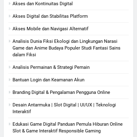
Akses dan Kontinuitas Digital
Akses Digital dan Stabilitas Platform
Akses Mobile dan Navigasi Alternatif
Analisis Dunia Fiksi Ekologi dan Lingkungan Narasi
Game dan Anime Budaya Populer Studi Fantasi Sains
dalam Fiksi
Analisis Permainan & Strategi Pemain
Bantuan Login dan Keamanan Akun
Branding Digital & Pengalaman Pengguna Online
Desain Antarmuka | Slot Digital | UI/UX | Teknologi
Interaktif
Edukasi Game Digital Panduan Pemula Hiburan Online
Slot & Game Interaktif Responsible Gaming