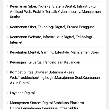
Keamanan Siber, Proteksi Sistem Digital, Infrastruktur
Aplikasi Web, Praktik Terbaik Cybersecurity, Manajemen
Risiko
Keamanan Siber, Teknologi Digital, Privasi Pengguna
Keamanan Website, Infrastruktur Digital, Teknologi
Internet
Kesehatan Mental, Gaming, Lifestyle, Manajemen Stres
Keuangan, Keluarga, Pengelolaan Keuangan
Kompatibilitas Browser,Optimasi Akses
Web,Troubleshooting Login,Manajemen Sesi,Keamanan
Akun Digital
Layanan Digital
Manajemen Sistem Digital,Stabilitas Platform
Online,Pengalaman Pengguna,Infrastruktur