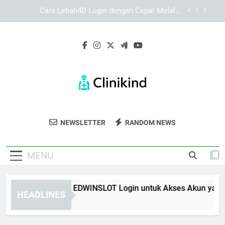
Skip
Daftar Edwinslot Resmi untuk Akses Akun yang
to
Lebih Stabil dan Mudah Dipahami
content
Daftar Lebah4D Resmi untuk Pengalaman Akses
yang Lebih Praktis dan Terarah
Panduan Lengkap EDWINSLOT Login untuk Akses
Akun yang Lebih Stabil
Cara Lebah4D Login dengan Cepat Melalui
Perangkat Mobile
Daftar Edwinslot Resmi untuk Akses Akun yang
Lebih Stabil dan Mudah Dipahami
Clinikind
Dapatkan Layanan Medis Profesional Di
Daftar Lebah4D Resmi untuk Pengalaman Akses
NEWSLETTER
RANDOM NEWS
yang Lebih Praktis dan Terarah
Clinikind.
MENU
nduan Lengkap EDWINSLOT Login untuk Akses Akun yang Lebi
HEADLINES
Month Ago