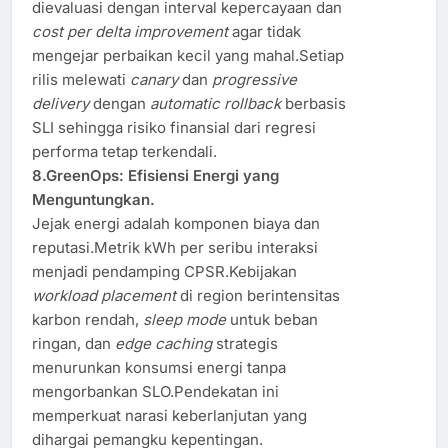
dievaluasi dengan interval kepercayaan dan
cost per delta improvement
agar tidak
mengejar perbaikan kecil yang mahal.Setiap
rilis melewati
canary
dan
progressive
delivery
dengan
automatic rollback
berbasis
SLI sehingga risiko finansial dari regresi
performa tetap terkendali.
8.GreenOps: Efisiensi Energi yang
Menguntungkan.
Jejak energi adalah komponen biaya dan
reputasi.Metrik kWh per seribu interaksi
menjadi pendamping CPSR.Kebijakan
workload placement
di region berintensitas
karbon rendah,
sleep mode
untuk beban
ringan, dan
edge caching
strategis
menurunkan konsumsi energi tanpa
mengorbankan SLO.Pendekatan ini
memperkuat narasi keberlanjutan yang
dihargai pemangku kepentingan.