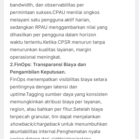
bandwidth, dan observabilitas per
permintaan sukses.CPAU menilai ongkos
melayani satu pengguna aktif harian,
sedangkan RPAU menggambarkan nilai yang
dihasilkan per pengguna dalam horizon
waktu tertentu.Ketika CPSR menurun tanpa
menurunkan kualitas layanan, margin
operasional meningkat.
2.FinOps: Transparansi Biaya dan
Pengambilan Keputusan.
FinOps menempatkan visibilitas biaya setara
pentingnya dengan latensi dan
uptime
.Tagging sumber daya yang konsisten
memungkinkan atribusi biaya per layanan,
region, atau bahkan per fitur.Setelah biaya
terpecah granular, tim dapat menjalankan
showback/chargeback
untuk menumbuhkan
akuntabilitas internal.Penghematan nyata
sering datang dari
rightsizing
instans,