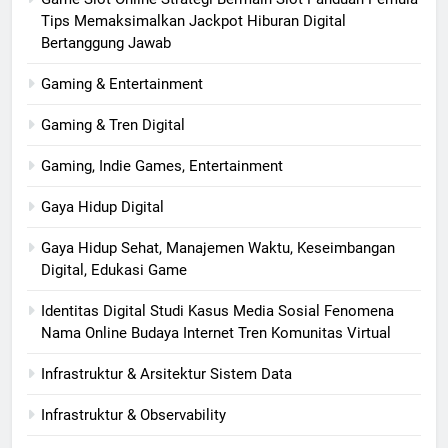
Tips Memaksimalkan Jackpot Hiburan Digital
Bertanggung Jawab
Gaming & Entertainment
Gaming & Tren Digital
Gaming, Indie Games, Entertainment
Gaya Hidup Digital
Gaya Hidup Sehat, Manajemen Waktu, Keseimbangan
Digital, Edukasi Game
Identitas Digital Studi Kasus Media Sosial Fenomena
Nama Online Budaya Internet Tren Komunitas Virtual
Infrastruktur & Arsitektur Sistem Data
Infrastruktur & Observability