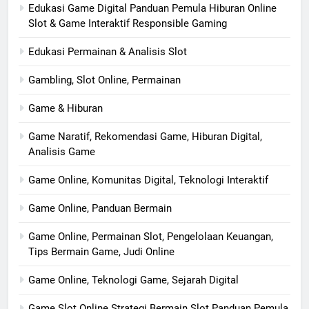
Edukasi Game Digital Panduan Pemula Hiburan Online
Slot & Game Interaktif Responsible Gaming
Edukasi Permainan & Analisis Slot
Gambling, Slot Online, Permainan
Game & Hiburan
Game Naratif, Rekomendasi Game, Hiburan Digital,
Analisis Game
Game Online, Komunitas Digital, Teknologi Interaktif
Game Online, Panduan Bermain
Game Online, Permainan Slot, Pengelolaan Keuangan,
Tips Bermain Game, Judi Online
Game Online, Teknologi Game, Sejarah Digital
Game Slot Online Strategi Bermain Slot Panduan Pemula