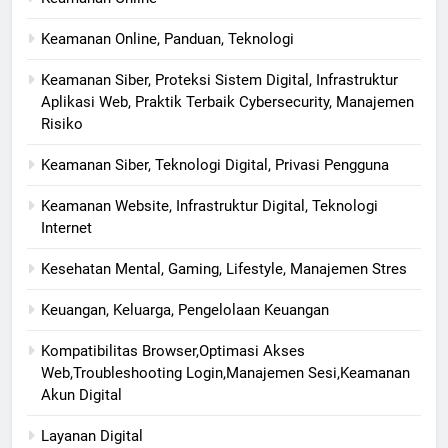
Keamanan Online, Panduan, Teknologi
Keamanan Siber, Proteksi Sistem Digital, Infrastruktur
Aplikasi Web, Praktik Terbaik Cybersecurity, Manajemen
Risiko
Keamanan Siber, Teknologi Digital, Privasi Pengguna
Keamanan Website, Infrastruktur Digital, Teknologi
Internet
Kesehatan Mental, Gaming, Lifestyle, Manajemen Stres
Keuangan, Keluarga, Pengelolaan Keuangan
Kompatibilitas Browser,Optimasi Akses
Web,Troubleshooting Login,Manajemen Sesi,Keamanan
Akun Digital
Layanan Digital