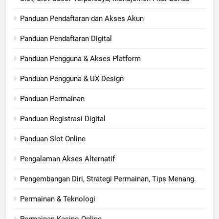
Panduan Pendaftaran dan Akses Akun
Panduan Pendaftaran Digital
Panduan Pengguna & Akses Platform
Panduan Pengguna & UX Design
Panduan Permainan
Panduan Registrasi Digital
Panduan Slot Online
Pengalaman Akses Alternatif
Pengembangan Diri, Strategi Permainan, Tips Menang.
Permainan & Teknologi