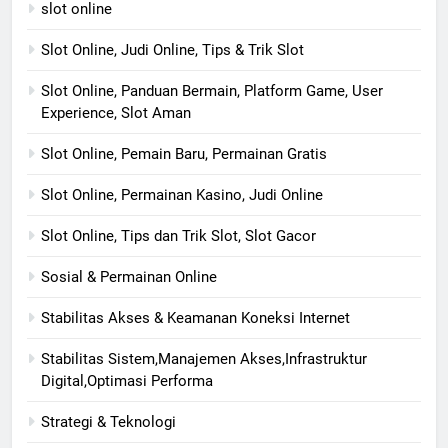
slot online
Slot Online, Judi Online, Tips & Trik Slot
Slot Online, Panduan Bermain, Platform Game, User
Experience, Slot Aman
Slot Online, Pemain Baru, Permainan Gratis
Slot Online, Permainan Kasino, Judi Online
Slot Online, Tips dan Trik Slot, Slot Gacor
Sosial & Permainan Online
Stabilitas Akses & Keamanan Koneksi Internet
Stabilitas Sistem,Manajemen Akses,Infrastruktur
Digital,Optimasi Performa
Strategi & Teknologi