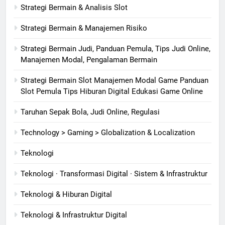
Strategi Bermain & Analisis Slot
Strategi Bermain & Manajemen Risiko
Strategi Bermain Judi, Panduan Pemula, Tips Judi Online,
Manajemen Modal, Pengalaman Bermain
Strategi Bermain Slot Manajemen Modal Game Panduan
Slot Pemula Tips Hiburan Digital Edukasi Game Online
Taruhan Sepak Bola, Judi Online, Regulasi
Technology > Gaming > Globalization & Localization
Teknologi
Teknologi · Transformasi Digital · Sistem & Infrastruktur
Teknologi & Hiburan Digital
Teknologi & Infrastruktur Digital