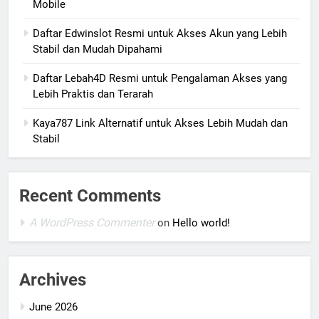
Mobile
Daftar Edwinslot Resmi untuk Akses Akun yang Lebih
Stabil dan Mudah Dipahami
Daftar Lebah4D Resmi untuk Pengalaman Akses yang
Lebih Praktis dan Terarah
Kaya787 Link Alternatif untuk Akses Lebih Mudah dan
Stabil
Recent Comments
A WordPress Commenter
on
Hello world!
Archives
June 2026