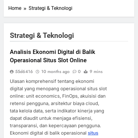
Home
Strategi & Teknologi
Strategi & Teknologi
Analisis Ekonomi Digital di Balik
Operasional Situs Slot Online
55d6416
10 months ago
0
9 mins
Ulasan komprehensif tentang ekonomi
digital yang menopang operasional situs slot
online: unit economics, FinOps, akuisisi dan
retensi pengguna, arsitektur biaya cloud,
tata kelola data, serta indikator kinerja yang
dapat diaudit untuk menjaga efisiensi,
transparansi, dan kepercayaan pengguna.
Ekonomi digital di balik operasional
situs