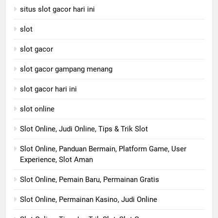
situs slot gacor hari ini
slot
slot gacor
slot gacor gampang menang
slot gacor hari ini
slot online
Slot Online, Judi Online, Tips & Trik Slot
Slot Online, Panduan Bermain, Platform Game, User
Experience, Slot Aman
Slot Online, Pemain Baru, Permainan Gratis
Slot Online, Permainan Kasino, Judi Online