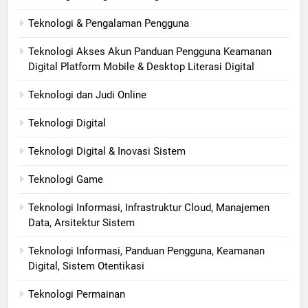
Teknologi & Pengalaman Pengguna
Teknologi Akses Akun Panduan Pengguna Keamanan
Digital Platform Mobile & Desktop Literasi Digital
Teknologi dan Judi Online
Teknologi Digital
Teknologi Digital & Inovasi Sistem
Teknologi Game
Teknologi Informasi, Infrastruktur Cloud, Manajemen
Data, Arsitektur Sistem
Teknologi Informasi, Panduan Pengguna, Keamanan
Digital, Sistem Otentikasi
Teknologi Permainan