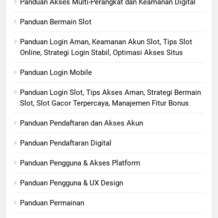
Panduan Akses Multi-Perangkat dan Keamanan Digital
Panduan Bermain Slot
Panduan Login Aman, Keamanan Akun Slot, Tips Slot
Online, Strategi Login Stabil, Optimasi Akses Situs
Panduan Login Mobile
Panduan Login Slot, Tips Akses Aman, Strategi Bermain
Slot, Slot Gacor Terpercaya, Manajemen Fitur Bonus
Panduan Pendaftaran dan Akses Akun
Panduan Pendaftaran Digital
Panduan Pengguna & Akses Platform
Panduan Pengguna & UX Design
Panduan Permainan