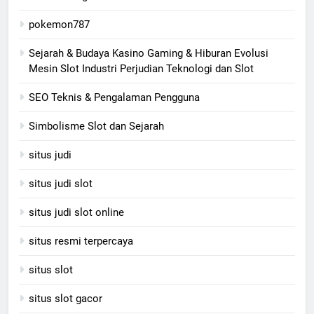
pokemon787
Sejarah & Budaya Kasino Gaming & Hiburan Evolusi
Mesin Slot Industri Perjudian Teknologi dan Slot
SEO Teknis & Pengalaman Pengguna
Simbolisme Slot dan Sejarah
situs judi
situs judi slot
situs judi slot online
situs resmi terpercaya
situs slot
situs slot gacor