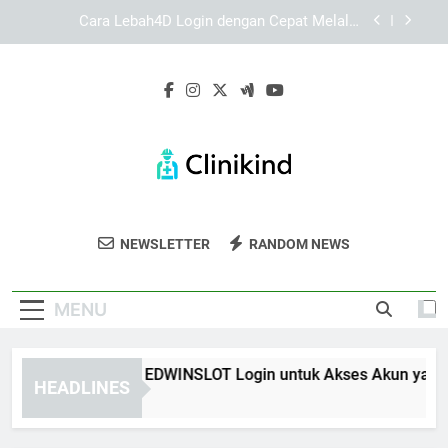
Skip
Daftar Edwinslot Resmi untuk Akses Akun yang
to
Lebih Stabil dan Mudah Dipahami
content
Daftar Lebah4D Resmi untuk Pengalaman Akses
yang Lebih Praktis dan Terarah
Panduan Lengkap EDWINSLOT Login untuk Akses
Akun yang Lebih Stabil
Cara Lebah4D Login dengan Cepat Melalui
Perangkat Mobile
Daftar Edwinslot Resmi untuk Akses Akun yang
Lebih Stabil dan Mudah Dipahami
Clinikind
Dapatkan Layanan Medis Profesional Di
Daftar Lebah4D Resmi untuk Pengalaman Akses
NEWSLETTER
RANDOM NEWS
yang Lebih Praktis dan Terarah
Clinikind.
MENU
nduan Lengkap EDWINSLOT Login untuk Akses Akun yang Lebi
HEADLINES
Month Ago