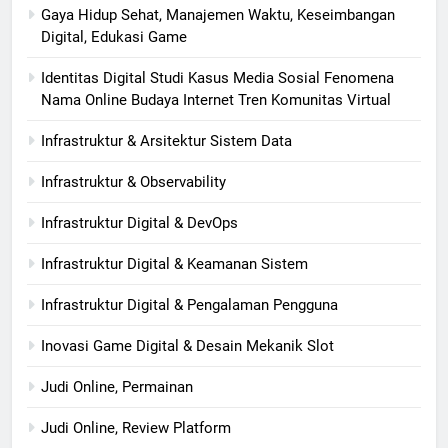
Gaya Hidup Sehat, Manajemen Waktu, Keseimbangan
Digital, Edukasi Game
Identitas Digital Studi Kasus Media Sosial Fenomena
Nama Online Budaya Internet Tren Komunitas Virtual
Infrastruktur & Arsitektur Sistem Data
Infrastruktur & Observability
Infrastruktur Digital & DevOps
Infrastruktur Digital & Keamanan Sistem
Infrastruktur Digital & Pengalaman Pengguna
Inovasi Game Digital & Desain Mekanik Slot
Judi Online, Permainan
Judi Online, Review Platform