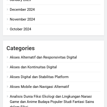
December 2024
November 2024
October 2024
Categories
Akses Alternatif dan Responsivitas Digital
Akses dan Kontinuitas Digital
Akses Digital dan Stabilitas Platform
Akses Mobile dan Navigasi Alternatif
Analisis Dunia Fiksi Ekologi dan Lingkungan Narasi
Game dan Anime Budaya Populer Studi Fantasi Sains