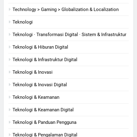
Technology > Gaming > Globalization & Localization
Teknologi
Teknologi · Transformasi Digital · Sistem & Infrastruktur
Teknologi & Hiburan Digital
Teknologi & Infrastruktur Digital
Teknologi & Inovasi
Teknologi & Inovasi Digital
Teknologi & Keamanan
Teknologi & Keamanan Digital
Teknologi & Panduan Pengguna
Teknologi & Pengalaman Digital