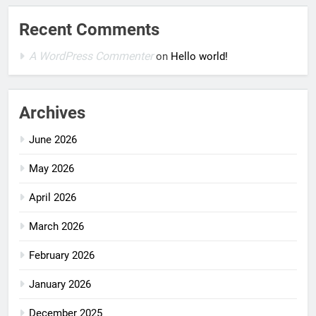
Recent Comments
A WordPress Commenter
on
Hello world!
Archives
June 2026
May 2026
April 2026
March 2026
February 2026
January 2026
December 2025