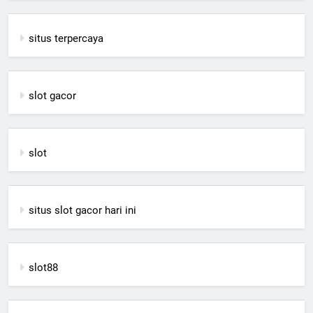
situs terpercaya
slot gacor
slot
situs slot gacor hari ini
slot88