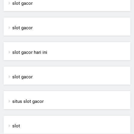
slot gacor
slot gacor
slot gacor hari ini
slot gacor
situs slot gacor
slot