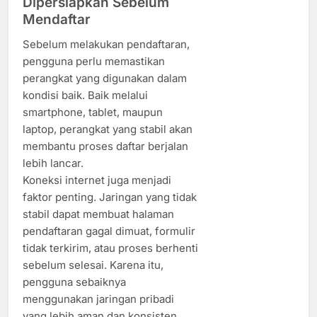
Dipersiapkan Sebelum
Mendaftar
Sebelum melakukan pendaftaran,
pengguna perlu memastikan
perangkat yang digunakan dalam
kondisi baik. Baik melalui
smartphone, tablet, maupun
laptop, perangkat yang stabil akan
membantu proses daftar berjalan
lebih lancar.
Koneksi internet juga menjadi
faktor penting. Jaringan yang tidak
stabil dapat membuat halaman
pendaftaran gagal dimuat, formulir
tidak terkirim, atau proses berhenti
sebelum selesai. Karena itu,
pengguna sebaiknya
menggunakan jaringan pribadi
yang lebih aman dan konsisten.