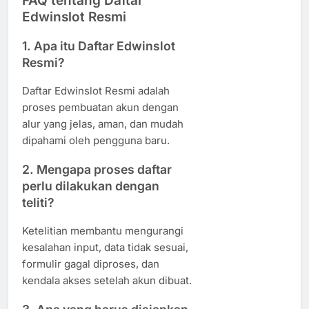
FAQ tentang Daftar
Edwinslot Resmi
1. Apa itu Daftar Edwinslot
Resmi?
Daftar Edwinslot Resmi adalah
proses pembuatan akun dengan
alur yang jelas, aman, dan mudah
dipahami oleh pengguna baru.
2. Mengapa proses daftar
perlu dilakukan dengan
teliti?
Ketelitian membantu mengurangi
kesalahan input, data tidak sesuai,
formulir gagal diproses, dan
kendala akses setelah akun dibuat.