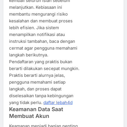
kembali seluruh isian sebelum
melanjutkan. Kebiasaan ini
membantu mengurangi risiko
kesalahan dan membuat proses
lebih efisien. Jika sistem
menampilkan notifikasi atau
instruksi tambahan, baca dengan
cermat agar pengguna memahami
langkah berikutnya.
Pendaftaran yang praktis bukan
berarti dilakukan secepat mungkin.
Praktis berarti alurnya jelas,
pengguna memahami setiap
langkah, dan proses dapat
diselesaikan tanpa kebingungan
yang tidak perlu.
daftar lebah4d
Keamanan Data Saat
Membuat Akun
Keamanan menjadi bagian penting