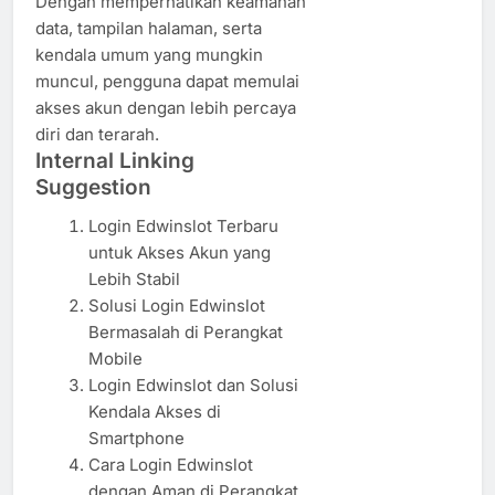
Dengan memperhatikan keamanan
data, tampilan halaman, serta
kendala umum yang mungkin
muncul, pengguna dapat memulai
akses akun dengan lebih percaya
diri dan terarah.
Internal Linking
Suggestion
Login Edwinslot Terbaru
untuk Akses Akun yang
Lebih Stabil
Solusi Login Edwinslot
Bermasalah di Perangkat
Mobile
Login Edwinslot dan Solusi
Kendala Akses di
Smartphone
Cara Login Edwinslot
dengan Aman di Perangkat