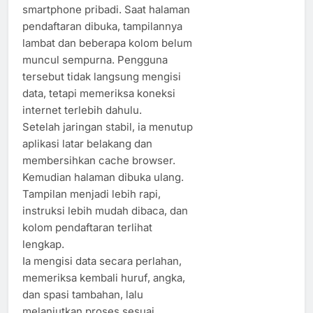
smartphone pribadi. Saat halaman
pendaftaran dibuka, tampilannya
lambat dan beberapa kolom belum
muncul sempurna. Pengguna
tersebut tidak langsung mengisi
data, tetapi memeriksa koneksi
internet terlebih dahulu.
Setelah jaringan stabil, ia menutup
aplikasi latar belakang dan
membersihkan cache browser.
Kemudian halaman dibuka ulang.
Tampilan menjadi lebih rapi,
instruksi lebih mudah dibaca, dan
kolom pendaftaran terlihat
lengkap.
Ia mengisi data secara perlahan,
memeriksa kembali huruf, angka,
dan spasi tambahan, lalu
melanjutkan proses sesuai