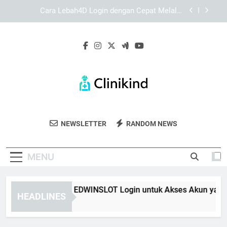
Skip
Daftar Edwinslot Resmi untuk Akses Akun yang
to
Lebih Stabil dan Mudah Dipahami
content
Daftar Lebah4D Resmi untuk Pengalaman Akses
yang Lebih Praktis dan Terarah
Panduan Lengkap EDWINSLOT Login untuk Akses
Akun yang Lebih Stabil
Cara Lebah4D Login dengan Cepat Melalui
Perangkat Mobile
Daftar Edwinslot Resmi untuk Akses Akun yang
Lebih Stabil dan Mudah Dipahami
Clinikind
Dapatkan Layanan Medis Profesional Di
Daftar Lebah4D Resmi untuk Pengalaman Akses
NEWSLETTER
RANDOM NEWS
yang Lebih Praktis dan Terarah
Clinikind.
MENU
nduan Lengkap EDWINSLOT Login untuk Akses Akun yang Lebi
HEADLINES
Month Ago