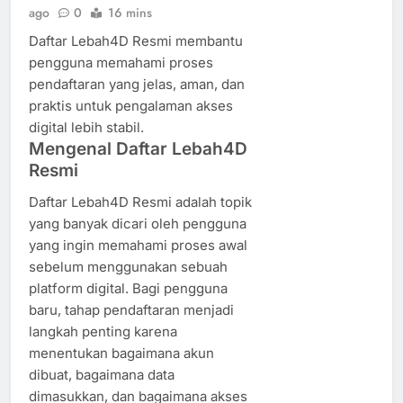
ago
0
16 mins
Daftar Lebah4D Resmi membantu
pengguna memahami proses
pendaftaran yang jelas, aman, dan
praktis untuk pengalaman akses
digital lebih stabil.
Mengenal Daftar Lebah4D
Resmi
Daftar Lebah4D Resmi adalah topik
yang banyak dicari oleh pengguna
yang ingin memahami proses awal
sebelum menggunakan sebuah
platform digital. Bagi pengguna
baru, tahap pendaftaran menjadi
langkah penting karena
menentukan bagaimana akun
dibuat, bagaimana data
dimasukkan, dan bagaimana akses