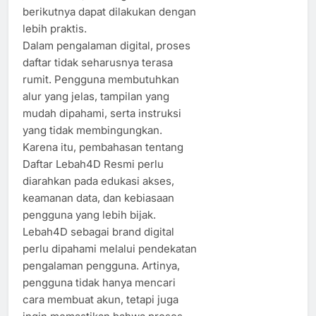
berikutnya dapat dilakukan dengan
lebih praktis.
Dalam pengalaman digital, proses
daftar tidak seharusnya terasa
rumit. Pengguna membutuhkan
alur yang jelas, tampilan yang
mudah dipahami, serta instruksi
yang tidak membingungkan.
Karena itu, pembahasan tentang
Daftar Lebah4D Resmi perlu
diarahkan pada edukasi akses,
keamanan data, dan kebiasaan
pengguna yang lebih bijak.
Lebah4D sebagai brand digital
perlu dipahami melalui pendekatan
pengalaman pengguna. Artinya,
pengguna tidak hanya mencari
cara membuat akun, tetapi juga