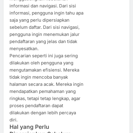
informasi dan navigasi. Dari sisi
informasi, pengguna ingin tahu apa
saja yang perlu dipersiapkan
sebelum daftar. Dari sisi navigasi,
pengguna ingin menemukan jalur
pendaftaran yang jelas dan tidak
menyesatkan.
Pencarian seperti ini juga sering
dilakukan oleh pengguna yang
mengutamakan efisiensi. Mereka
tidak ingin mencoba banyak
halaman secara acak. Mereka ingin
mendapatkan pemahaman yang
ringkas, tetapi tetap lengkap, agar
proses pendaftaran dapat
dilakukan dengan lebih percaya
diri.
Hal yang Perlu