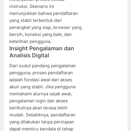
instruksi. Skenario ini
menunjukkan bahwa pendaftaran
yang stabil terbentuk dari
perangkat yang siap, browser yang
bersih, koneksi yang baik, dan
ketelitian pengguna.
Insight Pengalaman dan
Analisis Digital
Dari sudut pandang pengalaman
pengguna, proses pendaftaran
adalah fondasi awal dari akses
akun yang stabil. Jika pengguna
memahami alurnya sejak awal,
pengalaman login dan akses
berikutnya akan terasa lebih
mudah. Sebaliknya, pendaftaran
yang dilakukan tanpa persiapan
dapat memicu kendala di tahap