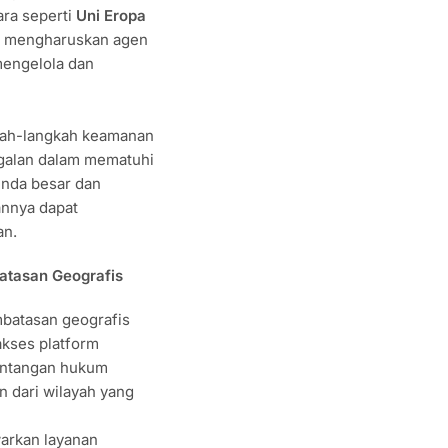
ara seperti
Uni Eropa
n) mengharuskan agen
mengelola dan
kah-langkah keamanan
agalan dalam mematuhi
enda besar dan
annya dapat
an.
tasan Geografis
batasan geografis
kses platform
tantangan hukum
 dari wilayah yang
arkan layanan