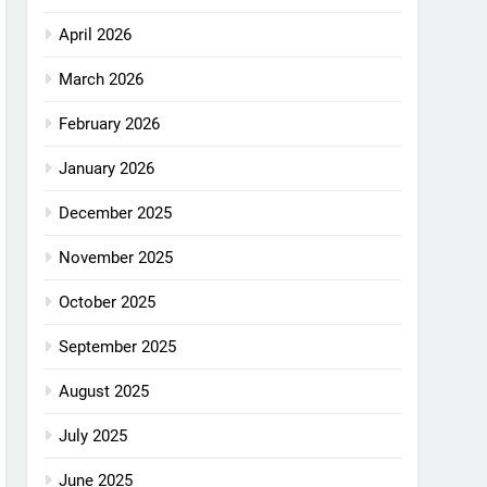
April 2026
March 2026
February 2026
January 2026
December 2025
November 2025
October 2025
September 2025
August 2025
July 2025
June 2025