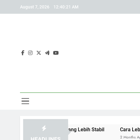
Skip
August 7, 2026
12:40:22 AM
to
content
Cli
Dapatkan L
untuk Akses Akun yang Lebih Stabil
Cara Lebah4D Log
2 Months Ago
HEADLINES