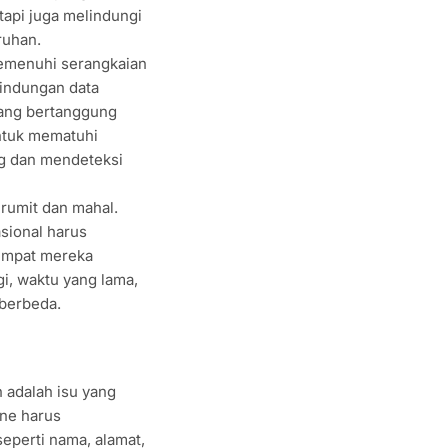
tapi juga melindungi
ruhan.
memenuhi serangkaian
lindungan data
yang bertanggung
untuk mematuhi
ng dan mendeteksi
 rumit dan mahal.
asional harus
tempat mereka
gi, waktu yang lama,
berbeda.
 adalah isu yang
ine harus
eperti nama, alamat,