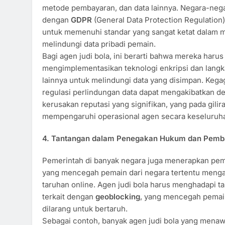
metode pembayaran, dan data lainnya. Negara-neg
dengan
GDPR
(General Data Protection Regulatio
untuk memenuhi standar yang sangat ketat dalam 
melindungi data pribadi pemain.
Bagi agen judi bola, ini berarti bahwa mereka harus
mengimplementasikan teknologi enkripsi dan lang
lainnya untuk melindungi data yang disimpan. Keg
regulasi perlindungan data dapat mengakibatkan d
kerusakan reputasi yang signifikan, yang pada gilir
mempengaruhi operasional agen secara keseluruh
4.
Tantangan dalam Penegakan Hukum dan Pemba
Pemerintah di banyak negara juga menerapkan pem
yang mencegah pemain dari negara tertentu menga
taruhan online. Agen judi bola harus menghadapi 
terkait dengan
geoblocking
, yang mencegah pemain
dilarang untuk bertaruh.
Sebagai contoh, banyak agen judi bola yang menaw