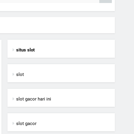
situs slot
slot
slot gacor hari ini
slot gacor