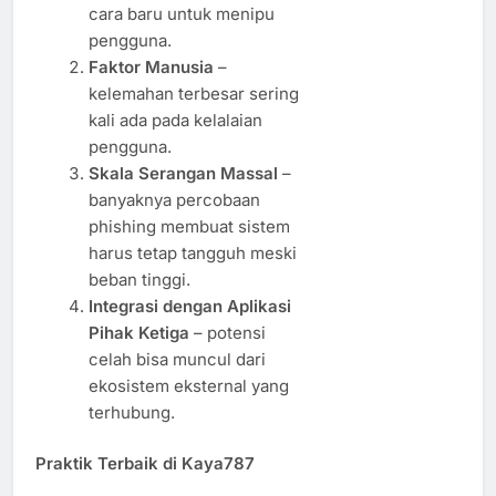
cara baru untuk menipu
pengguna.
Faktor Manusia
–
kelemahan terbesar sering
kali ada pada kelalaian
pengguna.
Skala Serangan Massal
–
banyaknya percobaan
phishing membuat sistem
harus tetap tangguh meski
beban tinggi.
Integrasi dengan Aplikasi
Pihak Ketiga
– potensi
celah bisa muncul dari
ekosistem eksternal yang
terhubung.
Praktik Terbaik di Kaya787