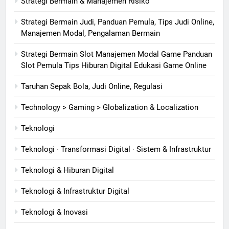
Strategi Bermain & Manajemen Risiko
Strategi Bermain Judi, Panduan Pemula, Tips Judi Online,
Manajemen Modal, Pengalaman Bermain
Strategi Bermain Slot Manajemen Modal Game Panduan
Slot Pemula Tips Hiburan Digital Edukasi Game Online
Taruhan Sepak Bola, Judi Online, Regulasi
Technology > Gaming > Globalization & Localization
Teknologi
Teknologi · Transformasi Digital · Sistem & Infrastruktur
Teknologi & Hiburan Digital
Teknologi & Infrastruktur Digital
Teknologi & Inovasi