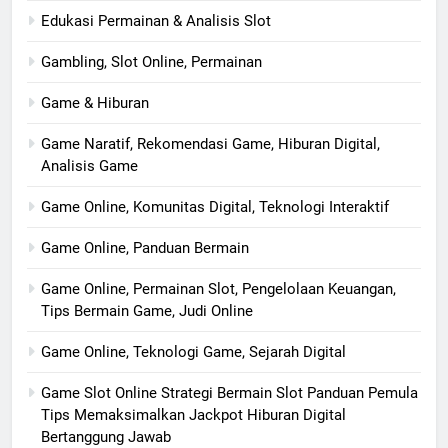
Edukasi Permainan & Analisis Slot
Gambling, Slot Online, Permainan
Game & Hiburan
Game Naratif, Rekomendasi Game, Hiburan Digital,
Analisis Game
Game Online, Komunitas Digital, Teknologi Interaktif
Game Online, Panduan Bermain
Game Online, Permainan Slot, Pengelolaan Keuangan,
Tips Bermain Game, Judi Online
Game Online, Teknologi Game, Sejarah Digital
Game Slot Online Strategi Bermain Slot Panduan Pemula
Tips Memaksimalkan Jackpot Hiburan Digital
Bertanggung Jawab