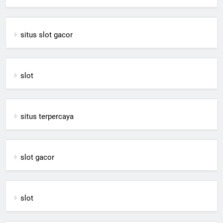
situs slot gacor
slot
situs terpercaya
slot gacor
slot