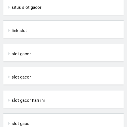
situs slot gacor
link slot
slot gacor
slot gacor
slot gacor hari ini
slot gacor