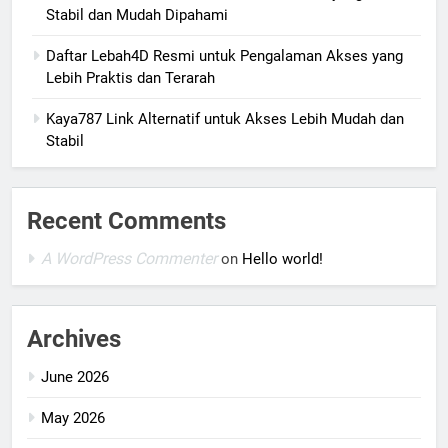
Stabil dan Mudah Dipahami
Daftar Lebah4D Resmi untuk Pengalaman Akses yang
Lebih Praktis dan Terarah
Kaya787 Link Alternatif untuk Akses Lebih Mudah dan
Stabil
Recent Comments
A WordPress Commenter
on
Hello world!
Archives
June 2026
May 2026