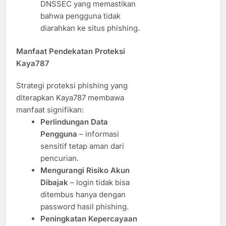
DNSSEC yang memastikan
bahwa pengguna tidak
diarahkan ke situs phishing.
Manfaat Pendekatan Proteksi
Kaya787
Strategi proteksi phishing yang
diterapkan Kaya787 membawa
manfaat signifikan:
Perlindungan Data
Pengguna
– informasi
sensitif tetap aman dari
pencurian.
Mengurangi Risiko Akun
Dibajak
– login tidak bisa
ditembus hanya dengan
password hasil phishing.
Peningkatan Kepercayaan