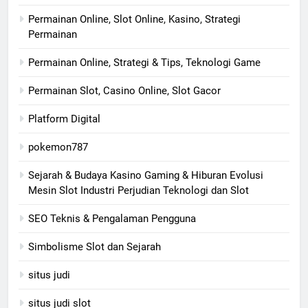
Permainan Online, Slot Online, Kasino, Strategi
Permainan
Permainan Online, Strategi & Tips, Teknologi Game
Permainan Slot, Casino Online, Slot Gacor
Platform Digital
pokemon787
Sejarah & Budaya Kasino Gaming & Hiburan Evolusi
Mesin Slot Industri Perjudian Teknologi dan Slot
SEO Teknis & Pengalaman Pengguna
Simbolisme Slot dan Sejarah
situs judi
situs judi slot