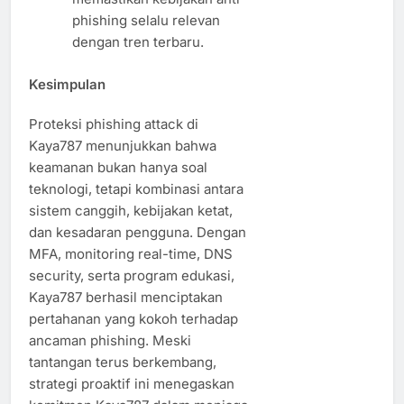
phishing selalu relevan
dengan tren terbaru.
Kesimpulan
Proteksi phishing attack di
Kaya787 menunjukkan bahwa
keamanan bukan hanya soal
teknologi, tetapi kombinasi antara
sistem canggih, kebijakan ketat,
dan kesadaran pengguna. Dengan
MFA, monitoring real-time, DNS
security, serta program edukasi,
Kaya787 berhasil menciptakan
pertahanan yang kokoh terhadap
ancaman phishing. Meski
tantangan terus berkembang,
strategi proaktif ini menegaskan