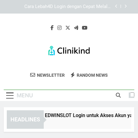
Skip
Daftar Edwinslot Resmi untuk Akses Akun yang
to
Lebih Stabil dan Mudah Dipahami
content
Daftar Lebah4D Resmi untuk Pengalaman Akses
yang Lebih Praktis dan Terarah
Panduan Lengkap EDWINSLOT Login untuk Akses
Akun yang Lebih Stabil
Cara Lebah4D Login dengan Cepat Melalui
Perangkat Mobile
Daftar Edwinslot Resmi untuk Akses Akun yang
Lebih Stabil dan Mudah Dipahami
Clinikind
Dapatkan Layanan Medis Profesional Di
Daftar Lebah4D Resmi untuk Pengalaman Akses
NEWSLETTER
RANDOM NEWS
yang Lebih Praktis dan Terarah
Clinikind.
MENU
nduan Lengkap EDWINSLOT Login untuk Akses Akun yang Lebi
HEADLINES
Month Ago