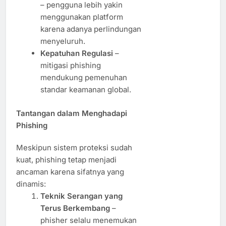
– pengguna lebih yakin
menggunakan platform
karena adanya perlindungan
menyeluruh.
Kepatuhan Regulasi
–
mitigasi phishing
mendukung pemenuhan
standar keamanan global.
Tantangan dalam Menghadapi
Phishing
Meskipun sistem proteksi sudah
kuat, phishing tetap menjadi
ancaman karena sifatnya yang
dinamis:
Teknik Serangan yang
Terus Berkembang
–
phisher selalu menemukan