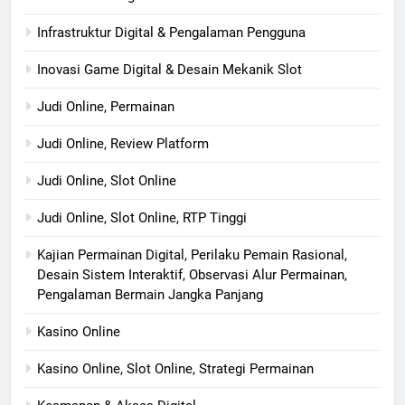
Infrastruktur Digital & Pengalaman Pengguna
Inovasi Game Digital & Desain Mekanik Slot
Judi Online, Permainan
Judi Online, Review Platform
Judi Online, Slot Online
Judi Online, Slot Online, RTP Tinggi
Kajian Permainan Digital, Perilaku Pemain Rasional,
Desain Sistem Interaktif, Observasi Alur Permainan,
Pengalaman Bermain Jangka Panjang
Kasino Online
Kasino Online, Slot Online, Strategi Permainan