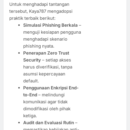
Untuk menghadapi tantangan
tersebut, Kaya787 mengadopsi
praktik terbaik berikut:
Simulasi Phishing Berkala
–
menguji kesiapan pengguna
menghadapi skenario
phishing nyata.
Penerapan Zero Trust
Security
– setiap akses
harus diverifikasi, tanpa
asumsi kepercayaan
default.
Penggunaan Enkripsi End-
to-End
– melindungi
komunikasi agar tidak
dimodifikasi oleh pihak
ketiga.
Audit dan Evaluasi Rutin
–
memastikan kebijakan anti-