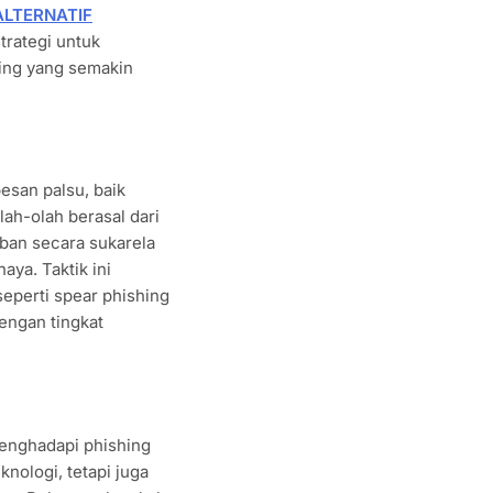
ALTERNATIF
rategi untuk
hing yang semakin
esan palsu, baik
ah-olah berasal dari
ban secara sukarela
ya. Taktik ini
eperti spear phishing
engan tingkat
enghadapi phishing
nologi, tetapi juga