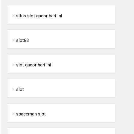
situs slot gacor hari ini
slot88
slot gacor hari ini
slot
spaceman slot