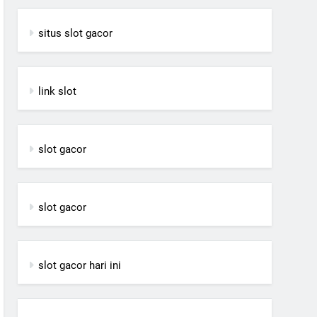
situs slot gacor
link slot
slot gacor
slot gacor
slot gacor hari ini