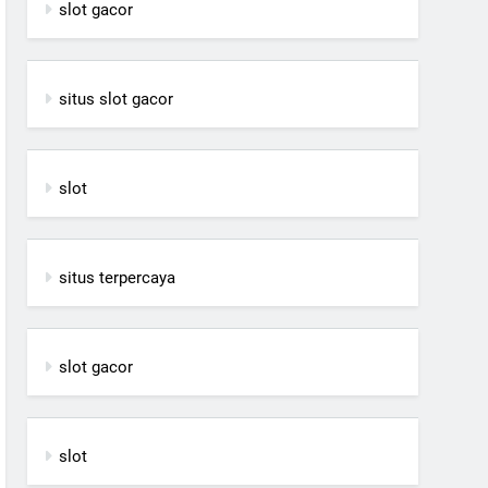
slot gacor
situs slot gacor
slot
situs terpercaya
slot gacor
slot