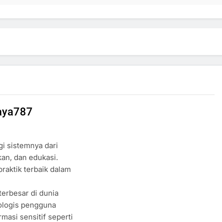
Kaya787
i sistemnya dari
kan, dan edukasi.
praktik terbaik dalam
terbesar di dunia
kologis pengguna
asi sensitif seperti