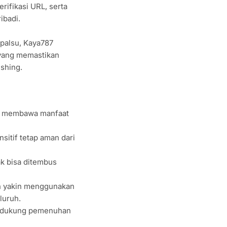
ifikasi URL, serta
ibadi.
palsu, Kaya787
yang memastikan
shing.
87 membawa manfaat
sitif tetap aman dari
ak bisa ditembus
h yakin menggunakan
luruh.
endukung pemenuhan