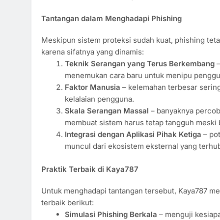
Tantangan dalam Menghadapi Phishing
Meskipun sistem proteksi sudah kuat, phishing te
karena sifatnya yang dinamis:
Teknik Serangan yang Terus Berkembang
–
menemukan cara baru untuk menipu penggu
Faktor Manusia
– kelemahan terbesar sering
kelalaian pengguna.
Skala Serangan Massal
– banyaknya percob
membuat sistem harus tetap tangguh meski b
Integrasi dengan Aplikasi Pihak Ketiga
– pot
muncul dari ekosistem eksternal yang terhu
Praktik Terbaik di Kaya787
Untuk menghadapi tantangan tersebut, Kaya787 me
terbaik berikut:
Simulasi Phishing Berkala
– menguji kesiap