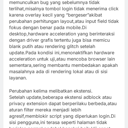
memunculkan bug yang sebelumnya tidak
terlihat,misalnya tombol login tidak menerima click
karena overlay kecil yang “bergeser”akibat
perubahan perhitungan layout,atau input field tidak
fokus dengan benar pada mobile.Di
desktop,hardware acceleration yang berinteraksi
dengan driver grafis tertentu juga bisa memicu
blank putih atau rendering glitch setelah
update.Pada kondisi ini,menonaktifkan hardware
acceleration untuk uji,atau mencoba browser lain
sementara,sering membantu membedakan apakah
masalahnya ada di rendering lokal atau di sisi
layanan.
Perubahan kelima melibatkan ekstensi.
Setelah update,beberapa ekstensi adblock atau
privacy extension dapat berperilaku berbeda,atau
aturan filter mereka menjadi lebih
agresif,memblokir script yang diperlukan login.Di
sisi pengguna,ini terasa seperti halaman tidak