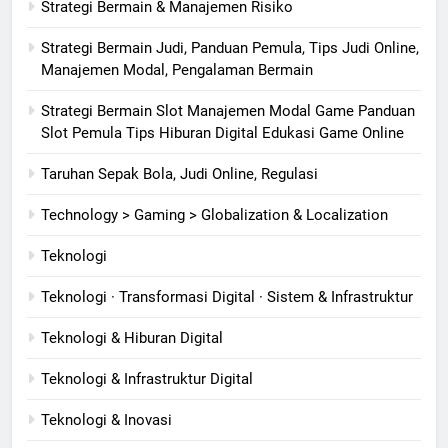
Strategi Bermain & Manajemen Risiko
Strategi Bermain Judi, Panduan Pemula, Tips Judi Online,
Manajemen Modal, Pengalaman Bermain
Strategi Bermain Slot Manajemen Modal Game Panduan
Slot Pemula Tips Hiburan Digital Edukasi Game Online
Taruhan Sepak Bola, Judi Online, Regulasi
Technology > Gaming > Globalization & Localization
Teknologi
Teknologi · Transformasi Digital · Sistem & Infrastruktur
Teknologi & Hiburan Digital
Teknologi & Infrastruktur Digital
Teknologi & Inovasi