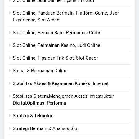
Slot Online, Judi Online, Tips & Trik Slot
Slot Online, Panduan Bermain, Platform Game, User
Experience, Slot Aman
Slot Online, Pemain Baru, Permainan Gratis
Slot Online, Permainan Kasino, Judi Online
Slot Online, Tips dan Trik Slot, Slot Gacor
Sosial & Permainan Online
Stabilitas Akses & Keamanan Koneksi Internet
Stabilitas Sistem,Manajemen Akses,Infrastruktur
Digital,Optimasi Performa
Strategi & Teknologi
Strategi Bermain & Analisis Slot