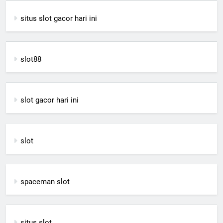
situs slot gacor hari ini
slot88
slot gacor hari ini
slot
spaceman slot
situs slot