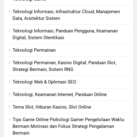
Teknologi Informasi, Infrastruktur Cloud, Manajemen
Data, Arsitektur Sistem
Teknologi Informasi, Panduan Pengguna, Keamanan
Digital, Sistem Otentikasi
Teknologi Permainan
Teknologi Permainan, Kasino Digital, Panduan Slot,
Strategi Bermain, Sistem RNG
Teknologi Web & Optimasi SEO
Teknologi, Keamanan Internet, Panduan Online
Tema Slot, Hiburan Kasino, Slot Online
Tips Game Online Psikologi Gamer Pengelolaan Waktu
Bermain Motivasi dan Fokus Strategi Pengalaman
Bermain