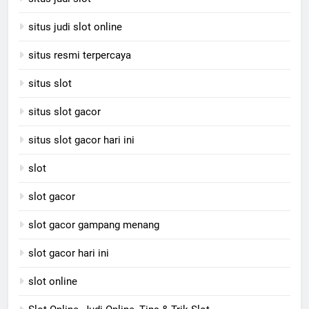
situs judi slot online
situs resmi terpercaya
situs slot
situs slot gacor
situs slot gacor hari ini
slot
slot gacor
slot gacor gampang menang
slot gacor hari ini
slot online