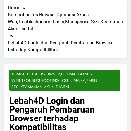
Home
Kompatibilitas Browser,Optimasi Akses
Web,Troubleshooting Login,Manajemen Sesi,Keamanan
Akun Digital
Lebah4D Login dan Pengaruh Pembaruan Browser
terhadap Kompatibilitas
KOMPATIBILITAS BROWSER,OPTIMASI AKSES
WEB,TROUBLESHOOTING LOGIN,MANAJEMEN
SESI,KEAMANAN AKUN DIGITAL
Lebah4D Login dan
Pengaruh Pembaruan
Browser terhadap
Kompatibilitas