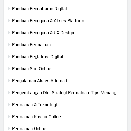
Panduan Pendaftaran Digital
Panduan Pengguna & Akses Platform
Panduan Pengguna & UX Design
Panduan Permainan
Panduan Registrasi Digital
Panduan Slot Online
Pengalaman Akses Alternatif
Pengembangan Diri, Strategi Permainan, Tips Menang.
Permainan & Teknologi
Permainan Kasino Online
Permainan Online