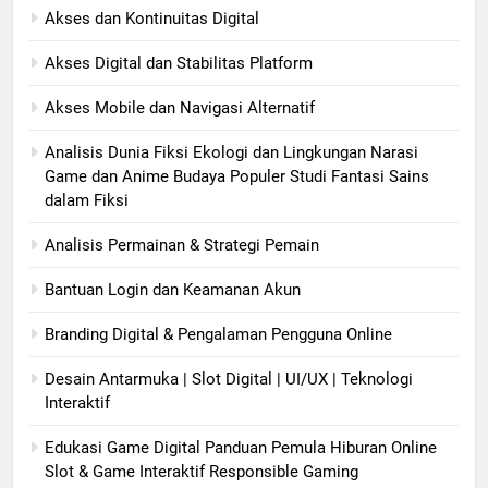
Akses dan Kontinuitas Digital
Akses Digital dan Stabilitas Platform
Akses Mobile dan Navigasi Alternatif
Analisis Dunia Fiksi Ekologi dan Lingkungan Narasi
Game dan Anime Budaya Populer Studi Fantasi Sains
dalam Fiksi
Analisis Permainan & Strategi Pemain
Bantuan Login dan Keamanan Akun
Branding Digital & Pengalaman Pengguna Online
Desain Antarmuka | Slot Digital | UI/UX | Teknologi
Interaktif
Edukasi Game Digital Panduan Pemula Hiburan Online
Slot & Game Interaktif Responsible Gaming