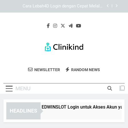
Skip
Daftar Edwinslot Resmi untuk Akses Akun yang
to
Lebih Stabil dan Mudah Dipahami
content
Daftar Lebah4D Resmi untuk Pengalaman Akses
yang Lebih Praktis dan Terarah
Panduan Lengkap EDWINSLOT Login untuk Akses
Akun yang Lebih Stabil
Cara Lebah4D Login dengan Cepat Melalui
Perangkat Mobile
Daftar Edwinslot Resmi untuk Akses Akun yang
Lebih Stabil dan Mudah Dipahami
Clinikind
Dapatkan Layanan Medis Profesional Di
Daftar Lebah4D Resmi untuk Pengalaman Akses
NEWSLETTER
RANDOM NEWS
yang Lebih Praktis dan Terarah
Clinikind.
MENU
nduan Lengkap EDWINSLOT Login untuk Akses Akun yang Lebi
HEADLINES
Month Ago