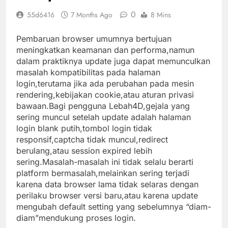
0
55d6416
7 Months Ago
8 Mins
Pembaruan browser umumnya bertujuan
meningkatkan keamanan dan performa,namun
dalam praktiknya update juga dapat memunculkan
masalah kompatibilitas pada halaman
login,terutama jika ada perubahan pada mesin
rendering,kebijakan cookie,atau aturan privasi
bawaan.Bagi pengguna Lebah4D,gejala yang
sering muncul setelah update adalah halaman
login blank putih,tombol login tidak
responsif,captcha tidak muncul,redirect
berulang,atau session expired lebih
sering.Masalah-masalah ini tidak selalu berarti
platform bermasalah,melainkan sering terjadi
karena data browser lama tidak selaras dengan
perilaku browser versi baru,atau karena update
mengubah default setting yang sebelumnya “diam-
diam”mendukung proses login.