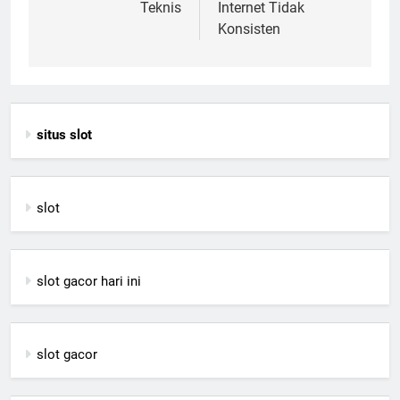
Teknis
Internet Tidak
Konsisten
situs slot
slot
slot gacor hari ini
slot gacor