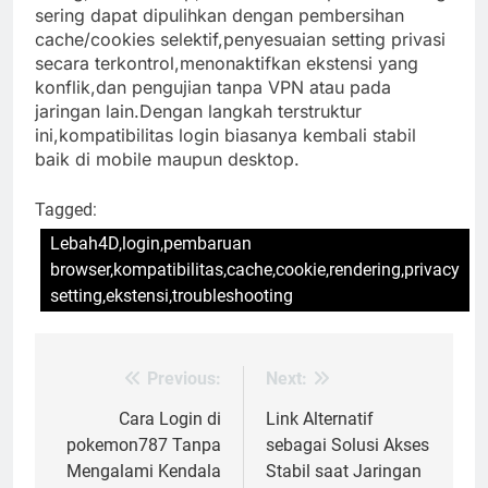
sering dapat dipulihkan dengan pembersihan
cache/cookies selektif,penyesuaian setting privasi
secara terkontrol,menonaktifkan ekstensi yang
konflik,dan pengujian tanpa VPN atau pada
jaringan lain.Dengan langkah terstruktur
ini,kompatibilitas login biasanya kembali stabil
baik di mobile maupun desktop.
Tagged:
Lebah4D,login,pembaruan
browser,kompatibilitas,cache,cookie,rendering,privacy
setting,ekstensi,troubleshooting
Previous:
Next:
Post
navigation
Cara Login di
Link Alternatif
pokemon787 Tanpa
sebagai Solusi Akses
Mengalami Kendala
Stabil saat Jaringan