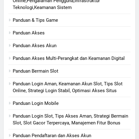
Online,Pengalaman Pengguna,Infrastruktur
Teknologi,Keamanan Sistem
Panduan & Tips Game
Panduan Akses
Panduan Akses Akun
Panduan Akses Multi-Perangkat dan Keamanan Digital
Panduan Bermain Slot
Panduan Login Aman, Keamanan Akun Slot, Tips Slot
Online, Strategi Login Stabil, Optimasi Akses Situs
Panduan Login Mobile
Panduan Login Slot, Tips Akses Aman, Strategi Bermain
Slot, Slot Gacor Terpercaya, Manajemen Fitur Bonus
Panduan Pendaftaran dan Akses Akun