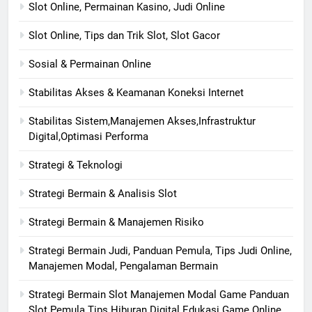
Slot Online, Permainan Kasino, Judi Online
Slot Online, Tips dan Trik Slot, Slot Gacor
Sosial & Permainan Online
Stabilitas Akses & Keamanan Koneksi Internet
Stabilitas Sistem,Manajemen Akses,Infrastruktur
Digital,Optimasi Performa
Strategi & Teknologi
Strategi Bermain & Analisis Slot
Strategi Bermain & Manajemen Risiko
Strategi Bermain Judi, Panduan Pemula, Tips Judi Online,
Manajemen Modal, Pengalaman Bermain
Strategi Bermain Slot Manajemen Modal Game Panduan
Slot Pemula Tips Hiburan Digital Edukasi Game Online