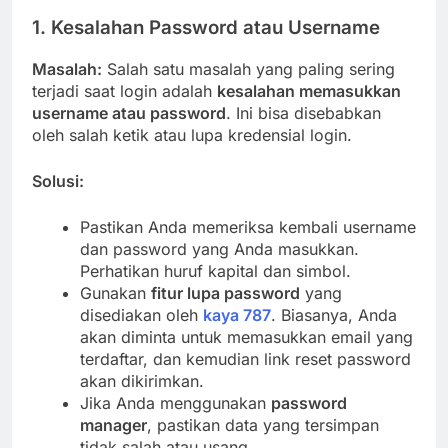
1. Kesalahan Password atau Username
Masalah:
Salah satu masalah yang paling sering
terjadi saat login adalah
kesalahan memasukkan
username atau password
. Ini bisa disebabkan
oleh salah ketik atau lupa kredensial login.
Solusi:
Pastikan Anda memeriksa kembali username
dan password yang Anda masukkan.
Perhatikan huruf kapital dan simbol.
Gunakan
fitur lupa password
yang
disediakan oleh
kaya 787
. Biasanya, Anda
akan diminta untuk memasukkan email yang
terdaftar, dan kemudian link reset password
akan dikirimkan.
Jika Anda menggunakan
password
manager
, pastikan data yang tersimpan
tidak salah atau usang.