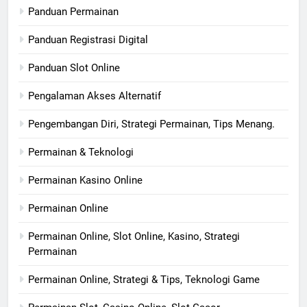
Panduan Permainan
Panduan Registrasi Digital
Panduan Slot Online
Pengalaman Akses Alternatif
Pengembangan Diri, Strategi Permainan, Tips Menang.
Permainan & Teknologi
Permainan Kasino Online
Permainan Online
Permainan Online, Slot Online, Kasino, Strategi
Permainan
Permainan Online, Strategi & Tips, Teknologi Game