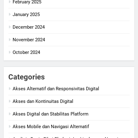
February 2025
January 2025
December 2024
November 2024
October 2024
Categories
Akses Alternatif dan Responsivitas Digital
Akses dan Kontinuitas Digital
Akses Digital dan Stabilitas Platform
Akses Mobile dan Navigasi Alternatif