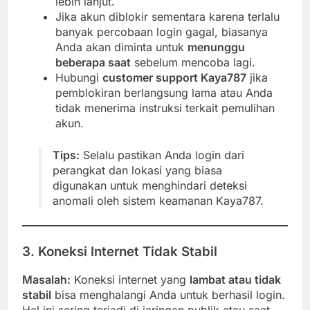
lebih lanjut.
Jika akun diblokir sementara karena terlalu
banyak percobaan login gagal, biasanya
Anda akan diminta untuk
menunggu
beberapa saat
sebelum mencoba lagi.
Hubungi
customer support Kaya787
jika
pemblokiran berlangsung lama atau Anda
tidak menerima instruksi terkait pemulihan
akun.
Tips:
Selalu pastikan Anda login dari
perangkat dan lokasi yang biasa
digunakan untuk menghindari deteksi
anomali oleh sistem keamanan Kaya787.
3. Koneksi Internet Tidak Stabil
Masalah:
Koneksi internet yang
lambat atau tidak
stabil
bisa menghalangi Anda untuk berhasil login.