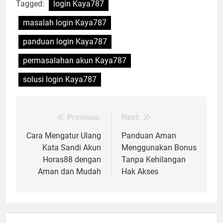
Tagged:
login Kaya787
masalah login Kaya787
panduan login Kaya787
permasalahan akun Kaya787
solusi login Kaya787
Previous:
Next:
Post
navigation
Cara Mengatur Ulang
Panduan Aman
Kata Sandi Akun
Menggunakan Bonus
Horas88 dengan
Tanpa Kehilangan
Aman dan Mudah
Hak Akses