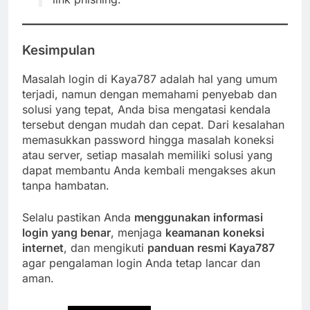
Kesimpulan
Masalah login di Kaya787 adalah hal yang umum
terjadi, namun dengan memahami penyebab dan
solusi yang tepat, Anda bisa mengatasi kendala
tersebut dengan mudah dan cepat. Dari kesalahan
memasukkan password hingga masalah koneksi
atau server, setiap masalah memiliki solusi yang
dapat membantu Anda kembali mengakses akun
tanpa hambatan.
Selalu pastikan Anda
menggunakan informasi
login yang benar
, menjaga
keamanan koneksi
internet
, dan mengikuti
panduan resmi Kaya787
agar pengalaman login Anda tetap lancar dan
aman.