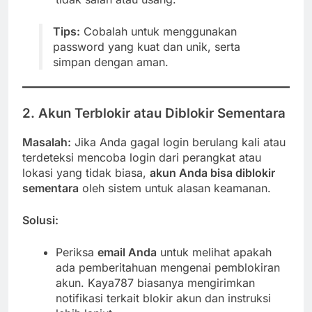
Tips:
Cobalah untuk menggunakan
password yang kuat dan unik, serta
simpan dengan aman.
2. Akun Terblokir atau Diblokir Sementara
Masalah:
Jika Anda gagal login berulang kali atau
terdeteksi mencoba login dari perangkat atau
lokasi yang tidak biasa,
akun Anda bisa diblokir
sementara
oleh sistem untuk alasan keamanan.
Solusi:
Periksa
email Anda
untuk melihat apakah
ada pemberitahuan mengenai pemblokiran
akun. Kaya787 biasanya mengirimkan
notifikasi terkait blokir akun dan instruksi