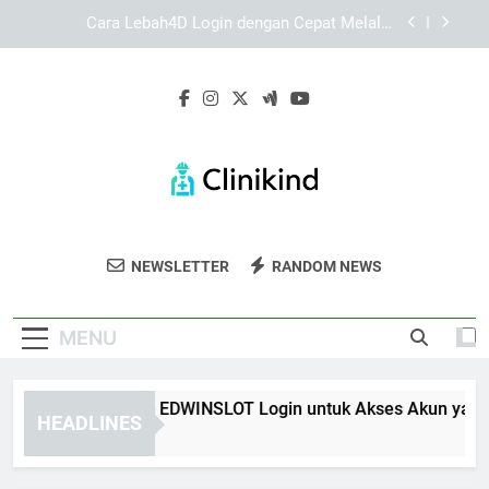
Skip
Daftar Edwinslot Resmi untuk Akses Akun yang
to
Lebih Stabil dan Mudah Dipahami
content
Daftar Lebah4D Resmi untuk Pengalaman Akses
yang Lebih Praktis dan Terarah
Panduan Lengkap EDWINSLOT Login untuk Akses
Akun yang Lebih Stabil
Cara Lebah4D Login dengan Cepat Melalui
Perangkat Mobile
Daftar Edwinslot Resmi untuk Akses Akun yang
Lebih Stabil dan Mudah Dipahami
Clinikind
Dapatkan Layanan Medis Profesional Di
Daftar Lebah4D Resmi untuk Pengalaman Akses
NEWSLETTER
RANDOM NEWS
yang Lebih Praktis dan Terarah
Clinikind.
MENU
nduan Lengkap EDWINSLOT Login untuk Akses Akun yang Lebi
HEADLINES
Month Ago