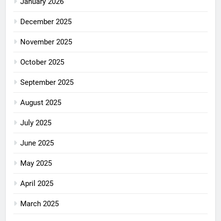
January 2026
December 2025
November 2025
October 2025
September 2025
August 2025
July 2025
June 2025
May 2025
April 2025
March 2025