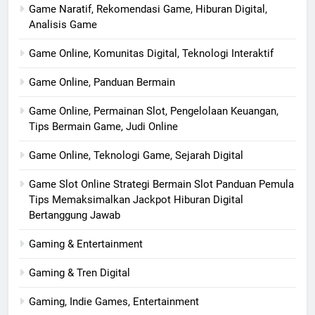
Game Naratif, Rekomendasi Game, Hiburan Digital,
Analisis Game
Game Online, Komunitas Digital, Teknologi Interaktif
Game Online, Panduan Bermain
Game Online, Permainan Slot, Pengelolaan Keuangan,
Tips Bermain Game, Judi Online
Game Online, Teknologi Game, Sejarah Digital
Game Slot Online Strategi Bermain Slot Panduan Pemula
Tips Memaksimalkan Jackpot Hiburan Digital
Bertanggung Jawab
Gaming & Entertainment
Gaming & Tren Digital
Gaming, Indie Games, Entertainment