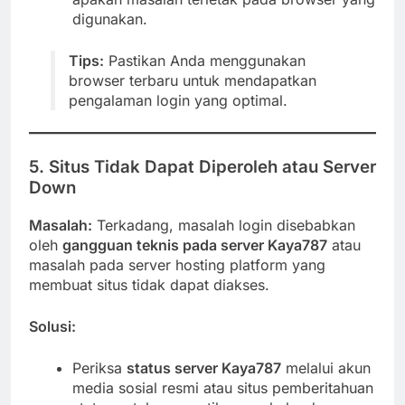
digunakan.
Tips:
Pastikan Anda menggunakan
browser terbaru untuk mendapatkan
pengalaman login yang optimal.
5. Situs Tidak Dapat Diperoleh atau Server
Down
Masalah:
Terkadang, masalah login disebabkan
oleh
gangguan teknis pada server Kaya787
atau
masalah pada server hosting platform yang
membuat situs tidak dapat diakses.
Solusi:
Periksa
status server Kaya787
melalui akun
media sosial resmi atau situs pemberitahuan