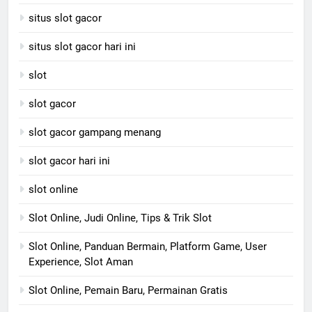
situs slot gacor
situs slot gacor hari ini
slot
slot gacor
slot gacor gampang menang
slot gacor hari ini
slot online
Slot Online, Judi Online, Tips & Trik Slot
Slot Online, Panduan Bermain, Platform Game, User
Experience, Slot Aman
Slot Online, Pemain Baru, Permainan Gratis