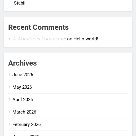
Stabil
Recent Comments
A WordPress Commenter
on
Hello world!
Archives
June 2026
May 2026
April 2026
March 2026
February 2026