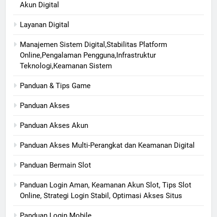
Akun Digital
Layanan Digital
Manajemen Sistem Digital,Stabilitas Platform
Online,Pengalaman Pengguna,Infrastruktur
Teknologi,Keamanan Sistem
Panduan & Tips Game
Panduan Akses
Panduan Akses Akun
Panduan Akses Multi-Perangkat dan Keamanan Digital
Panduan Bermain Slot
Panduan Login Aman, Keamanan Akun Slot, Tips Slot
Online, Strategi Login Stabil, Optimasi Akses Situs
Panduan Login Mobile