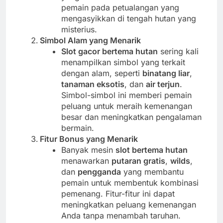
pemain pada petualangan yang
mengasyikkan di tengah hutan yang
misterius.
Simbol Alam yang Menarik
Slot gacor bertema hutan
sering kali
menampilkan simbol yang terkait
dengan alam, seperti
binatang liar
,
tanaman eksotis
, dan
air terjun
.
Simbol-simbol ini memberi pemain
peluang untuk meraih kemenangan
besar dan meningkatkan pengalaman
bermain.
Fitur Bonus yang Menarik
Banyak mesin
slot bertema hutan
menawarkan
putaran gratis
,
wilds
,
dan
pengganda
yang membantu
pemain untuk membentuk kombinasi
pemenang. Fitur-fitur ini dapat
meningkatkan peluang kemenangan
Anda tanpa menambah taruhan.