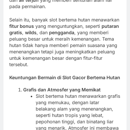
pada permainan.
Selain itu, banyak slot bertema hutan menawarkan
fitur bonus
yang menguntungkan, seperti
putaran
gratis
,
wilds
, dan
pengganda
, yang memberi
peluang besar untuk meraih kemenangan. Tema
hutan tidak hanya memberi pemain suasana yang
menenangkan tetapi juga meningkatkan peluang
untuk kemenangan besar dengan fitur-fitur
tersebut.
Keuntungan Bermain di Slot Gacor Bertema Hutan
Grafis dan Atmosfer yang Memikat
Slot bertema hutan menawarkan grafis
yang memukau, dengan latar
belakang alam yang menenangkan,
seperti hutan tropis yang lebat,
pepohonan tinggi, dan binatang liar
yang menarik. Atmosfer ini membawa