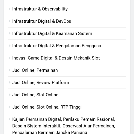
Infrastruktur & Observability
Infrastruktur Digital & DevOps
Infrastruktur Digital & Keamanan Sistem
Infrastruktur Digital & Pengalaman Pengguna
Inovasi Game Digital & Desain Mekanik Slot
Judi Online, Permainan
Judi Online, Review Platform
Judi Online, Slot Online
Judi Online, Slot Online, RTP Tinggi
Kajian Permainan Digital, Perilaku Pemain Rasional,
Desain Sistem Interaktif, Observasi Alur Permainan,
Pengalaman Bermain Jangka Panjang