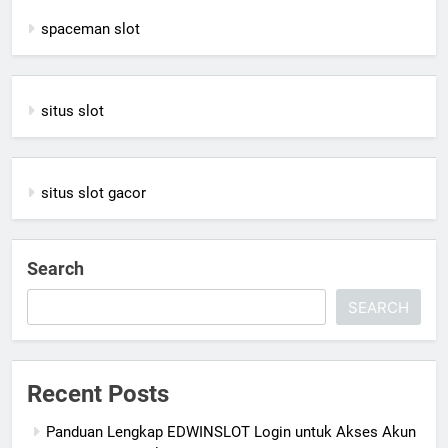
spaceman slot
situs slot
situs slot gacor
Search
SEARCH
Recent Posts
Panduan Lengkap EDWINSLOT Login untuk Akses Akun