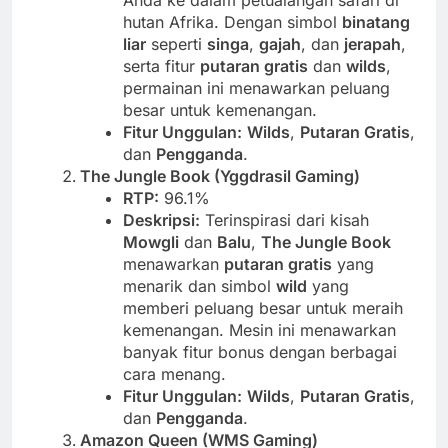
Anda ke dalam petualangan safari di
hutan Afrika. Dengan simbol
binatang
liar
seperti
singa
,
gajah
, dan
jerapah
,
serta fitur
putaran gratis
dan
wilds
,
permainan ini menawarkan peluang
besar untuk kemenangan.
Fitur Unggulan:
Wilds
,
Putaran Gratis
,
dan
Pengganda
.
The Jungle Book (Yggdrasil Gaming)
RTP:
96.1%
Deskripsi:
Terinspirasi dari kisah
Mowgli
dan
Balu
,
The Jungle Book
menawarkan
putaran gratis
yang
menarik dan simbol
wild
yang
memberi peluang besar untuk meraih
kemenangan. Mesin ini menawarkan
banyak fitur bonus dengan berbagai
cara menang.
Fitur Unggulan:
Wilds
,
Putaran Gratis
,
dan
Pengganda
.
Amazon Queen (WMS Gaming)