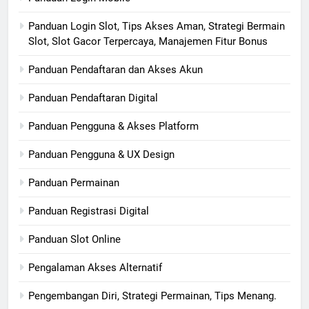
Panduan Login Slot, Tips Akses Aman, Strategi Bermain
Slot, Slot Gacor Terpercaya, Manajemen Fitur Bonus
Panduan Pendaftaran dan Akses Akun
Panduan Pendaftaran Digital
Panduan Pengguna & Akses Platform
Panduan Pengguna & UX Design
Panduan Permainan
Panduan Registrasi Digital
Panduan Slot Online
Pengalaman Akses Alternatif
Pengembangan Diri, Strategi Permainan, Tips Menang.