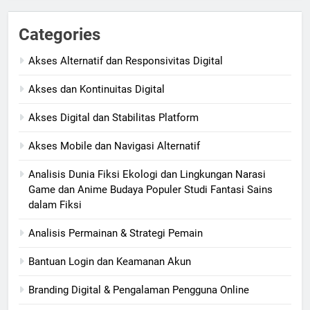
Categories
Akses Alternatif dan Responsivitas Digital
Akses dan Kontinuitas Digital
Akses Digital dan Stabilitas Platform
Akses Mobile dan Navigasi Alternatif
Analisis Dunia Fiksi Ekologi dan Lingkungan Narasi
Game dan Anime Budaya Populer Studi Fantasi Sains
dalam Fiksi
Analisis Permainan & Strategi Pemain
Bantuan Login dan Keamanan Akun
Branding Digital & Pengalaman Pengguna Online