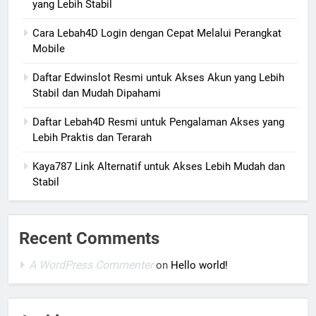
yang Lebih Stabil
Cara Lebah4D Login dengan Cepat Melalui Perangkat
Mobile
Daftar Edwinslot Resmi untuk Akses Akun yang Lebih
Stabil dan Mudah Dipahami
Daftar Lebah4D Resmi untuk Pengalaman Akses yang
Lebih Praktis dan Terarah
Kaya787 Link Alternatif untuk Akses Lebih Mudah dan
Stabil
Recent Comments
A WordPress Commenter
on
Hello world!