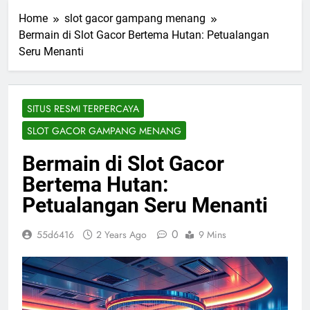
Home
slot gacor gampang menang
Bermain di Slot Gacor Bertema Hutan: Petualangan
Seru Menanti
SITUS RESMI TERPERCAYA
SLOT GACOR GAMPANG MENANG
Bermain di Slot Gacor
Bertema Hutan:
Petualangan Seru Menanti
0
55d6416
2 Years Ago
9 Mins