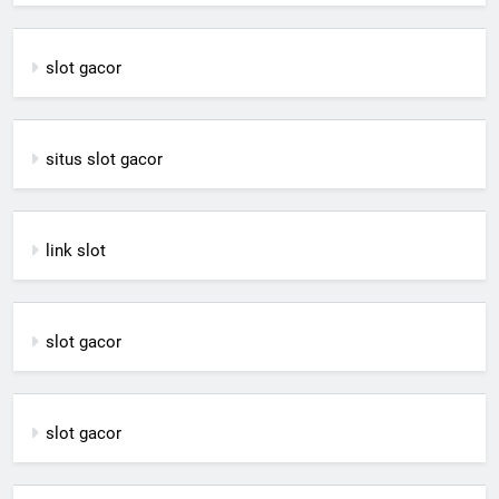
slot gacor
situs slot gacor
link slot
slot gacor
slot gacor