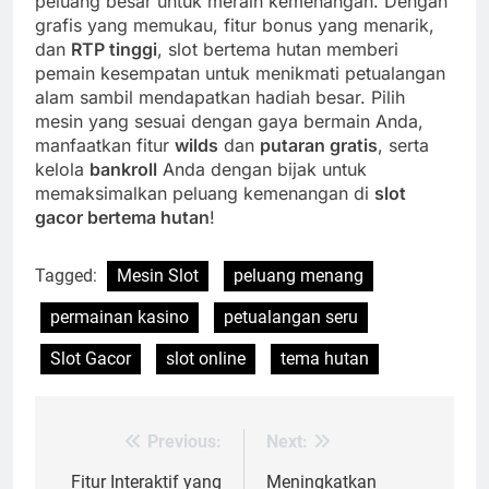
peluang besar untuk meraih kemenangan. Dengan
grafis yang memukau, fitur bonus yang menarik,
dan
RTP tinggi
, slot bertema hutan memberi
pemain kesempatan untuk menikmati petualangan
alam sambil mendapatkan hadiah besar. Pilih
mesin yang sesuai dengan gaya bermain Anda,
manfaatkan fitur
wilds
dan
putaran gratis
, serta
kelola
bankroll
Anda dengan bijak untuk
memaksimalkan peluang kemenangan di
slot
gacor bertema hutan
!
Tagged:
Mesin Slot
peluang menang
permainan kasino
petualangan seru
Slot Gacor
slot online
tema hutan
Previous:
Next:
Post
navigation
Fitur Interaktif yang
Meningkatkan