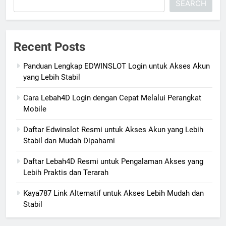
SEARCH
Recent Posts
Panduan Lengkap EDWINSLOT Login untuk Akses Akun
yang Lebih Stabil
Cara Lebah4D Login dengan Cepat Melalui Perangkat
Mobile
Daftar Edwinslot Resmi untuk Akses Akun yang Lebih
Stabil dan Mudah Dipahami
Daftar Lebah4D Resmi untuk Pengalaman Akses yang
Lebih Praktis dan Terarah
Kaya787 Link Alternatif untuk Akses Lebih Mudah dan
Stabil