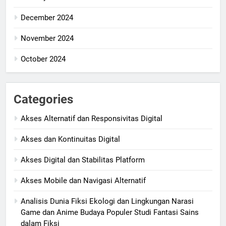
December 2024
November 2024
October 2024
Categories
Akses Alternatif dan Responsivitas Digital
Akses dan Kontinuitas Digital
Akses Digital dan Stabilitas Platform
Akses Mobile dan Navigasi Alternatif
Analisis Dunia Fiksi Ekologi dan Lingkungan Narasi
Game dan Anime Budaya Populer Studi Fantasi Sains
dalam Fiksi