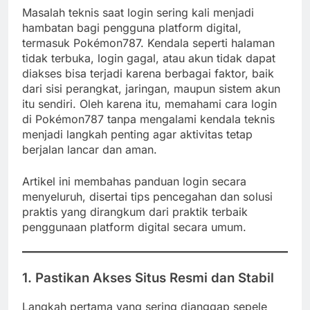
Masalah teknis saat login sering kali menjadi
hambatan bagi pengguna platform digital,
termasuk Pokémon787. Kendala seperti halaman
tidak terbuka, login gagal, atau akun tidak dapat
diakses bisa terjadi karena berbagai faktor, baik
dari sisi perangkat, jaringan, maupun sistem akun
itu sendiri. Oleh karena itu, memahami cara login
di Pokémon787 tanpa mengalami kendala teknis
menjadi langkah penting agar aktivitas tetap
berjalan lancar dan aman.
Artikel ini membahas panduan login secara
menyeluruh, disertai tips pencegahan dan solusi
praktis yang dirangkum dari praktik terbaik
penggunaan platform digital secara umum.
1. Pastikan Akses Situs Resmi dan Stabil
Langkah pertama yang sering dianggap sepele