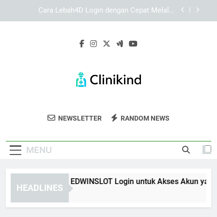
Skip
Daftar Edwinslot Resmi untuk Akses Akun yang
to
Lebih Stabil dan Mudah Dipahami
content
Daftar Lebah4D Resmi untuk Pengalaman Akses
yang Lebih Praktis dan Terarah
Panduan Lengkap EDWINSLOT Login untuk Akses
Akun yang Lebih Stabil
Cara Lebah4D Login dengan Cepat Melalui
Perangkat Mobile
Daftar Edwinslot Resmi untuk Akses Akun yang
Lebih Stabil dan Mudah Dipahami
Clinikind
Dapatkan Layanan Medis Profesional Di
Daftar Lebah4D Resmi untuk Pengalaman Akses
NEWSLETTER
RANDOM NEWS
yang Lebih Praktis dan Terarah
Clinikind.
MENU
nduan Lengkap EDWINSLOT Login untuk Akses Akun yang Lebi
HEADLINES
Month Ago