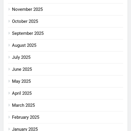
November 2025
October 2025
September 2025
August 2025
July 2025
June 2025
May 2025
April 2025
March 2025
February 2025
January 2025