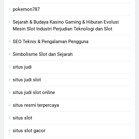
pokemon787
Sejarah & Budaya Kasino Gaming & Hiburan Evolusi
Mesin Slot Industri Perjudian Teknologi dan Slot
SEO Teknis & Pengalaman Pengguna
Simbolisme Slot dan Sejarah
situs judi
situs judi slot
situs judi slot online
situs resmi terpercaya
situs slot
situs slot gacor