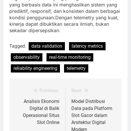
yang berbasis data ini menghasilkan sistem yang
prediktif, responsif, dan konsisten dalam berbagai
kondisi penggunaan.Dengan telemetry yang kuat,
kinerja dapat dibuktikan secara ilmiah, bukan
sekadar dipersepsikan.
Tagged:
data validation
latency metrics
observability
real-time monitoring
reliability engineering
telemetry
Previous:
Next:
Post
navigation
Analisis Ekonomi
Model Distribusi
Digital di Balik
Data pada Platform
Operasional Situs
Slot Gacor dalam
Slot Online
Arsitektur Digital
Modern