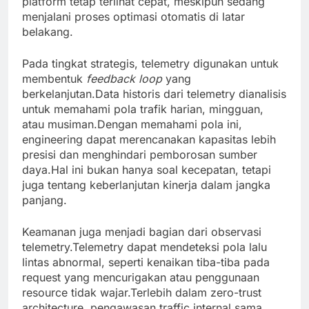
platform tetap terlihat cepat, meskipun sedang
menjalani proses optimasi otomatis di latar
belakang.
Pada tingkat strategis, telemetry digunakan untuk
membentuk
feedback loop
yang
berkelanjutan.Data historis dari telemetry dianalisis
untuk memahami pola trafik harian, mingguan,
atau musiman.Dengan memahami pola ini,
engineering dapat merencanakan kapasitas lebih
presisi dan menghindari pemborosan sumber
daya.Hal ini bukan hanya soal kecepatan, tetapi
juga tentang keberlanjutan kinerja dalam jangka
panjang.
Keamanan juga menjadi bagian dari observasi
telemetry.Telemetry dapat mendeteksi pola lalu
lintas abnormal, seperti kenaikan tiba-tiba pada
request yang mencurigakan atau penggunaan
resource tidak wajar.Terlebih dalam zero-trust
architecture, pengawasan traffic internal sama