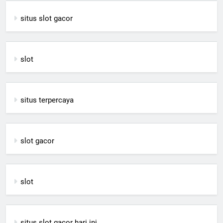
situs slot gacor
slot
situs terpercaya
slot gacor
slot
situs slot gacor hari ini