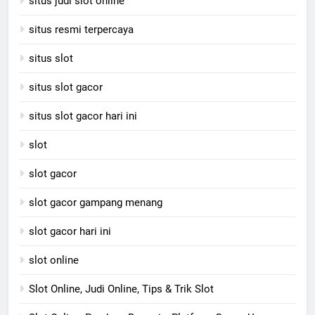
situs judi slot online
situs resmi terpercaya
situs slot
situs slot gacor
situs slot gacor hari ini
slot
slot gacor
slot gacor gampang menang
slot gacor hari ini
slot online
Slot Online, Judi Online, Tips & Trik Slot