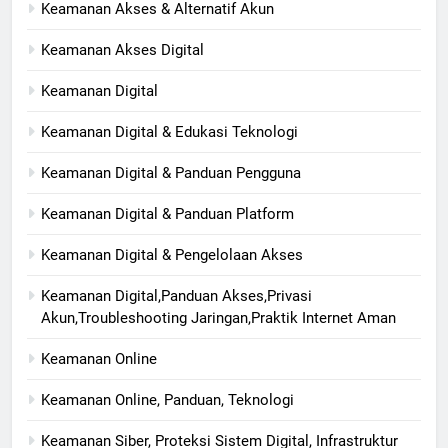
Keamanan Akses & Alternatif Akun
Keamanan Akses Digital
Keamanan Digital
Keamanan Digital & Edukasi Teknologi
Keamanan Digital & Panduan Pengguna
Keamanan Digital & Panduan Platform
Keamanan Digital & Pengelolaan Akses
Keamanan Digital,Panduan Akses,Privasi
Akun,Troubleshooting Jaringan,Praktik Internet Aman
Keamanan Online
Keamanan Online, Panduan, Teknologi
Keamanan Siber, Proteksi Sistem Digital, Infrastruktur