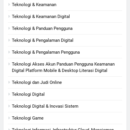
Teknologi & Keamanan
Teknologi & Keamanan Digital
Teknologi & Panduan Pengguna
Teknologi & Pengalaman Digital
Teknologi & Pengalaman Pengguna
Teknologi Akses Akun Panduan Pengguna Keamanan
Digital Platform Mobile & Desktop Literasi Digital
Teknologi dan Judi Online
Teknologi Digital
Teknologi Digital & Inovasi Sistem
Teknologi Game