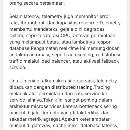
orang secara bersamaan.
Selain latency, telemetry juga memonitor error
rate, throughput, dan kapasitas resource.Telemetry
membantu mendeteksi gejala dini degradasi
sistem, seperti saturasi CPU, antrean permintaan
yang melampaui batas, atau lambatnya respon
database.Pengamatan real-time ini memungkinkan
tindakan automasi, seperti autoscaling, redistribusi
traffic melalui load balancer, atau aktivasi fallback
service.
Untuk meningkatkan akurasi observasi, telemetry
dipadukan dengan
distributed tracing
.Tracing
melacak alur permintaan dari satu service ke
service lainnya.Teknik ini sangat penting dalam
arsitektur microservices karena bottleneck sering
muncul di jalur tertentu yang tidak terlihat dari
sekadar metrik agregat.Apakah keterlambatan
muncul di gateway, cache miss, database latency,