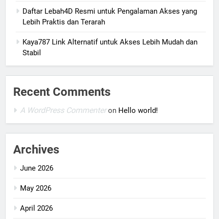
Daftar Lebah4D Resmi untuk Pengalaman Akses yang
Lebih Praktis dan Terarah
Kaya787 Link Alternatif untuk Akses Lebih Mudah dan
Stabil
Recent Comments
A WordPress Commenter
on
Hello world!
Archives
June 2026
May 2026
April 2026