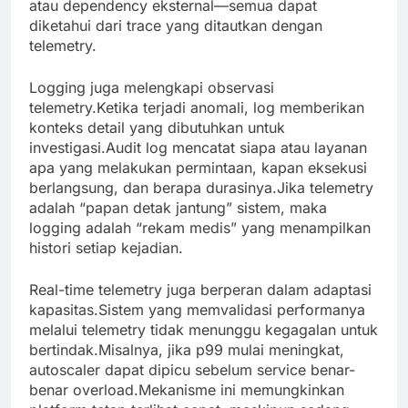
atau dependency eksternal—semua dapat
diketahui dari trace yang ditautkan dengan
telemetry.
Logging juga melengkapi observasi
telemetry.Ketika terjadi anomali, log memberikan
konteks detail yang dibutuhkan untuk
investigasi.Audit log mencatat siapa atau layanan
apa yang melakukan permintaan, kapan eksekusi
berlangsung, dan berapa durasinya.Jika telemetry
adalah “papan detak jantung” sistem, maka
logging adalah “rekam medis” yang menampilkan
histori setiap kejadian.
Real-time telemetry juga berperan dalam adaptasi
kapasitas.Sistem yang memvalidasi performanya
melalui telemetry tidak menunggu kegagalan untuk
bertindak.Misalnya, jika p99 mulai meningkat,
autoscaler dapat dipicu sebelum service benar-
benar overload.Mekanisme ini memungkinkan