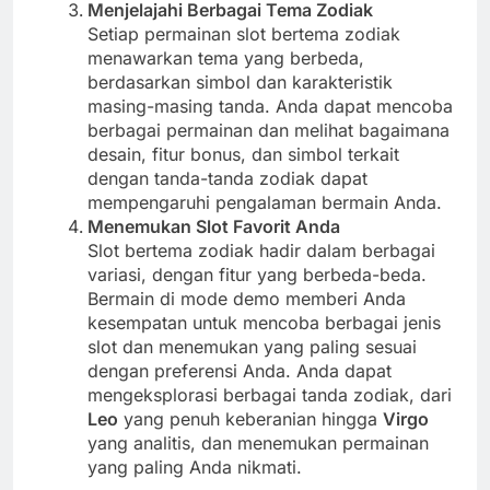
Menjelajahi Berbagai Tema Zodiak
Setiap permainan slot bertema zodiak
menawarkan tema yang berbeda,
berdasarkan simbol dan karakteristik
masing-masing tanda. Anda dapat mencoba
berbagai permainan dan melihat bagaimana
desain, fitur bonus, dan simbol terkait
dengan tanda-tanda zodiak dapat
mempengaruhi pengalaman bermain Anda.
Menemukan Slot Favorit Anda
Slot bertema zodiak hadir dalam berbagai
variasi, dengan fitur yang berbeda-beda.
Bermain di mode demo memberi Anda
kesempatan untuk mencoba berbagai jenis
slot dan menemukan yang paling sesuai
dengan preferensi Anda. Anda dapat
mengeksplorasi berbagai tanda zodiak, dari
Leo
yang penuh keberanian hingga
Virgo
yang analitis, dan menemukan permainan
yang paling Anda nikmati.