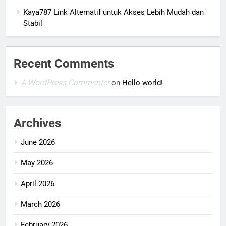
Kaya787 Link Alternatif untuk Akses Lebih Mudah dan
Stabil
Recent Comments
A WordPress Commenter
on
Hello world!
Archives
June 2026
May 2026
April 2026
March 2026
February 2026