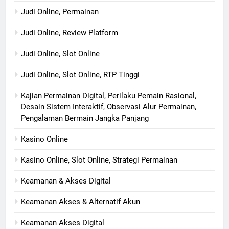
Judi Online, Permainan
Judi Online, Review Platform
Judi Online, Slot Online
Judi Online, Slot Online, RTP Tinggi
Kajian Permainan Digital, Perilaku Pemain Rasional,
Desain Sistem Interaktif, Observasi Alur Permainan,
Pengalaman Bermain Jangka Panjang
Kasino Online
Kasino Online, Slot Online, Strategi Permainan
Keamanan & Akses Digital
Keamanan Akses & Alternatif Akun
Keamanan Akses Digital