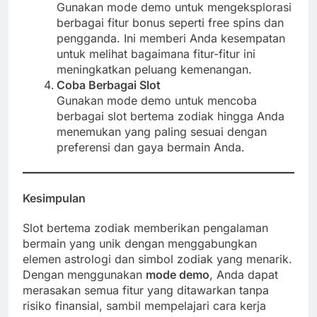
Gunakan mode demo untuk mengeksplorasi
berbagai fitur bonus seperti free spins dan
pengganda. Ini memberi Anda kesempatan
untuk melihat bagaimana fitur-fitur ini
meningkatkan peluang kemenangan.
Coba Berbagai Slot
Gunakan mode demo untuk mencoba
berbagai slot bertema zodiak hingga Anda
menemukan yang paling sesuai dengan
preferensi dan gaya bermain Anda.
Kesimpulan
Slot bertema zodiak memberikan pengalaman
bermain yang unik dengan menggabungkan
elemen astrologi dan simbol zodiak yang menarik.
Dengan menggunakan
mode demo
, Anda dapat
merasakan semua fitur yang ditawarkan tanpa
risiko finansial, sambil mempelajari cara kerja