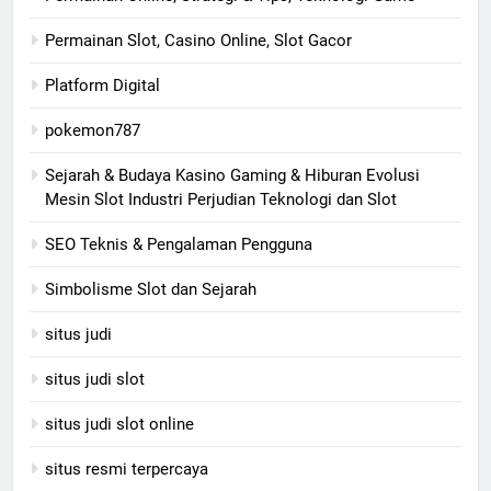
Permainan Slot, Casino Online, Slot Gacor
Platform Digital
pokemon787
Sejarah & Budaya Kasino Gaming & Hiburan Evolusi
Mesin Slot Industri Perjudian Teknologi dan Slot
SEO Teknis & Pengalaman Pengguna
Simbolisme Slot dan Sejarah
situs judi
situs judi slot
situs judi slot online
situs resmi terpercaya