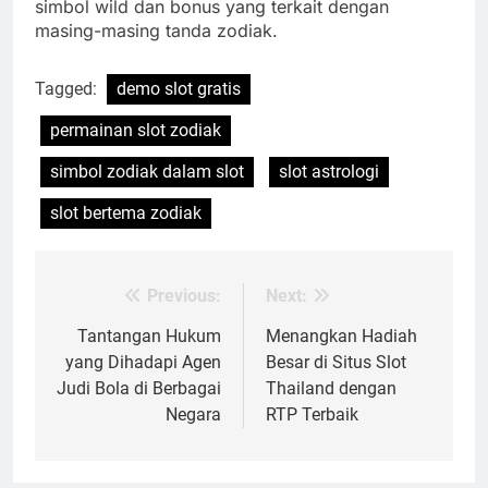
simbol wild dan bonus yang terkait dengan
masing-masing tanda zodiak.
Tagged:
demo slot gratis
permainan slot zodiak
simbol zodiak dalam slot
slot astrologi
slot bertema zodiak
Previous:
Next:
Post
navigation
Tantangan Hukum
Menangkan Hadiah
yang Dihadapi Agen
Besar di Situs Slot
Judi Bola di Berbagai
Thailand dengan
Negara
RTP Terbaik