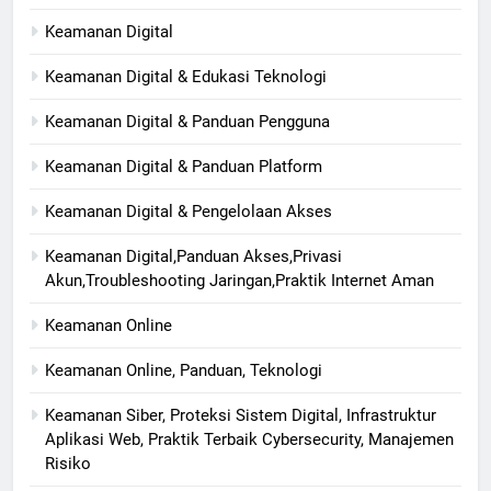
Keamanan Digital
Keamanan Digital & Edukasi Teknologi
Keamanan Digital & Panduan Pengguna
Keamanan Digital & Panduan Platform
Keamanan Digital & Pengelolaan Akses
Keamanan Digital,Panduan Akses,Privasi
Akun,Troubleshooting Jaringan,Praktik Internet Aman
Keamanan Online
Keamanan Online, Panduan, Teknologi
Keamanan Siber, Proteksi Sistem Digital, Infrastruktur
Aplikasi Web, Praktik Terbaik Cybersecurity, Manajemen
Risiko