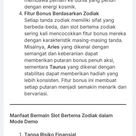
membawa pemain ke dunia yang penuh
dengan energi kosmik.
Fitur Bonus Berdasarkan Zodiak
Setiap tanda zodiak memiliki sifat yang
berbeda-beda, dan slot bertema zodiak
sering kali mencocokkan fitur bonus mereka
dengan karakteristik masing-masing tanda.
Misalnya,
Aries
yang dikenal dengan
semangat dan keberanian dapat
memberikan putaran bonus penuh aksi,
sementara
Taurus
yang dikenal dengan
stabilitas dapat memberikan hadiah yang
lebih konsisten. Fitur bonus ini membuat
setiap putaran menjadi semakin menarik dan
bervariasi.
Manfaat Bermain Slot Bertema Zodiak dalam
Mode Demo
Tanpa Risiko Finansial