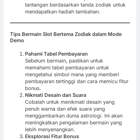
tantangan berdasarkan tanda zodiak untuk
mendapatkan hadiah tambahan.
Tips Bermain Slot Bertema Zodiak dalam Mode
Demo
Pahami Tabel Pembayaran
Sebelum bermain, pastikan untuk
memahami tabel pembayaran untuk
mengetahui simbol mana yang memberi
pembayaran tertinggi dan cara memicu fitur
bonus.
Nikmati Desain dan Suara
Cobalah untuk menikmati desain yang
penuh warna dan efek suara yang
menggambarkan dunia astrologi. Ini akan
meningkatkan pengalaman bermain yang
lebih menyenangkan.
Eksplorasi Fitur Bonus