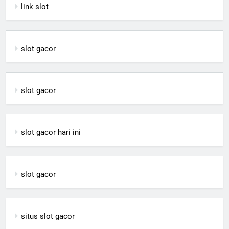
link slot
slot gacor
slot gacor
slot gacor hari ini
slot gacor
situs slot gacor