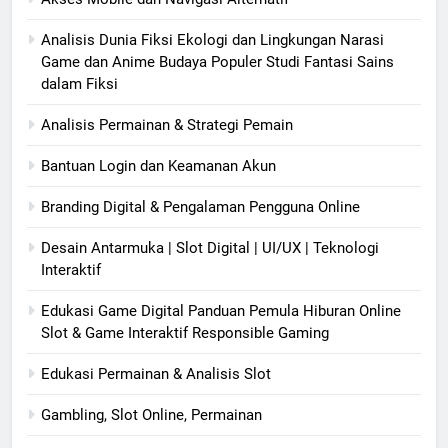
Analisis Dunia Fiksi Ekologi dan Lingkungan Narasi
Game dan Anime Budaya Populer Studi Fantasi Sains
dalam Fiksi
Analisis Permainan & Strategi Pemain
Bantuan Login dan Keamanan Akun
Branding Digital & Pengalaman Pengguna Online
Desain Antarmuka | Slot Digital | UI/UX | Teknologi
Interaktif
Edukasi Game Digital Panduan Pemula Hiburan Online
Slot & Game Interaktif Responsible Gaming
Edukasi Permainan & Analisis Slot
Gambling, Slot Online, Permainan