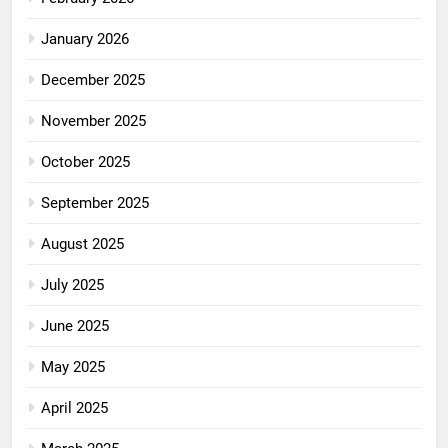
January 2026
December 2025
November 2025
October 2025
September 2025
August 2025
July 2025
June 2025
May 2025
April 2025