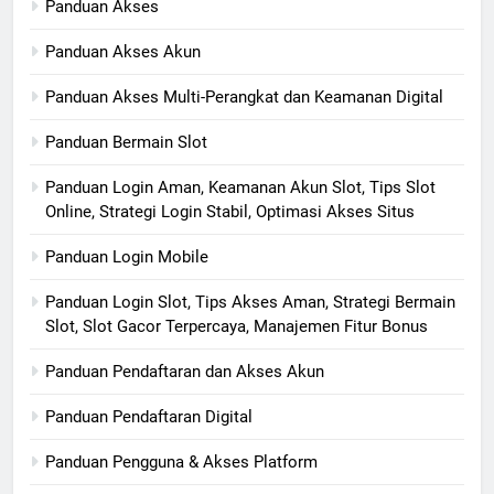
Panduan Akses
Panduan Akses Akun
Panduan Akses Multi-Perangkat dan Keamanan Digital
Panduan Bermain Slot
Panduan Login Aman, Keamanan Akun Slot, Tips Slot
Online, Strategi Login Stabil, Optimasi Akses Situs
Panduan Login Mobile
Panduan Login Slot, Tips Akses Aman, Strategi Bermain
Slot, Slot Gacor Terpercaya, Manajemen Fitur Bonus
Panduan Pendaftaran dan Akses Akun
Panduan Pendaftaran Digital
Panduan Pengguna & Akses Platform