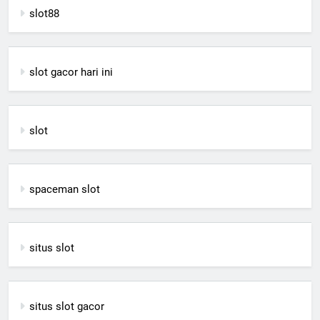
slot88
slot gacor hari ini
slot
spaceman slot
situs slot
situs slot gacor