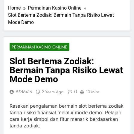
Home
Permainan Kasino Online
Slot Bertema Zodiak: Bermain Tanpa Risiko Lewat
Mode Demo
PERMAINAN KASINO ONLINE
Slot Bertema Zodiak:
Bermain Tanpa Risiko Lewat
Mode Demo
0
55d6416
2 Years Ago
10 Mins
Rasakan pengalaman bermain slot bertema zodiak
tanpa risiko finansial melalui mode demo. Pelajari
cara kerja simbol dan fitur menarik berdasarkan
tanda zodiak.