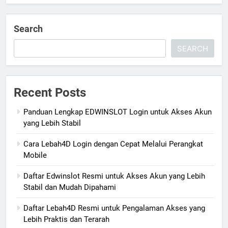
Search
SEARCH
Recent Posts
Panduan Lengkap EDWINSLOT Login untuk Akses Akun
yang Lebih Stabil
Cara Lebah4D Login dengan Cepat Melalui Perangkat
Mobile
Daftar Edwinslot Resmi untuk Akses Akun yang Lebih
Stabil dan Mudah Dipahami
Daftar Lebah4D Resmi untuk Pengalaman Akses yang
Lebih Praktis dan Terarah