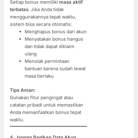
Setiap bonus memiliki
masa aktif
terbatas
. Jika Anda tidak
menggunakannya tepat waktu,
sistem bisa secara otomatis:
Menghapus bonus dari akun
Menyatakan bonus hangus
dan tidak dapat diklaim
ulang
Menolak permintaan
bantuan karena sudah lewat
masa berlaku
Tips Aman:
Gunakan fitur pengingat atau
catatan pribadi untuk memastikan
Anda memanfaatkan bonus tepat
waktu.
4.
Jangan Bagikan Data Akun