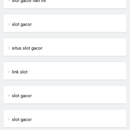
slot gacor hari ini
slot gacor
situs slot gacor
link slot
slot gacor
slot gacor