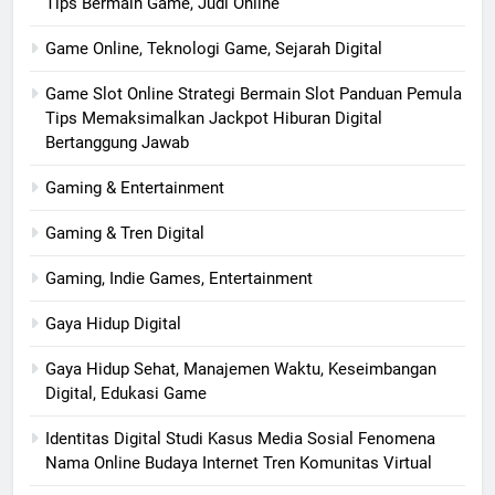
Tips Bermain Game, Judi Online
Game Online, Teknologi Game, Sejarah Digital
Game Slot Online Strategi Bermain Slot Panduan Pemula
Tips Memaksimalkan Jackpot Hiburan Digital
Bertanggung Jawab
Gaming & Entertainment
Gaming & Tren Digital
Gaming, Indie Games, Entertainment
Gaya Hidup Digital
Gaya Hidup Sehat, Manajemen Waktu, Keseimbangan
Digital, Edukasi Game
Identitas Digital Studi Kasus Media Sosial Fenomena
Nama Online Budaya Internet Tren Komunitas Virtual