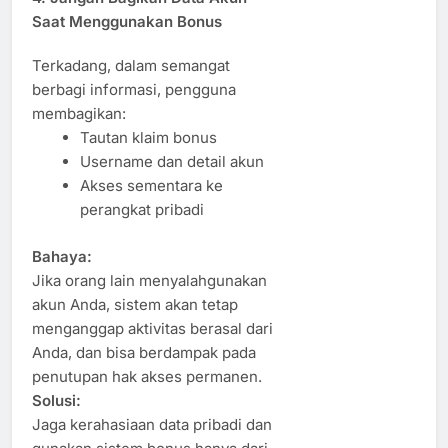
Saat Menggunakan Bonus
Terkadang, dalam semangat
berbagi informasi, pengguna
membagikan:
Tautan klaim bonus
Username dan detail akun
Akses sementara ke
perangkat pribadi
Bahaya:
Jika orang lain menyalahgunakan
akun Anda, sistem akan tetap
menganggap aktivitas berasal dari
Anda, dan bisa berdampak pada
penutupan hak akses permanen.
Solusi:
Jaga kerahasiaan data pribadi dan