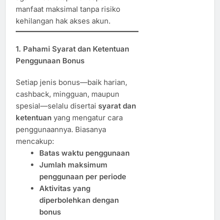
manfaat maksimal tanpa risiko
kehilangan hak akses akun.
1.
Pahami Syarat dan Ketentuan
Penggunaan Bonus
Setiap jenis bonus—baik harian,
cashback, mingguan, maupun
spesial—selalu disertai
syarat dan
ketentuan
yang mengatur cara
penggunaannya. Biasanya
mencakup:
Batas waktu penggunaan
Jumlah maksimum
penggunaan per periode
Aktivitas yang
diperbolehkan dengan
bonus