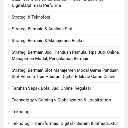
Digital,Optimasi Performa
Strategi & Teknologi
Strategi Bermain & Analisis Slot
Strategi Bermain & Manajemen Risiko
Strategi Bermain Judi, Panduan Pemula, Tips Judi Online,
Manajemen Modal, Pengalaman Bermain
Strategi Bermain Slot Manajemen Modal Game Panduan
Slot Pemula Tips Hiburan Digital Edukasi Game Online
Taruhan Sepak Bola, Judi Online, Regulasi
Technology > Gaming > Globalization & Localization
Teknologi
Teknologi · Transformasi Digital · Sistem & Infrastruktur