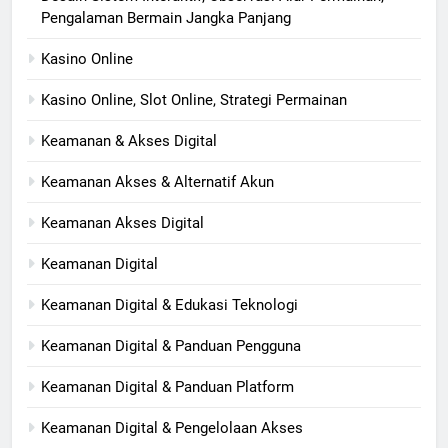
Pengalaman Bermain Jangka Panjang
Kasino Online
Kasino Online, Slot Online, Strategi Permainan
Keamanan & Akses Digital
Keamanan Akses & Alternatif Akun
Keamanan Akses Digital
Keamanan Digital
Keamanan Digital & Edukasi Teknologi
Keamanan Digital & Panduan Pengguna
Keamanan Digital & Panduan Platform
Keamanan Digital & Pengelolaan Akses