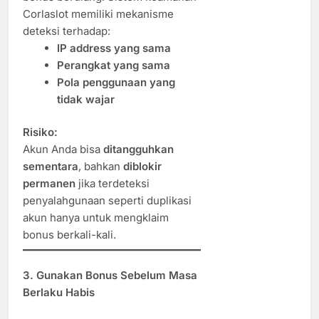
Corlaslot memiliki mekanisme
deteksi terhadap:
IP address yang sama
Perangkat yang sama
Pola penggunaan yang
tidak wajar
Risiko:
Akun Anda bisa
ditangguhkan
sementara
, bahkan
diblokir
permanen
jika terdeteksi
penyalahgunaan seperti duplikasi
akun hanya untuk mengklaim
bonus berkali-kali.
3.
Gunakan Bonus Sebelum Masa
Berlaku Habis