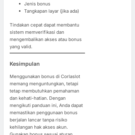
Jenis bonus
Tangkapan layar (jika ada)
Tindakan cepat dapat membantu
sistem memverifikasi dan
mengembalikan akses atau bonus
yang valid.
Kesimpulan
Menggunakan bonus di Corlaslot
memang menguntungkan, tetapi
tetap membutuhkan pemahaman
dan kehati-hatian. Dengan
mengikuti panduan ini, Anda dapat
memastikan penggunaan bonus
berjalan lancar tanpa risiko
kehilangan hak akses akun.
Gunakan bonus sesuai aturan,