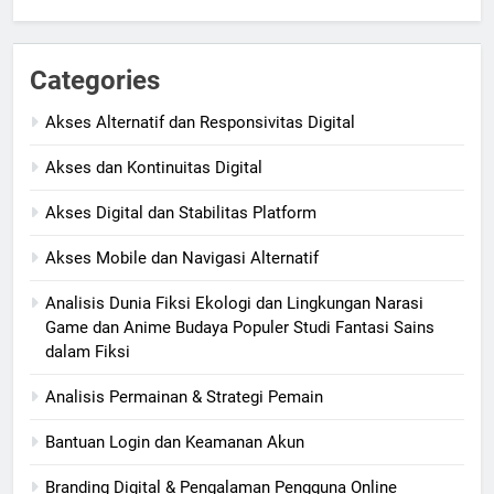
Categories
Akses Alternatif dan Responsivitas Digital
Akses dan Kontinuitas Digital
Akses Digital dan Stabilitas Platform
Akses Mobile dan Navigasi Alternatif
Analisis Dunia Fiksi Ekologi dan Lingkungan Narasi
Game dan Anime Budaya Populer Studi Fantasi Sains
dalam Fiksi
Analisis Permainan & Strategi Pemain
Bantuan Login dan Keamanan Akun
Branding Digital & Pengalaman Pengguna Online