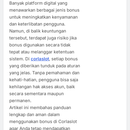
Banyak platform digital yang
menawarkan berbagai jenis bonus
untuk meningkatkan kenyamanan
dan keterlibatan pengguna.
Namun, di balik keuntungan
tersebut, terdapat juga risiko jika
bonus digunakan secara tidak
tepat atau melanggar ketentuan
sistem. Di
corlaslot
, setiap bonus
yang diberikan tunduk pada aturan
yang jelas. Tanpa pemahaman dan
kehati-hatian, pengguna bisa saja
kehilangan hak akses akun, baik
secara sementara maupun
permanen.
Artikel ini membahas panduan
lengkap dan aman dalam
menggunakan bonus di Corlaslot
agar Anda tetap mendapatkan