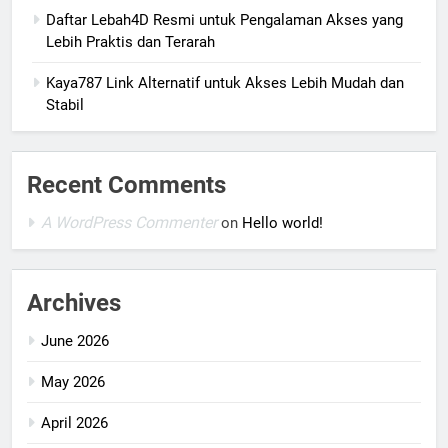
Daftar Lebah4D Resmi untuk Pengalaman Akses yang
Lebih Praktis dan Terarah
Kaya787 Link Alternatif untuk Akses Lebih Mudah dan
Stabil
Recent Comments
A WordPress Commenter
on
Hello world!
Archives
June 2026
May 2026
April 2026