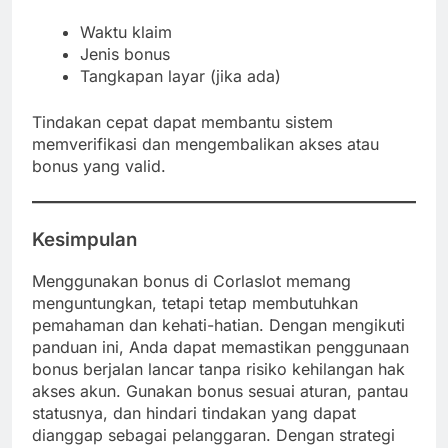
Waktu klaim
Jenis bonus
Tangkapan layar (jika ada)
Tindakan cepat dapat membantu sistem
memverifikasi dan mengembalikan akses atau
bonus yang valid.
Kesimpulan
Menggunakan bonus di Corlaslot memang
menguntungkan, tetapi tetap membutuhkan
pemahaman dan kehati-hatian. Dengan mengikuti
panduan ini, Anda dapat memastikan penggunaan
bonus berjalan lancar tanpa risiko kehilangan hak
akses akun. Gunakan bonus sesuai aturan, pantau
statusnya, dan hindari tindakan yang dapat
dianggap sebagai pelanggaran. Dengan strategi