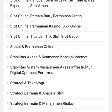
Slot Online, Panduan Bermain, Platform Game, User
Experience, Slot Aman
Slot Online, Pemain Baru, Permainan Gratis
Slot Online, Permainan Kasino, Judi Online
Slot Online, Tips dan Trik Slot, Slot Gacor
Sosial & Permainan Online
Stabilitas Akses & Keamanan Koneksi Internet
Stabilitas Sistem,Manajemen Akses,Infrastruktur
Digital,Optimasi Performa
Strategi & Teknologi
Strategi Bermain & Analisis Slot
Strategi Bermain & Manajemen Risiko