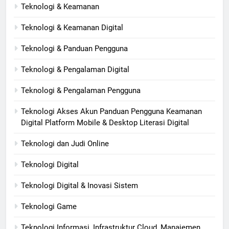
Teknologi & Keamanan
Teknologi & Keamanan Digital
Teknologi & Panduan Pengguna
Teknologi & Pengalaman Digital
Teknologi & Pengalaman Pengguna
Teknologi Akses Akun Panduan Pengguna Keamanan
Digital Platform Mobile & Desktop Literasi Digital
Teknologi dan Judi Online
Teknologi Digital
Teknologi Digital & Inovasi Sistem
Teknologi Game
Teknologi Informasi, Infrastruktur Cloud, Manajemen