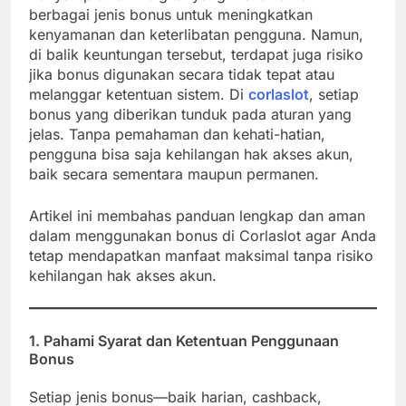
berbagai jenis bonus untuk meningkatkan
kenyamanan dan keterlibatan pengguna. Namun,
di balik keuntungan tersebut, terdapat juga risiko
jika bonus digunakan secara tidak tepat atau
melanggar ketentuan sistem. Di
corlaslot
, setiap
bonus yang diberikan tunduk pada aturan yang
jelas. Tanpa pemahaman dan kehati-hatian,
pengguna bisa saja kehilangan hak akses akun,
baik secara sementara maupun permanen.
Artikel ini membahas panduan lengkap dan aman
dalam menggunakan bonus di Corlaslot agar Anda
tetap mendapatkan manfaat maksimal tanpa risiko
kehilangan hak akses akun.
1.
Pahami Syarat dan Ketentuan Penggunaan
Bonus
Setiap jenis bonus—baik harian, cashback,