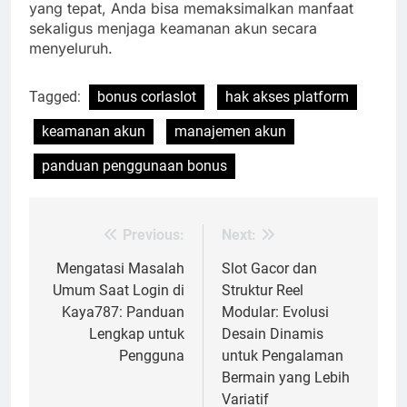
yang tepat, Anda bisa memaksimalkan manfaat
sekaligus menjaga keamanan akun secara
menyeluruh.
Tagged:
bonus corlaslot
hak akses platform
keamanan akun
manajemen akun
panduan penggunaan bonus
Previous:
Next:
Post
navigation
Mengatasi Masalah
Slot Gacor dan
Umum Saat Login di
Struktur Reel
Kaya787: Panduan
Modular: Evolusi
Lengkap untuk
Desain Dinamis
Pengguna
untuk Pengalaman
Bermain yang Lebih
Variatif