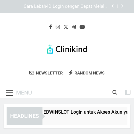
Skip
Daftar Edwinslot Resmi untuk Akses Akun yang
to
Lebih Stabil dan Mudah Dipahami
content
Daftar Lebah4D Resmi untuk Pengalaman Akses
yang Lebih Praktis dan Terarah
Panduan Lengkap EDWINSLOT Login untuk Akses
Akun yang Lebih Stabil
Cara Lebah4D Login dengan Cepat Melalui
Perangkat Mobile
Daftar Edwinslot Resmi untuk Akses Akun yang
Lebih Stabil dan Mudah Dipahami
Clinikind
Dapatkan Layanan Medis Profesional Di
Daftar Lebah4D Resmi untuk Pengalaman Akses
NEWSLETTER
RANDOM NEWS
yang Lebih Praktis dan Terarah
Clinikind.
MENU
nduan Lengkap EDWINSLOT Login untuk Akses Akun yang Lebi
HEADLINES
Month Ago