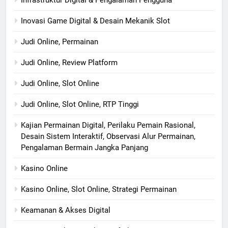
Inovasi Game Digital & Desain Mekanik Slot
Judi Online, Permainan
Judi Online, Review Platform
Judi Online, Slot Online
Judi Online, Slot Online, RTP Tinggi
Kajian Permainan Digital, Perilaku Pemain Rasional,
Desain Sistem Interaktif, Observasi Alur Permainan,
Pengalaman Bermain Jangka Panjang
Kasino Online
Kasino Online, Slot Online, Strategi Permainan
Keamanan & Akses Digital