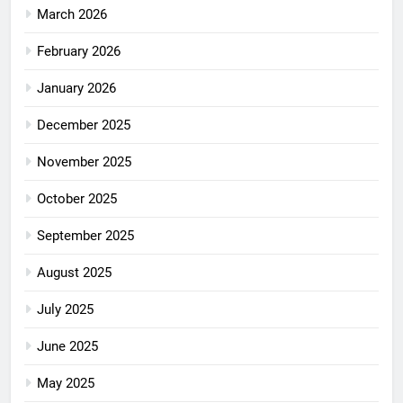
March 2026
February 2026
January 2026
December 2025
November 2025
October 2025
September 2025
August 2025
July 2025
June 2025
May 2025