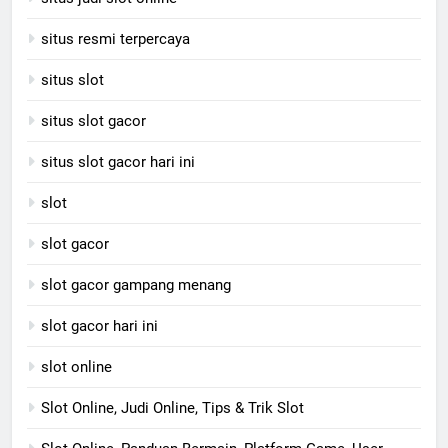
situs resmi terpercaya
situs slot
situs slot gacor
situs slot gacor hari ini
slot
slot gacor
slot gacor gampang menang
slot gacor hari ini
slot online
Slot Online, Judi Online, Tips & Trik Slot