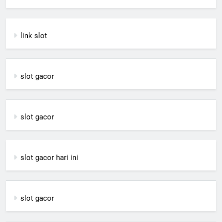
link slot
slot gacor
slot gacor
slot gacor hari ini
slot gacor