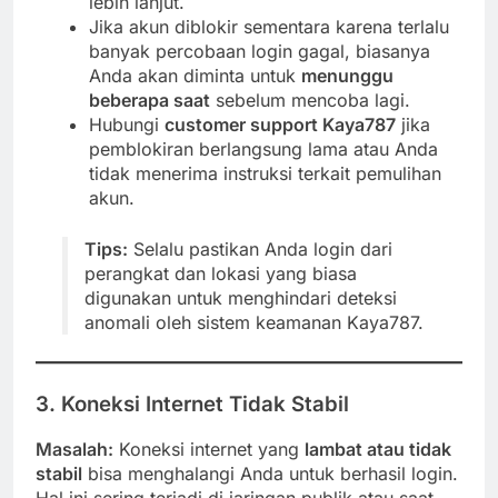
lebih lanjut.
Jika akun diblokir sementara karena terlalu
banyak percobaan login gagal, biasanya
Anda akan diminta untuk
menunggu
beberapa saat
sebelum mencoba lagi.
Hubungi
customer support Kaya787
jika
pemblokiran berlangsung lama atau Anda
tidak menerima instruksi terkait pemulihan
akun.
Tips:
Selalu pastikan Anda login dari
perangkat dan lokasi yang biasa
digunakan untuk menghindari deteksi
anomali oleh sistem keamanan Kaya787.
3. Koneksi Internet Tidak Stabil
Masalah:
Koneksi internet yang
lambat atau tidak
stabil
bisa menghalangi Anda untuk berhasil login.