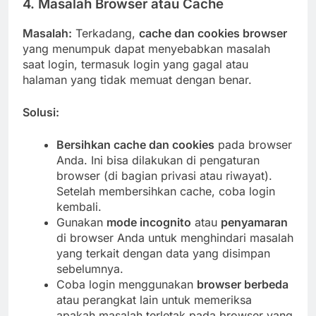
4. Masalah Browser atau Cache
Masalah:
Terkadang,
cache dan cookies browser
yang menumpuk dapat menyebabkan masalah
saat login, termasuk login yang gagal atau
halaman yang tidak memuat dengan benar.
Solusi:
Bersihkan cache dan cookies
pada browser
Anda. Ini bisa dilakukan di pengaturan
browser (di bagian privasi atau riwayat).
Setelah membersihkan cache, coba login
kembali.
Gunakan
mode incognito
atau
penyamaran
di browser Anda untuk menghindari masalah
yang terkait dengan data yang disimpan
sebelumnya.
Coba login menggunakan
browser berbeda
atau perangkat lain untuk memeriksa
apakah masalah terletak pada browser yang