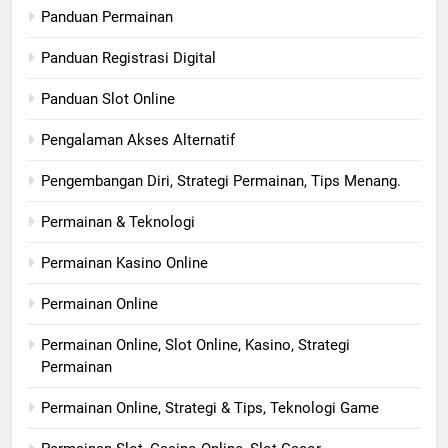
Panduan Permainan
Panduan Registrasi Digital
Panduan Slot Online
Pengalaman Akses Alternatif
Pengembangan Diri, Strategi Permainan, Tips Menang.
Permainan & Teknologi
Permainan Kasino Online
Permainan Online
Permainan Online, Slot Online, Kasino, Strategi
Permainan
Permainan Online, Strategi & Tips, Teknologi Game