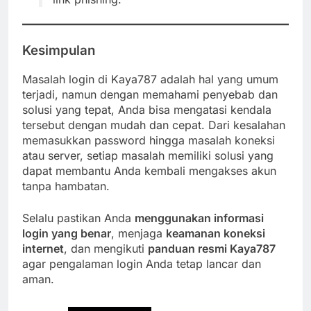
Kesimpulan
Masalah login di Kaya787 adalah hal yang umum
terjadi, namun dengan memahami penyebab dan
solusi yang tepat, Anda bisa mengatasi kendala
tersebut dengan mudah dan cepat. Dari kesalahan
memasukkan password hingga masalah koneksi
atau server, setiap masalah memiliki solusi yang
dapat membantu Anda kembali mengakses akun
tanpa hambatan.
Selalu pastikan Anda
menggunakan informasi
login yang benar
, menjaga
keamanan koneksi
internet
, dan mengikuti
panduan resmi Kaya787
agar pengalaman login Anda tetap lancar dan
aman.