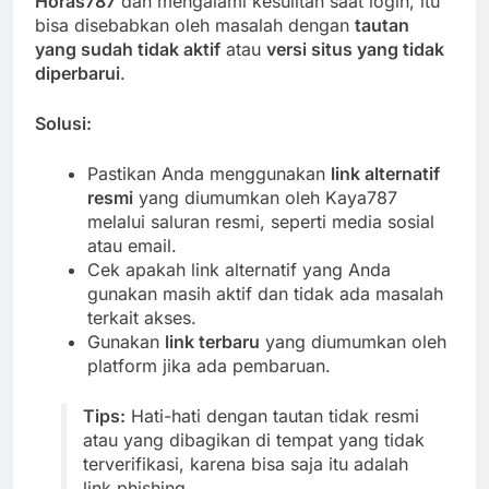
Horas787
dan mengalami kesulitan saat login, itu
bisa disebabkan oleh masalah dengan
tautan
yang sudah tidak aktif
atau
versi situs yang tidak
diperbarui
.
Solusi:
Pastikan Anda menggunakan
link alternatif
resmi
yang diumumkan oleh Kaya787
melalui saluran resmi, seperti media sosial
atau email.
Cek apakah link alternatif yang Anda
gunakan masih aktif dan tidak ada masalah
terkait akses.
Gunakan
link terbaru
yang diumumkan oleh
platform jika ada pembaruan.
Tips:
Hati-hati dengan tautan tidak resmi
atau yang dibagikan di tempat yang tidak
terverifikasi, karena bisa saja itu adalah
link phishing.