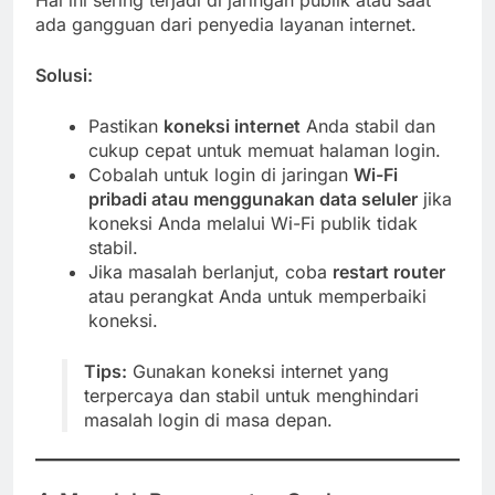
Hal ini sering terjadi di jaringan publik atau saat
ada gangguan dari penyedia layanan internet.
Solusi:
Pastikan
koneksi internet
Anda stabil dan
cukup cepat untuk memuat halaman login.
Cobalah untuk login di jaringan
Wi-Fi
pribadi atau menggunakan data seluler
jika
koneksi Anda melalui Wi-Fi publik tidak
stabil.
Jika masalah berlanjut, coba
restart router
atau perangkat Anda untuk memperbaiki
koneksi.
Tips:
Gunakan koneksi internet yang
terpercaya dan stabil untuk menghindari
masalah login di masa depan.