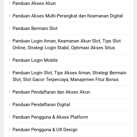
Panduan Akses Akun
Panduan Akses Multi-Perangkat dan Keamanan Digital
Panduan Bermain Slot
Panduan Login Aman, Keamanan Akun Slot, Tips Slot
Online, Strategi Login Stabil, Optimasi Akses Situs
Panduan Login Mobile
Panduan Login Slot, Tips Akses Aman, Strategi Bermain
Slot, Slot Gacor Terpercaya, Manajemen Fitur Bonus
Panduan Pendaftaran dan Akses Akun
Panduan Pendaftaran Digital
Panduan Pengguna & Akses Platform
Panduan Pengguna & UX Design