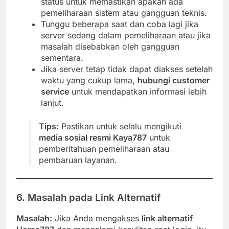
status untuk memastikan apakah ada
pemeliharaan sistem atau gangguan teknis.
Tunggu beberapa saat dan coba lagi jika
server sedang dalam pemeliharaan atau jika
masalah disebabkan oleh gangguan
sementara.
Jika server tetap tidak dapat diakses setelah
waktu yang cukup lama,
hubungi customer
service
untuk mendapatkan informasi lebih
lanjut.
Tips:
Pastikan untuk selalu mengikuti
media sosial resmi Kaya787
untuk
pemberitahuan pemeliharaan atau
pembaruan layanan.
6. Masalah pada Link Alternatif
Masalah:
Jika Anda mengakses
link alternatif