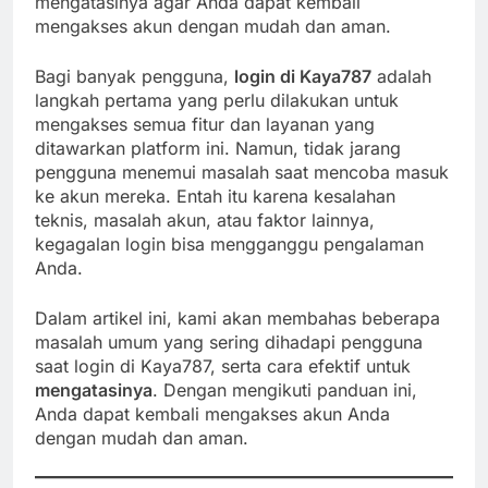
mengatasinya agar Anda dapat kembali
mengakses akun dengan mudah dan aman.
Bagi banyak pengguna,
login di Kaya787
adalah
langkah pertama yang perlu dilakukan untuk
mengakses semua fitur dan layanan yang
ditawarkan platform ini. Namun, tidak jarang
pengguna menemui masalah saat mencoba masuk
ke akun mereka. Entah itu karena kesalahan
teknis, masalah akun, atau faktor lainnya,
kegagalan login bisa mengganggu pengalaman
Anda.
Dalam artikel ini, kami akan membahas beberapa
masalah umum yang sering dihadapi pengguna
saat login di Kaya787, serta cara efektif untuk
mengatasinya
. Dengan mengikuti panduan ini,
Anda dapat kembali mengakses akun Anda
dengan mudah dan aman.