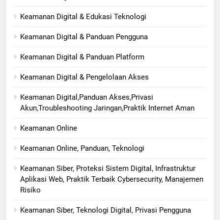
Keamanan Digital & Edukasi Teknologi
Keamanan Digital & Panduan Pengguna
Keamanan Digital & Panduan Platform
Keamanan Digital & Pengelolaan Akses
Keamanan Digital,Panduan Akses,Privasi
Akun,Troubleshooting Jaringan,Praktik Internet Aman
Keamanan Online
Keamanan Online, Panduan, Teknologi
Keamanan Siber, Proteksi Sistem Digital, Infrastruktur
Aplikasi Web, Praktik Terbaik Cybersecurity, Manajemen
Risiko
Keamanan Siber, Teknologi Digital, Privasi Pengguna