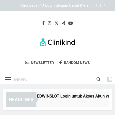
Skip
Daftar Edwinslot Resmi untuk Akses Akun yang
to
Lebih Stabil dan Mudah Dipahami
content
Daftar Lebah4D Resmi untuk Pengalaman Akses
yang Lebih Praktis dan Terarah
Panduan Lengkap EDWINSLOT Login untuk Akses
Akun yang Lebih Stabil
Cara Lebah4D Login dengan Cepat Melalui
Perangkat Mobile
Daftar Edwinslot Resmi untuk Akses Akun yang
Lebih Stabil dan Mudah Dipahami
Clinikind
Dapatkan Layanan Medis Profesional Di
Daftar Lebah4D Resmi untuk Pengalaman Akses
NEWSLETTER
RANDOM NEWS
yang Lebih Praktis dan Terarah
Clinikind.
MENU
nduan Lengkap EDWINSLOT Login untuk Akses Akun yang Lebi
HEADLINES
onth Ago