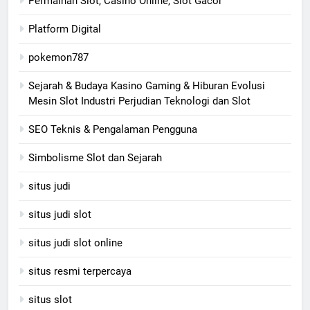
Permainan Slot, Casino Online, Slot Gacor
Platform Digital
pokemon787
Sejarah & Budaya Kasino Gaming & Hiburan Evolusi
Mesin Slot Industri Perjudian Teknologi dan Slot
SEO Teknis & Pengalaman Pengguna
Simbolisme Slot dan Sejarah
situs judi
situs judi slot
situs judi slot online
situs resmi terpercaya
situs slot