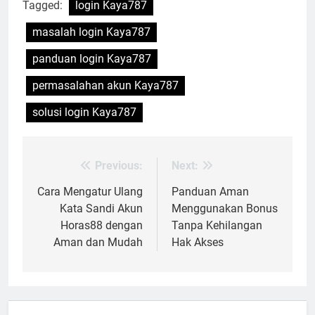
Tagged:
login Kaya787
masalah login Kaya787
panduan login Kaya787
permasalahan akun Kaya787
solusi login Kaya787
Previous:
Next:
Post
navigation
Cara Mengatur Ulang
Panduan Aman
Kata Sandi Akun
Menggunakan Bonus
Horas88 dengan
Tanpa Kehilangan
Aman dan Mudah
Hak Akses