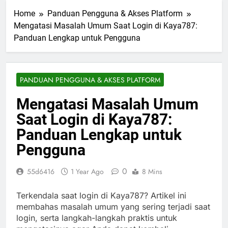
Home
Panduan Pengguna & Akses Platform
Mengatasi Masalah Umum Saat Login di Kaya787:
Panduan Lengkap untuk Pengguna
PANDUAN PENGGUNA & AKSES PLATFORM
Mengatasi Masalah Umum
Saat Login di Kaya787:
Panduan Lengkap untuk
Pengguna
0
55d6416
1 Year Ago
8 Mins
Terkendala saat login di Kaya787? Artikel ini
membahas masalah umum yang sering terjadi saat
login, serta langkah-langkah praktis untuk