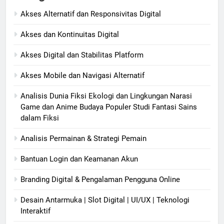
Akses Alternatif dan Responsivitas Digital
Akses dan Kontinuitas Digital
Akses Digital dan Stabilitas Platform
Akses Mobile dan Navigasi Alternatif
Analisis Dunia Fiksi Ekologi dan Lingkungan Narasi
Game dan Anime Budaya Populer Studi Fantasi Sains
dalam Fiksi
Analisis Permainan & Strategi Pemain
Bantuan Login dan Keamanan Akun
Branding Digital & Pengalaman Pengguna Online
Desain Antarmuka | Slot Digital | UI/UX | Teknologi
Interaktif