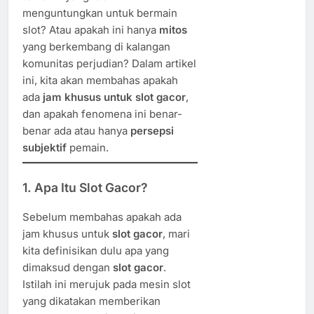
menguntungkan untuk bermain
slot? Atau apakah ini hanya
mitos
yang berkembang di kalangan
komunitas perjudian? Dalam artikel
ini, kita akan membahas apakah
ada
jam khusus untuk slot gacor
,
dan apakah fenomena ini benar-
benar ada atau hanya
persepsi
subjektif
pemain.
1.
Apa Itu Slot Gacor?
Sebelum membahas apakah ada
jam khusus untuk
slot gacor
, mari
kita definisikan dulu apa yang
dimaksud dengan
slot gacor
.
Istilah ini merujuk pada mesin slot
yang dikatakan memberikan