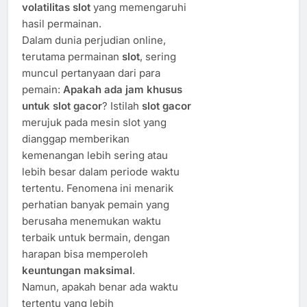
volatilitas slot
yang memengaruhi
hasil permainan.
Dalam dunia perjudian online,
terutama permainan
slot
, sering
muncul pertanyaan dari para
pemain:
Apakah ada jam khusus
untuk slot gacor
? Istilah
slot gacor
merujuk pada mesin slot yang
dianggap memberikan
kemenangan lebih sering atau
lebih besar dalam periode waktu
tertentu. Fenomena ini menarik
perhatian banyak pemain yang
berusaha menemukan waktu
terbaik untuk bermain, dengan
harapan bisa memperoleh
keuntungan maksimal
.
Namun, apakah benar ada waktu
tertentu yang lebih