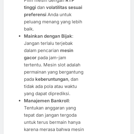
Pilih mesin dengan
RTP
tinggi
dan
volatilitas sesuai
preferensi
Anda untuk
peluang menang yang lebih
baik.
Mainkan dengan Bijak
:
Jangan terlalu terjebak
dalam pencarian
mesin
gacor
pada jam-jam
tertentu. Mesin slot adalah
permainan yang bergantung
pada
keberuntungan
, dan
tidak ada pola atau waktu
yang dapat diprediksi.
Manajemen Bankroll
:
Tentukan anggaran yang
tepat dan jangan tergoda
untuk terus bermain hanya
karena merasa bahwa mesin