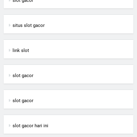
slot gacor
situs slot gacor
link slot
slot gacor
slot gacor
slot gacor hari ini