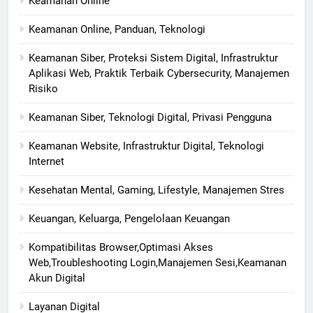
Keamanan Online
Keamanan Online, Panduan, Teknologi
Keamanan Siber, Proteksi Sistem Digital, Infrastruktur
Aplikasi Web, Praktik Terbaik Cybersecurity, Manajemen
Risiko
Keamanan Siber, Teknologi Digital, Privasi Pengguna
Keamanan Website, Infrastruktur Digital, Teknologi
Internet
Kesehatan Mental, Gaming, Lifestyle, Manajemen Stres
Keuangan, Keluarga, Pengelolaan Keuangan
Kompatibilitas Browser,Optimasi Akses
Web,Troubleshooting Login,Manajemen Sesi,Keamanan
Akun Digital
Layanan Digital