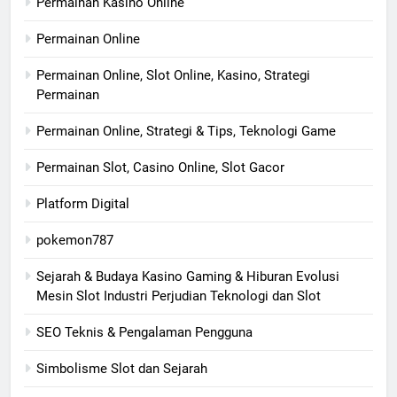
Permainan Kasino Online
Permainan Online
Permainan Online, Slot Online, Kasino, Strategi
Permainan
Permainan Online, Strategi & Tips, Teknologi Game
Permainan Slot, Casino Online, Slot Gacor
Platform Digital
pokemon787
Sejarah & Budaya Kasino Gaming & Hiburan Evolusi
Mesin Slot Industri Perjudian Teknologi dan Slot
SEO Teknis & Pengalaman Pengguna
Simbolisme Slot dan Sejarah