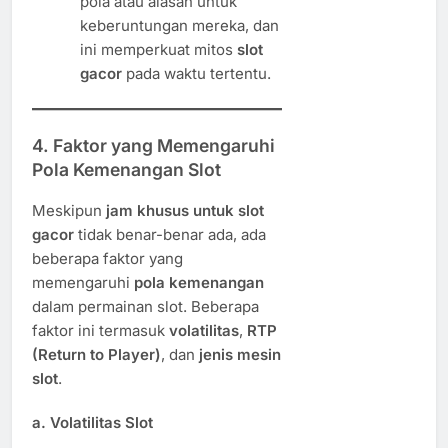
pola atau alasan untuk
keberuntungan mereka, dan
ini memperkuat mitos
slot
gacor
pada waktu tertentu.
4.
Faktor yang Memengaruhi
Pola Kemenangan Slot
Meskipun
jam khusus untuk slot
gacor
tidak benar-benar ada, ada
beberapa faktor yang
memengaruhi
pola kemenangan
dalam permainan slot. Beberapa
faktor ini termasuk
volatilitas
,
RTP
(Return to Player)
, dan
jenis mesin
slot
.
a. Volatilitas Slot