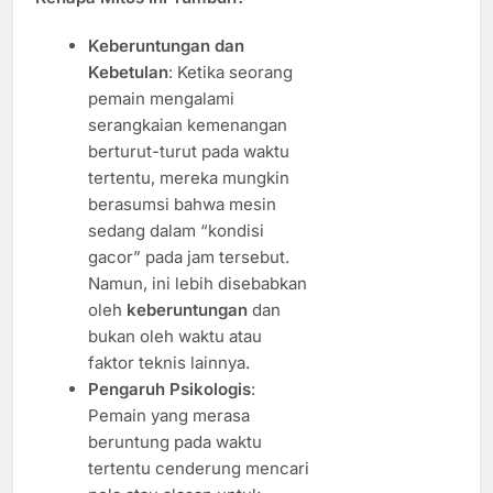
Keberuntungan dan
Kebetulan
: Ketika seorang
pemain mengalami
serangkaian kemenangan
berturut-turut pada waktu
tertentu, mereka mungkin
berasumsi bahwa mesin
sedang dalam “kondisi
gacor” pada jam tersebut.
Namun, ini lebih disebabkan
oleh
keberuntungan
dan
bukan oleh waktu atau
faktor teknis lainnya.
Pengaruh Psikologis
:
Pemain yang merasa
beruntung pada waktu
tertentu cenderung mencari