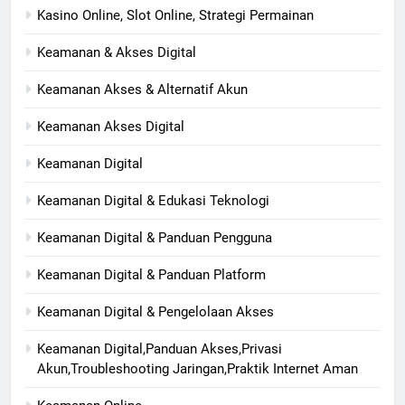
Kasino Online, Slot Online, Strategi Permainan
Keamanan & Akses Digital
Keamanan Akses & Alternatif Akun
Keamanan Akses Digital
Keamanan Digital
Keamanan Digital & Edukasi Teknologi
Keamanan Digital & Panduan Pengguna
Keamanan Digital & Panduan Platform
Keamanan Digital & Pengelolaan Akses
Keamanan Digital,Panduan Akses,Privasi
Akun,Troubleshooting Jaringan,Praktik Internet Aman