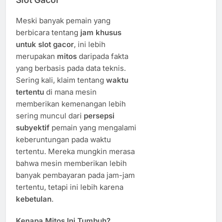
Meski banyak pemain yang
berbicara tentang
jam khusus
untuk slot gacor
, ini lebih
merupakan
mitos
daripada fakta
yang berbasis pada data teknis.
Sering kali, klaim tentang
waktu
tertentu
di mana mesin
memberikan kemenangan lebih
sering muncul dari
persepsi
subyektif
pemain yang mengalami
keberuntungan pada waktu
tertentu. Mereka mungkin merasa
bahwa mesin memberikan lebih
banyak pembayaran pada jam-jam
tertentu, tetapi ini lebih karena
kebetulan
.
Kenapa Mitos Ini Tumbuh?