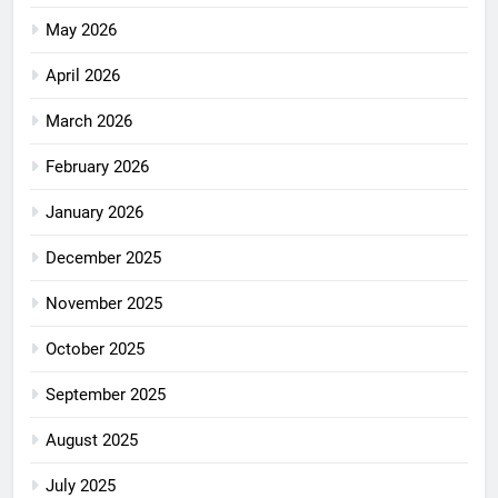
May 2026
April 2026
March 2026
February 2026
January 2026
December 2025
November 2025
October 2025
September 2025
August 2025
July 2025