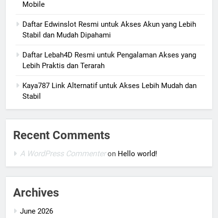
Mobile
Daftar Edwinslot Resmi untuk Akses Akun yang Lebih
Stabil dan Mudah Dipahami
Daftar Lebah4D Resmi untuk Pengalaman Akses yang
Lebih Praktis dan Terarah
Kaya787 Link Alternatif untuk Akses Lebih Mudah dan
Stabil
Recent Comments
A WordPress Commenter
on
Hello world!
Archives
June 2026