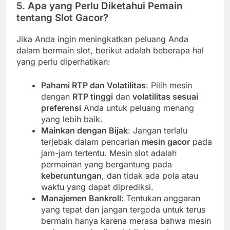
5.
Apa yang Perlu Diketahui Pemain
tentang Slot Gacor?
Jika Anda ingin meningkatkan peluang Anda
dalam bermain slot, berikut adalah beberapa hal
yang perlu diperhatikan:
Pahami RTP dan Volatilitas
: Pilih mesin
dengan
RTP tinggi
dan
volatilitas sesuai
preferensi
Anda untuk peluang menang
yang lebih baik.
Mainkan dengan Bijak
: Jangan terlalu
terjebak dalam pencarian
mesin gacor
pada
jam-jam tertentu. Mesin slot adalah
permainan yang bergantung pada
keberuntungan
, dan tidak ada pola atau
waktu yang dapat diprediksi.
Manajemen Bankroll
: Tentukan anggaran
yang tepat dan jangan tergoda untuk terus
bermain hanya karena merasa bahwa mesin