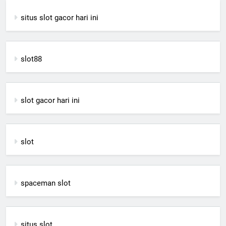
situs slot gacor hari ini
slot88
slot gacor hari ini
slot
spaceman slot
situs slot