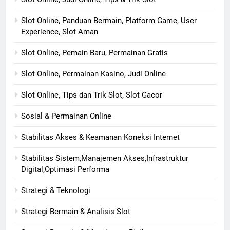
Slot Online, Panduan Bermain, Platform Game, User
Experience, Slot Aman
Slot Online, Pemain Baru, Permainan Gratis
Slot Online, Permainan Kasino, Judi Online
Slot Online, Tips dan Trik Slot, Slot Gacor
Sosial & Permainan Online
Stabilitas Akses & Keamanan Koneksi Internet
Stabilitas Sistem,Manajemen Akses,Infrastruktur
Digital,Optimasi Performa
Strategi & Teknologi
Strategi Bermain & Analisis Slot