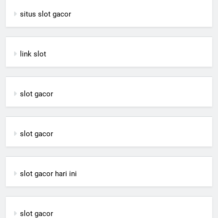
situs slot gacor
link slot
slot gacor
slot gacor
slot gacor hari ini
slot gacor