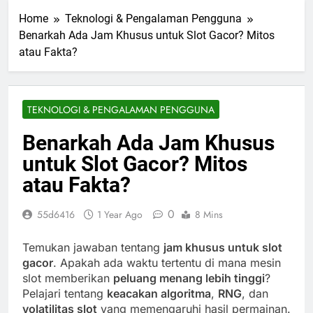
Home
Teknologi & Pengalaman Pengguna
Benarkah Ada Jam Khusus untuk Slot Gacor? Mitos
atau Fakta?
TEKNOLOGI & PENGALAMAN PENGGUNA
Benarkah Ada Jam Khusus
untuk Slot Gacor? Mitos
atau Fakta?
0
55d6416
1 Year Ago
8 Mins
Temukan jawaban tentang
jam khusus untuk slot
gacor
. Apakah ada waktu tertentu di mana mesin
slot memberikan
peluang menang lebih tinggi
?
Pelajari tentang
keacakan algoritma
,
RNG
, dan
volatilitas slot
yang memengaruhi hasil permainan.