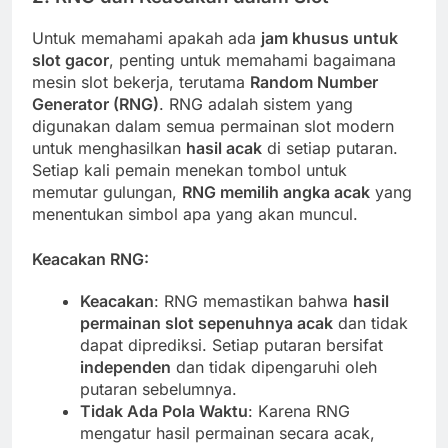
Untuk memahami apakah ada
jam khusus untuk
slot gacor
, penting untuk memahami bagaimana
mesin slot bekerja, terutama
Random Number
Generator (RNG)
. RNG adalah sistem yang
digunakan dalam semua permainan slot modern
untuk menghasilkan
hasil acak
di setiap putaran.
Setiap kali pemain menekan tombol untuk
memutar gulungan,
RNG memilih angka acak
yang
menentukan simbol apa yang akan muncul.
Keacakan RNG:
Keacakan
: RNG memastikan bahwa
hasil
permainan slot sepenuhnya acak
dan tidak
dapat diprediksi. Setiap putaran bersifat
independen
dan tidak dipengaruhi oleh
putaran sebelumnya.
Tidak Ada Pola Waktu
: Karena RNG
mengatur hasil permainan secara acak,