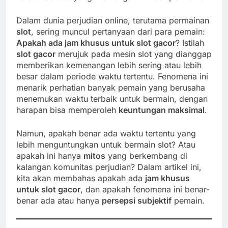
Dalam dunia perjudian online, terutama permainan
slot
, sering muncul pertanyaan dari para pemain:
Apakah ada jam khusus untuk slot gacor
? Istilah
slot gacor
merujuk pada mesin slot yang dianggap
memberikan kemenangan lebih sering atau lebih
besar dalam periode waktu tertentu. Fenomena ini
menarik perhatian banyak pemain yang berusaha
menemukan waktu terbaik untuk bermain, dengan
harapan bisa memperoleh
keuntungan maksimal
.
Namun, apakah benar ada waktu tertentu yang
lebih menguntungkan untuk bermain slot? Atau
apakah ini hanya
mitos
yang berkembang di
kalangan komunitas perjudian? Dalam artikel ini,
kita akan membahas apakah ada
jam khusus
untuk slot gacor
, dan apakah fenomena ini benar-
benar ada atau hanya
persepsi subjektif
pemain.