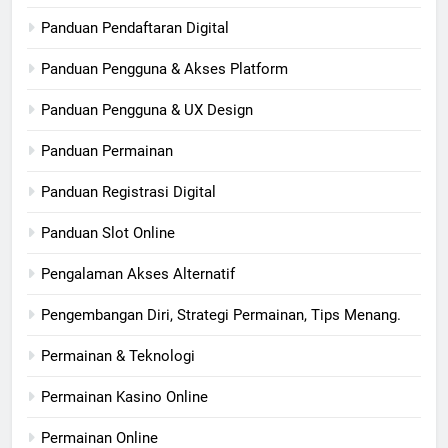
Panduan Pendaftaran Digital
Panduan Pengguna & Akses Platform
Panduan Pengguna & UX Design
Panduan Permainan
Panduan Registrasi Digital
Panduan Slot Online
Pengalaman Akses Alternatif
Pengembangan Diri, Strategi Permainan, Tips Menang.
Permainan & Teknologi
Permainan Kasino Online
Permainan Online