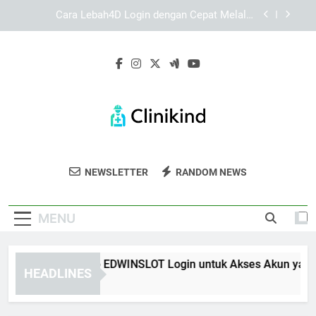
Skip
Daftar Edwinslot Resmi untuk Akses Akun yang
to
Lebih Stabil dan Mudah Dipahami
content
Daftar Lebah4D Resmi untuk Pengalaman Akses
yang Lebih Praktis dan Terarah
Panduan Lengkap EDWINSLOT Login untuk Akses
Akun yang Lebih Stabil
Cara Lebah4D Login dengan Cepat Melalui
Perangkat Mobile
Daftar Edwinslot Resmi untuk Akses Akun yang
Lebih Stabil dan Mudah Dipahami
Clinikind
Dapatkan Layanan Medis Profesional Di
Daftar Lebah4D Resmi untuk Pengalaman Akses
NEWSLETTER
RANDOM NEWS
yang Lebih Praktis dan Terarah
Clinikind.
MENU
nduan Lengkap EDWINSLOT Login untuk Akses Akun yang Lebi
HEADLINES
Month Ago