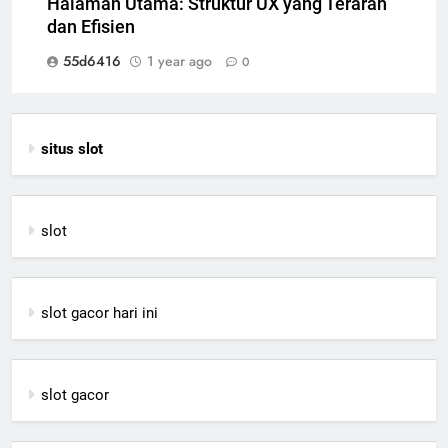
Halaman Utama: Struktur UX yang Terarah
dan Efisien
55d6416
1 year ago
0
situs slot
slot
slot gacor hari ini
slot gacor