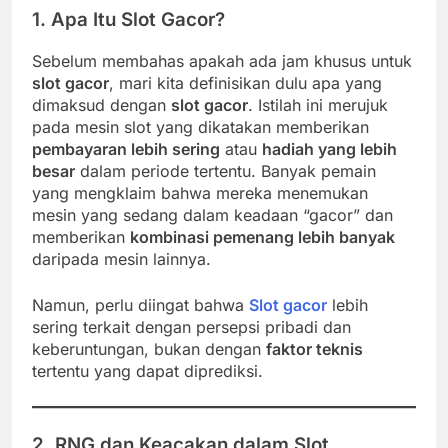
1.
Apa Itu Slot Gacor?
Sebelum membahas apakah ada jam khusus untuk
slot gacor
, mari kita definisikan dulu apa yang
dimaksud dengan
slot gacor
. Istilah ini merujuk
pada mesin slot yang dikatakan memberikan
pembayaran lebih sering
atau
hadiah yang lebih
besar
dalam periode tertentu. Banyak pemain
yang mengklaim bahwa mereka menemukan
mesin yang sedang dalam keadaan “gacor” dan
memberikan
kombinasi pemenang lebih banyak
daripada mesin lainnya.
Namun, perlu diingat bahwa
Slot gacor
lebih
sering terkait dengan persepsi pribadi dan
keberuntungan, bukan dengan
faktor teknis
tertentu yang dapat diprediksi.
2.
RNG dan Keacakan dalam Slot