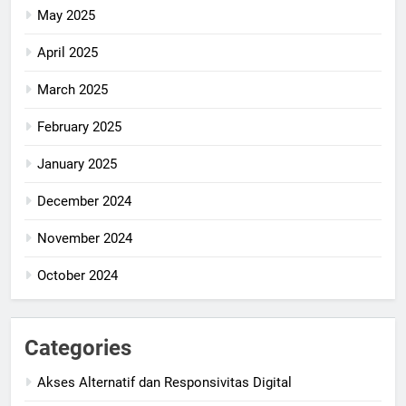
May 2025
April 2025
March 2025
February 2025
January 2025
December 2024
November 2024
October 2024
Categories
Akses Alternatif dan Responsivitas Digital