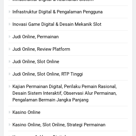
Infrastruktur Digital & Pengalaman Pengguna
Inovasi Game Digital & Desain Mekanik Slot
Judi Online, Permainan
Judi Online, Review Platform
Judi Online, Slot Online
Judi Online, Slot Online, RTP Tinggi
Kajian Permainan Digital, Perilaku Pemain Rasional,
Desain Sistem Interaktif, Observasi Alur Permainan,
Pengalaman Bermain Jangka Panjang
Kasino Online
Kasino Online, Slot Online, Strategi Permainan