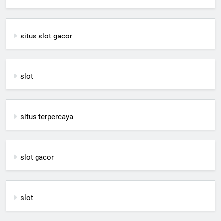
situs slot gacor
slot
situs terpercaya
slot gacor
slot