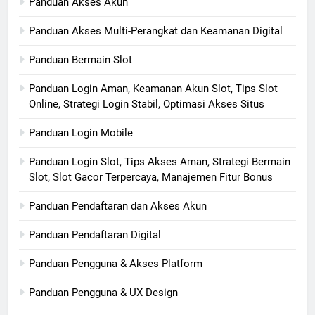
Panduan Akses Akun
Panduan Akses Multi-Perangkat dan Keamanan Digital
Panduan Bermain Slot
Panduan Login Aman, Keamanan Akun Slot, Tips Slot
Online, Strategi Login Stabil, Optimasi Akses Situs
Panduan Login Mobile
Panduan Login Slot, Tips Akses Aman, Strategi Bermain
Slot, Slot Gacor Terpercaya, Manajemen Fitur Bonus
Panduan Pendaftaran dan Akses Akun
Panduan Pendaftaran Digital
Panduan Pengguna & Akses Platform
Panduan Pengguna & UX Design