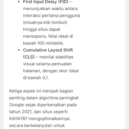
First Input Delay (FID)
–
menunjukkan waktu antara
interaksi pertama pengguna
(misalnya klik tombol)
hingga situs dapat
merespons. Nilai ideal di
bawah 100 milidetik.
Cumulative Layout Shift
(CLS)
– menilai stabilitas
visual selama pemuatan
halaman, dengan skor ideal
di bawah 0,1.
Ketiga aspek ini menjadi bagian
penting dalam algoritma peringkat
Google sejak diperkenalkan pada
tahun 2021, dan situs seperti
KAYA787 mengoptimalkannya
secara berkelanjutan untuk