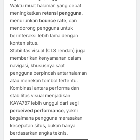
Waktu muat halaman yang cepat
meningkatkan
retensi pengguna
,
menurunkan
bounce rate
, dan
mendorong pengguna untuk
berinteraksi lebih lama dengan
konten situs.
Stabilitas visual (CLS rendah) juga
memberikan kenyamanan dalam
navigasi, khususnya saat
pengguna berpindah antarhalaman
atau menekan tombol tertentu.
Kombinasi antara performa dan
stabilitas visual menjadikan
KAYA787 lebih unggul dari segi
perceived performance
, yakni
bagaimana pengguna merasakan
kecepatan situs, bukan hanya
berdasarkan angka teknis.