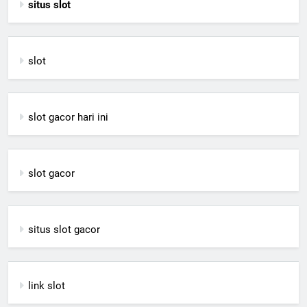
situs slot
slot
slot gacor hari ini
slot gacor
situs slot gacor
link slot