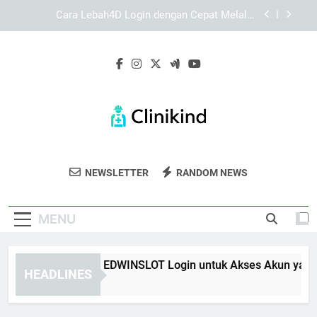
Skip
Daftar Edwinslot Resmi untuk Akses Akun yang
to
Lebih Stabil dan Mudah Dipahami
content
Daftar Lebah4D Resmi untuk Pengalaman Akses
yang Lebih Praktis dan Terarah
Panduan Lengkap EDWINSLOT Login untuk Akses
Akun yang Lebih Stabil
Cara Lebah4D Login dengan Cepat Melalui
Perangkat Mobile
Daftar Edwinslot Resmi untuk Akses Akun yang
Lebih Stabil dan Mudah Dipahami
Clinikind
Dapatkan Layanan Medis Profesional Di
Daftar Lebah4D Resmi untuk Pengalaman Akses
NEWSLETTER
RANDOM NEWS
yang Lebih Praktis dan Terarah
Clinikind.
MENU
nduan Lengkap EDWINSLOT Login untuk Akses Akun yang Lebi
HEADLINES
Month Ago