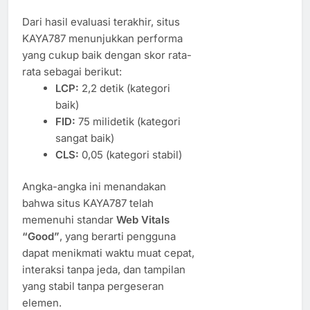
Dari hasil evaluasi terakhir, situs
KAYA787 menunjukkan performa
yang cukup baik dengan skor rata-
rata sebagai berikut:
LCP:
2,2 detik (kategori
baik)
FID:
75 milidetik (kategori
sangat baik)
CLS:
0,05 (kategori stabil)
Angka-angka ini menandakan
bahwa situs KAYA787 telah
memenuhi standar
Web Vitals
“Good”
, yang berarti pengguna
dapat menikmati waktu muat cepat,
interaksi tanpa jeda, dan tampilan
yang stabil tanpa pergeseran
elemen.