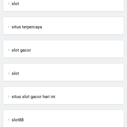
slot
situs terpercaya
slot gacor
slot
situs slot gacor hari ini
slot88