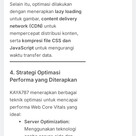
Selain itu, optimasi dilakukan
dengan menerapkan
lazy loading
untuk gambar,
content delivery
network (CDN)
untuk
mempercepat distribusi konten,
serta
kompresi file CSS dan
JavaScript
untuk mengurangi
waktu transfer data.
4. Strategi Optimasi
Performa yang Diterapkan
KAYA787 menerapkan berbagai
teknik optimasi untuk mencapai
performa Web Core Vitals yang
ideal:
Server Optimization:
Menggunakan teknologi