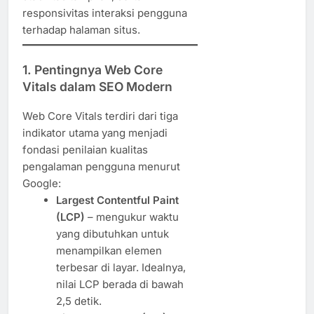
responsivitas interaksi pengguna
terhadap halaman situs.
1. Pentingnya Web Core
Vitals dalam SEO Modern
Web Core Vitals terdiri dari tiga
indikator utama yang menjadi
fondasi penilaian kualitas
pengalaman pengguna menurut
Google:
Largest Contentful Paint
(LCP)
– mengukur waktu
yang dibutuhkan untuk
menampilkan elemen
terbesar di layar. Idealnya,
nilai LCP berada di bawah
2,5 detik.