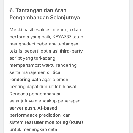
6. Tantangan dan Arah
Pengembangan Selanjutnya
Meski hasil evaluasi menunjukkan
performa yang baik, KAYA787 tetap
menghadapi beberapa tantangan
teknis, seperti optimasi
third-party
script
yang terkadang
memperlambat waktu rendering,
serta manajemen
critical
rendering path
agar elemen
penting dapat dimuat lebih awal.
Rencana pengembangan
selanjutnya mencakup penerapan
server push
,
AI-based
performance prediction
, dan
sistem
real user monitoring (RUM)
untuk menangkap data