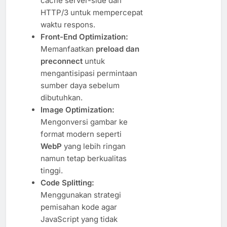
cache server-side dan
HTTP/3 untuk mempercepat
waktu respons.
Front-End Optimization:
Memanfaatkan
preload dan
preconnect
untuk
mengantisipasi permintaan
sumber daya sebelum
dibutuhkan.
Image Optimization:
Mengonversi gambar ke
format modern seperti
WebP
yang lebih ringan
namun tetap berkualitas
tinggi.
Code Splitting:
Menggunakan strategi
pemisahan kode agar
JavaScript yang tidak