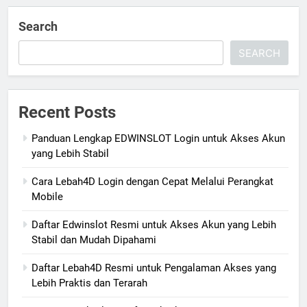
Search
SEARCH
Recent Posts
Panduan Lengkap EDWINSLOT Login untuk Akses Akun
yang Lebih Stabil
Cara Lebah4D Login dengan Cepat Melalui Perangkat
Mobile
Daftar Edwinslot Resmi untuk Akses Akun yang Lebih
Stabil dan Mudah Dipahami
Daftar Lebah4D Resmi untuk Pengalaman Akses yang
Lebih Praktis dan Terarah