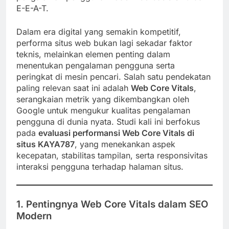
E-E-A-T.
Dalam era digital yang semakin kompetitif,
performa situs web bukan lagi sekadar faktor
teknis, melainkan elemen penting dalam
menentukan pengalaman pengguna serta
peringkat di mesin pencari. Salah satu pendekatan
paling relevan saat ini adalah
Web Core Vitals
,
serangkaian metrik yang dikembangkan oleh
Google untuk mengukur kualitas pengalaman
pengguna di dunia nyata. Studi kali ini berfokus
pada
evaluasi performansi Web Core Vitals di
situs KAYA787
, yang menekankan aspek
kecepatan, stabilitas tampilan, serta responsivitas
interaksi pengguna terhadap halaman situs.
1. Pentingnya Web Core Vitals dalam SEO
Modern