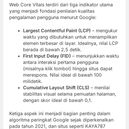
Web Core Vitals terdiri dari tiga indikator utama
yang menjadi fondasi penilaian kualitas
pengalaman pengguna menurut Google:
Largest Contentful Paint (LCP)
– mengukur
waktu yang dibutuhkan untuk menampilkan
elemen terbesar di layar. Idealnya, nilai LCP
berada di bawah 2,5 detik.
First Input Delay (FID)
– menunjukkan waktu
antara interaksi pertama pengguna
(misalnya klik tombol) hingga situs dapat
merespons. Nilai ideal di bawah 100
milidetik.
Cumulative Layout Shift (CLS)
– menilai
stabilitas visual selama pemuatan halaman,
dengan skor ideal di bawah 0,1.
Ketiga aspek ini menjadi bagian penting dalam
algoritma peringkat Google sejak diperkenalkan
pada tahun 2021, dan situs seperti KAYA787