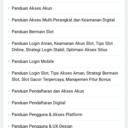
Panduan Akses Akun
Panduan Akses Multi-Perangkat dan Keamanan Digital
Panduan Bermain Slot
Panduan Login Aman, Keamanan Akun Slot, Tips Slot
Online, Strategi Login Stabil, Optimasi Akses Situs
Panduan Login Mobile
Panduan Login Slot, Tips Akses Aman, Strategi Bermain
Slot, Slot Gacor Terpercaya, Manajemen Fitur Bonus
Panduan Pendaftaran dan Akses Akun
Panduan Pendaftaran Digital
Panduan Pengguna & Akses Platform
Panduan Pengguna & UX Design