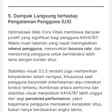
5. Dampak Langsung terhadap
Pengalaman Pengguna (UX)
Optimalisasi Web Core Vitals membawa dampak
positif yang signifikan bagi pengguna KAYA787.
Waktu muat halaman yang cepat meningkatkan
retensi pengguna
, menurunkan
bounce rate
, dan
mendorong pengguna untuk berinteraksi lebih
lama dengan konten situs.
Stabilitas visual (CLS rendah) juga memberikan
kenyamanan dalam navigasi, khususnya saat
pengguna berpindah antarhalaman atau menekan
tombol tertentu. Kombinasi antara performa dan
stabilitas visual menjadikan KAYA787 lebih unggul
dari segi
perceived performance
, yakni
bagaimana pengguna merasakan kecepatan situs,
bukan hanya berdasarkan angka teknis.