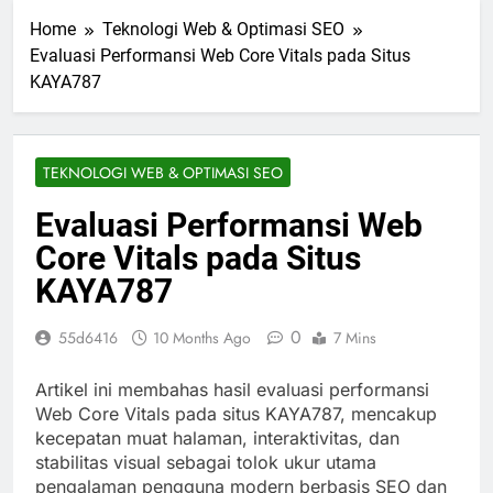
Home
Teknologi Web & Optimasi SEO
Evaluasi Performansi Web Core Vitals pada Situs
KAYA787
TEKNOLOGI WEB & OPTIMASI SEO
Evaluasi Performansi Web
Core Vitals pada Situs
KAYA787
0
55d6416
10 Months Ago
7 Mins
Artikel ini membahas hasil evaluasi performansi
Web Core Vitals pada situs KAYA787, mencakup
kecepatan muat halaman, interaktivitas, dan
stabilitas visual sebagai tolok ukur utama
pengalaman pengguna modern berbasis SEO dan