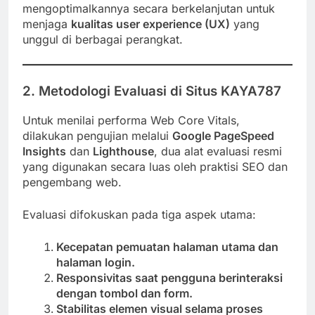
mengoptimalkannya secara berkelanjutan untuk
menjaga
kualitas user experience (UX)
yang
unggul di berbagai perangkat.
2. Metodologi Evaluasi di Situs KAYA787
Untuk menilai performa Web Core Vitals,
dilakukan pengujian melalui
Google PageSpeed
Insights
dan
Lighthouse
, dua alat evaluasi resmi
yang digunakan secara luas oleh praktisi SEO dan
pengembang web.
Evaluasi difokuskan pada tiga aspek utama:
Kecepatan pemuatan halaman utama dan
halaman login.
Responsivitas saat pengguna berinteraksi
dengan tombol dan form.
Stabilitas elemen visual selama proses