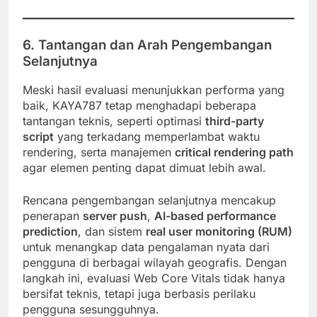
6. Tantangan dan Arah Pengembangan
Selanjutnya
Meski hasil evaluasi menunjukkan performa yang
baik, KAYA787 tetap menghadapi beberapa
tantangan teknis, seperti optimasi
third-party
script
yang terkadang memperlambat waktu
rendering, serta manajemen
critical rendering path
agar elemen penting dapat dimuat lebih awal.
Rencana pengembangan selanjutnya mencakup
penerapan
server push
,
AI-based performance
prediction
, dan sistem
real user monitoring (RUM)
untuk menangkap data pengalaman nyata dari
pengguna di berbagai wilayah geografis. Dengan
langkah ini, evaluasi Web Core Vitals tidak hanya
bersifat teknis, tetapi juga berbasis perilaku
pengguna sesungguhnya.